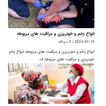
انواع زخم و خونریزی و مراقبت های مربوطه
2024-03-19
/
0 دیدگاه
انواع زخم و خونریزی و مراقبت های مربوطه انواع زخم و
خونریزی و مراقبت های مربوطه ف…