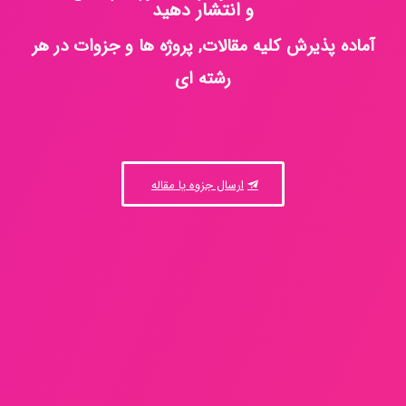
و انتشار دهید
آماده پذیرش کلیه مقالات, پروژه ها و جزوات در هر
رشته ای
ارسال جزوه یا مقاله