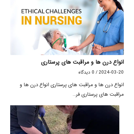
انواع درن ها و مراقبت های پرستاری
2024-03-20
/
0 دیدگاه
انواع درن ها و مراقبت های پرستاری انواع درن ها و
مراقبت های پرستاری فر…