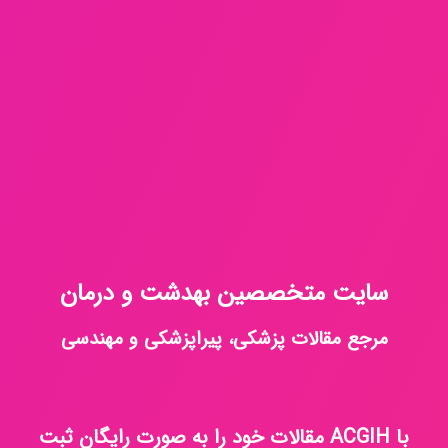
سایت متخصصین بهدشت و درمان
مرجع مقالات پزشکی، پیراپزشکی و مهندسی
با ACGIH مقالات خود را به صورت رایگان ثبت