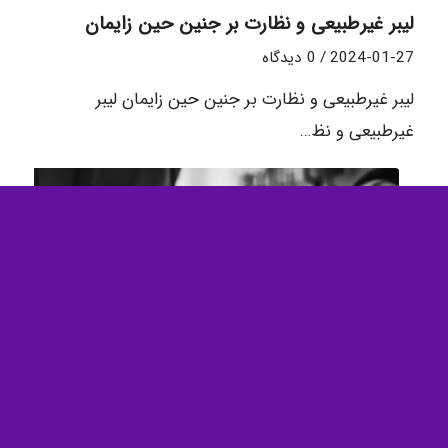
لیبر غیرطبیعی و نظارت بر جنین حین زایمان
2024-01-27
/
0 دیدگاه
لیبر غیرطبیعی و نظارت بر جنین حین زایمان لیبر
غیرطبیعی و نظ…
مراقبت های حین زایمان