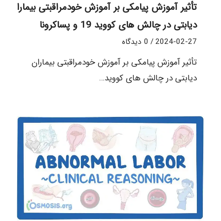
تأثیر آموزش پیامکی بر آموزش خودمراقبتی بیماران
دیابتی در چالش های کووید 19 و پساکرونا
2024-02-27
/
0 دیدگاه
تأثیر آموزش پیامکی بر آموزش خودمراقبتی بیماران
دیابتی در چالش های کووید…