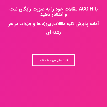
با ACGIH مقالات خود را به صورت رایگان ثبت
و انتشار دهید
آماده پذیرش کلیه مقالات, پروژه ها و جزوات در هر
رشته ای
ارسال جزوه یا مقاله