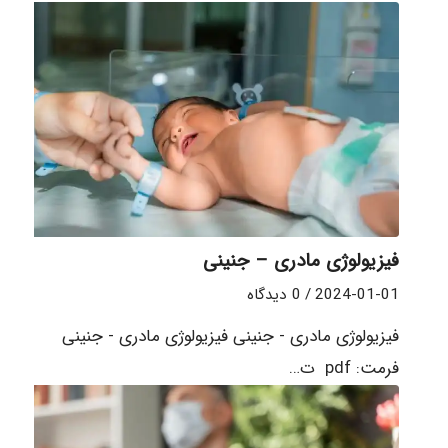
فیزیولوژی مادری – جنینی
2024-01-01
/
0 دیدگاه
فیزیولوژی مادری - جنینی فیزیولوژی مادری - جنینی
فرمت: pdf ت…