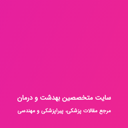
سایت متخصصین بهدشت و درمان
مرجع مقالات پزشکی، پیراپزشکی و مهندسی