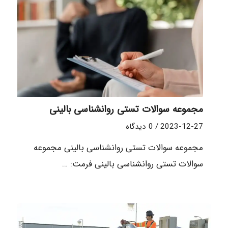
مجموعه سوالات تستی روانشناسی بالینی
2023-12-27
/
0 دیدگاه
مجموعه سوالات تستی روانشناسی بالینی مجموعه
سوالات تستی روانشناسی بالینی فرمت: …