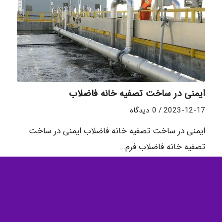
ایمنی در ساخت تصفیه خانه فاضلاب
2023-12-17
/
0 دیدگاه
ایمنی در ساخت تصفیه خانه فاضلاب ایمنی در ساخت
تصفیه خانه فاضلاب فرم…