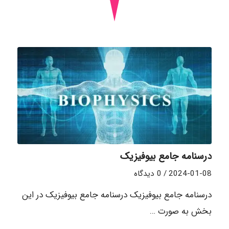
درسنامه جامع بیوفیزیک
2024-01-08
/
0 دیدگاه
درسنامه جامع بیوفیزیک درسنامه جامع بیوفیزیک در این
بخش به صورت …