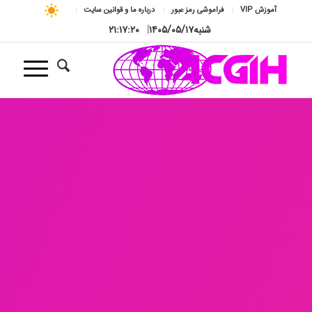
آموزش VIP
فراموشی رمز عبور
درباره ما و قوانین سایت
شنبه
۱۴۰۵/۰۵/۱۷
|
۲۱:۱۷:۲۱