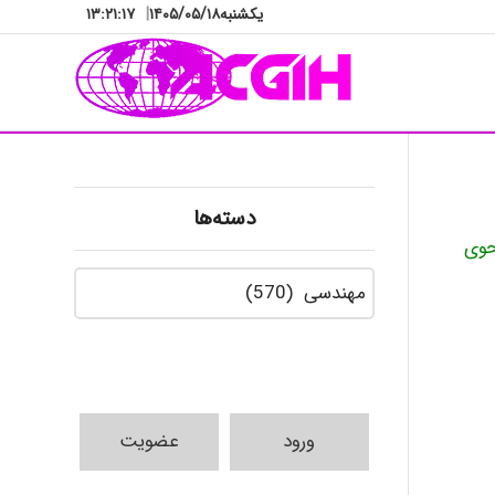
یکشنبه
۱۴۰۵/۰۵/۱۸
|
۱۳:۲۱:۱۸
دسته‌ها
حوی
دسته‌ها
ورود
عضویت