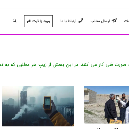
غات
ارسال مطلب
ارتباط با ما
ورود یا ثبت نام
صورت فنی کار می کنند. در این بخش از زیپ هر مطلبی که به ن