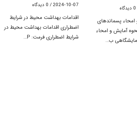
2024-10-07
/
0 دیدگاه
0 دیدگاه
اقدامات بهداشت محیط در شرایط
 امحاء پسماندهای
اضطراری اقدامات بهداشت محیط در
وه آمایش و امحاء
شرایط اضطراری فرمت: P…
مایشگاهی ب…