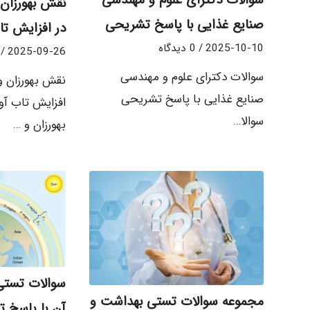
نقش بهورزان
صنایع غذایی با پاسخ تشریحی
در افزایش تا
2025-10-10
/
0 دیدگاه
/
2025-09-26
سوالات دکترای علوم و مهندسی
نقش بهورزان و
صنایع غذایی با پاسخ تشریحی
افزایش تاب آ
سوالا…
بهورزان و …
سوالات تستی 
مجموعه سوالات تستی بهداشت و
آن با پاسخ 