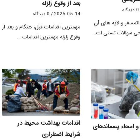
بعد از وقوع زلزله
0 دیدگاه
2025-05-14
/
0 دیدگاه
تمسفر و لایه های آن
مهمترین اقدامات قبل، هنگام و بعد از
حی سوالات تستی ات…
وقوع زلزله مهمترین اقدامات …
اقدامات بهداشت محیط در
و امحاء پسماندهای
شرایط اضطراری