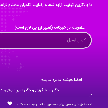
با بالاترین کیفیت ارایه شود و رضایت کاربران محترم فراه
عضویت در خبرنامه (تغییر ای پی لازم است)
اعضا هیئت مدیره سایت:
دکتر مینا کریمی، دکتر امیر شیخی،
تمام حقوق مادی و معنوی برای متخصصین بهداشت و درمان محفوظ است