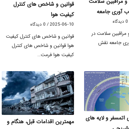
 و مراقبین سلامت
قوانین و شاخص های کنترل
ب آوری جامعه
کیفیت هوا
0 دیدگاه
2025-06-10
/
0 دیدگاه
 مراقبین سلامت در
قوانین و شاخص های کنترل کیفیت
وری جامعه نقش
هوا قوانین و شاخص های کنترل
کیفیت هوا فرمت…
اتمسفر و لایه های
مهمترین اقدامات قبل، هنگام و
تشریحی