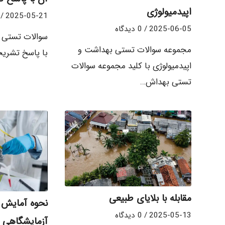
اپیدمیولوژی
/
2025-05-21
2025-06-05
/
0 دیدگاه
سوالات تستی ا
مجموعه سوالات تستی بهداشت و
با پاسخ تشری
اپیدمیولوژی با کلید مجموعه سوالات
تستی بهداش…
مقابله با بلایای طبیعی
نحوه آمایش 
2025-05-13
/
0 دیدگاه
آزمایشگاهی