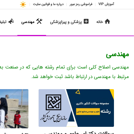
آموزش VIP
فراموشی رمز عبور
درباره ما و قوانین سایت
خانه
پزشکی و پیزاپزشکی
مهندسی
تبلی
مهندسی
مهندسی اصلاح کلی است برای تمام رشته هایی که در صنعت به 
مرتبط با مهندسی در ارتباط باشد ثبت خواهد شد.
سوالات دکترای علوم و مهندسی