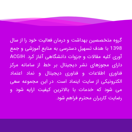
گروه متخصصین بهداشت و درمان فعالیت خود را از سال
1398 با هدف تسهیل دسترسی به منابع آموزشی و جمع
آوری کلیه مقالات و جزوات دانشگاهی آغاز کرد. ACGIH
دارای مجوزهای نشر دیجیتال بر خط از سامانه مرکز
فناوری اطلاعات و فناوری دیجیتال و نماد اعتماد
الکترونیکی از سایت اینماد است. در این مجموعه سعی
می شود که خدمات با بالاترین کیفیت ارایه شود و
رضایت کاربران محترم فراهم شود.
عضویت در خبرنامه (تغییر ای پی لازم است)