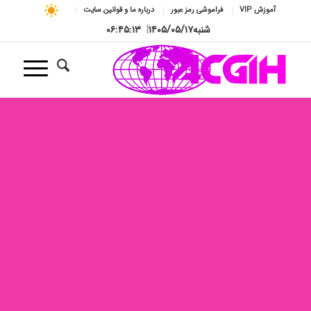
آموزش VIP
فراموشی رمز عبور
درباره ما و قوانین سایت
شنبه
۱۴۰۵/۰۵/۱۷
|
۰۶:۴۵:۱۳