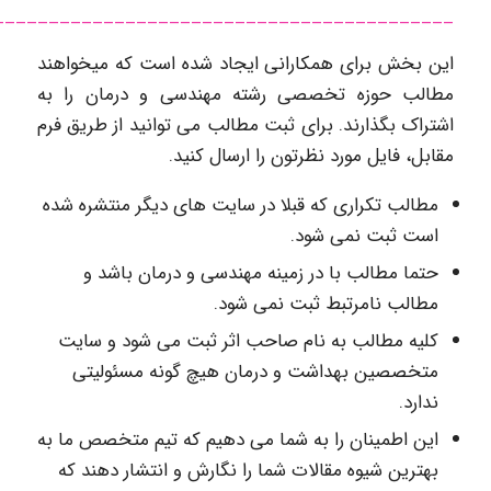
__________________________________________
این بخش برای همکارانی ایجاد شده است که میخواهند
مطالب حوزه تخصصی رشته مهندسی و درمان را به
اشتراک بگذارند. برای ثبت مطالب می توانید از طریق فرم
مقابل، فایل مورد نظرتون را ارسال کنید.
مطالب تکراری که قبلا در سایت های دیگر منتشره شده
است ثبت نمی شود.
حتما مطالب با در زمینه مهندسی و درمان باشد و
مطالب نامرتبط ثبت نمی شود.
کلیه مطالب به نام صاحب اثر ثبت می شود و سایت
متخصصین بهداشت و درمان هیچ گونه مسئولیتی
ندارد.
این اطمینان را به شما می دهیم که تیم متخصص ما به
بهترین شیوه مقالات شما را نگارش و انتشار دهند که