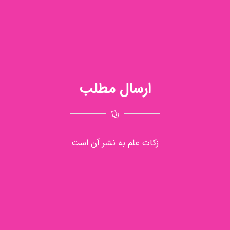
ارسال مطلب
زکات علم به نشر آن است