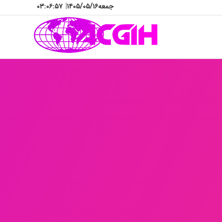
جمعه
۱۴۰۵/۰۵/۱۶
|
۰۳:۰۶:۵۹