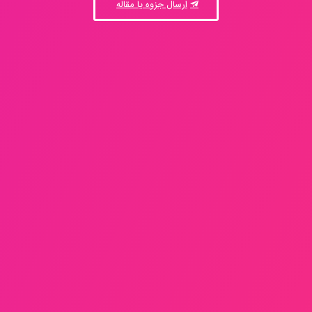
ارسال جزوه یا مقاله