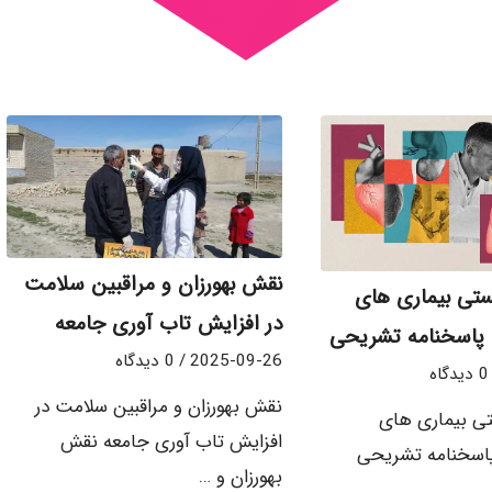
نقش بهورزان و مراقبین سلامت
 تستی بیماری های
در افزایش تاب آوری جامعه
با پاسخنامه تشریحی
2025-09-26
/
0 دیدگاه
0 دیدگاه
نقش بهورزان و مراقبین سلامت در
ستی بیماری های
افزایش تاب آوری جامعه نقش
 پاسخنامه تشریحی
بهورزان و …