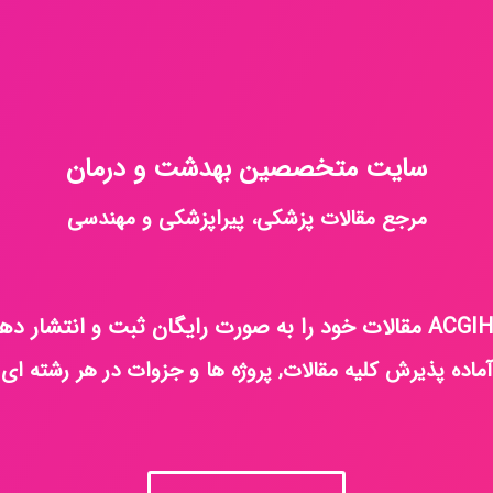
سایت متخصصین بهدشت و درمان
مرجع مقالات پزشکی، پیراپزشکی و مهندسی
آماده پذیرش کلیه مقالات, پروژه ها و جزوات در هر رشته ای