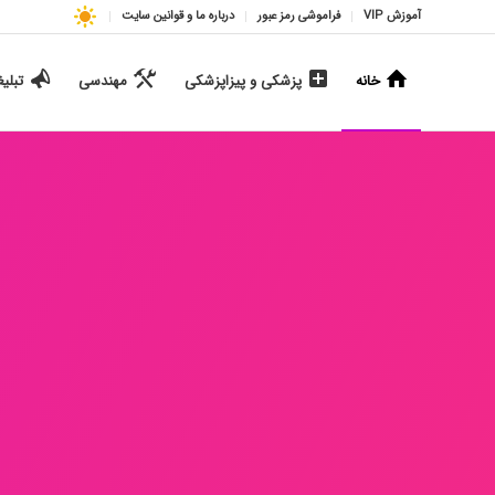
آموزش VIP
فراموشی رمز عبور
درباره ما و قوانین سایت
خانه
پزشکی و پیزاپزشکی
مهندسی
تبلی