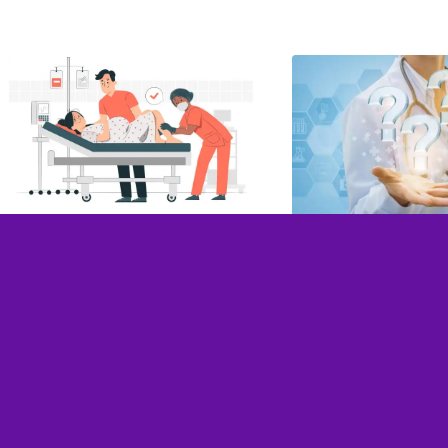
کتاب اورژانس های زنان، زایمان و
ات تستی بهداشت و
مامایی
2025-06-04
/
0 دیدگاه
0 دیدگاه
کتاب اورژانس های زنان، زایمان و
ت تستی بهداشت و
مامایی کتاب اورژانس های زنان،
 کلید مجموعه سوالات
زایمان و مامایی (…