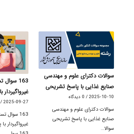
سوالات دکترای علوم و مهندسی
163 سوال
صنایع غذایی با پاسخ تشریحی
غیرواگیردار 
2025-10-10
/
0 دیدگاه
/
2025-09-27
سوالات دکترای علوم و مهندسی
163 سوال ت
صنایع غذایی با پاسخ تشریحی
غیرواگیردار با
سوالا…
163 سوا…