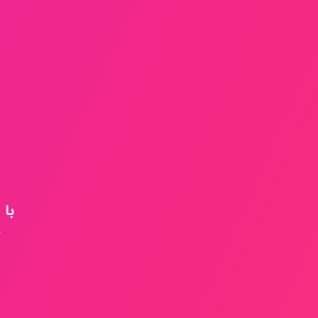
با ACGIH مقالات خود را به صورت رایگان ثبت و انتشار دهید