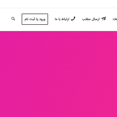
غات
ارسال مطلب
ارتباط با ما
ورود یا ثبت نام