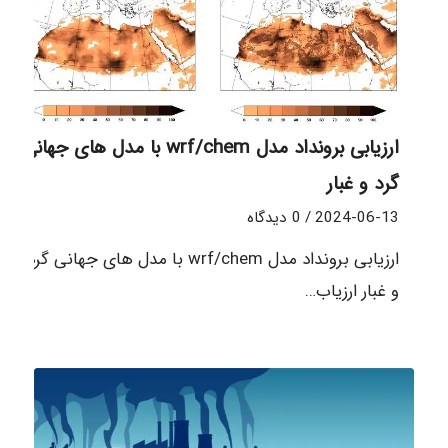
ارزیابی برونداد مدل wrf/chem با مدل های جهانی
گرد و غبار
2024-06-13
/
0 دیدگاه
ارزیابی برونداد مدل wrf/chem با مدل های جهانی گرد
و غبار ارزیاب…