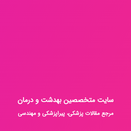
سایت متخصصین بهدشت و درمان
مرجع مقالات پزشکی، پیراپزشکی و مهندسی