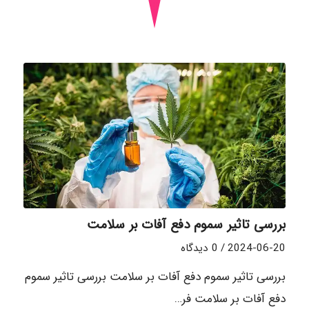
بررسی تاثیر سموم دفع آفات بر سلامت
2024-06-20
/
0 دیدگاه
بررسی تاثیر سموم دفع آفات بر سلامت بررسی تاثیر سموم
دفع آفات بر سلامت فر…