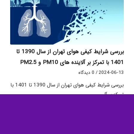
بررسی شرایط کیفی هوای تهران از سال 1390 تا
1401 با تمرکز بر آلاینده های PM10 و PM2.5
2024-06-13
/
0 دیدگاه
بررسی شرایط کیفی هوای تهران از سال 1390 تا 1401 با
تمرکز بر آل…