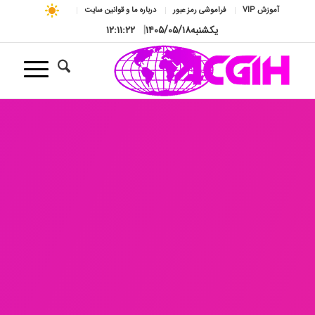
آموزش VIP
فراموشی رمز عبور
درباره ما و قوانین سایت
یکشنبه
۱۴۰۵/۰۵/۱۸
|
۱۲:۱۱:۲۳