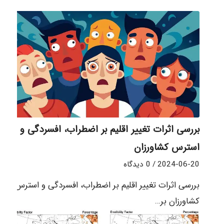
بررسی اثرات تغییر اقلیم بر اضطراب، افسردگی و
استرس کشاورزان
2024-06-20
/
0 دیدگاه
بررسی اثرات تغییر اقلیم بر اضطراب، افسردگی و استرس
کشاورزان بر…