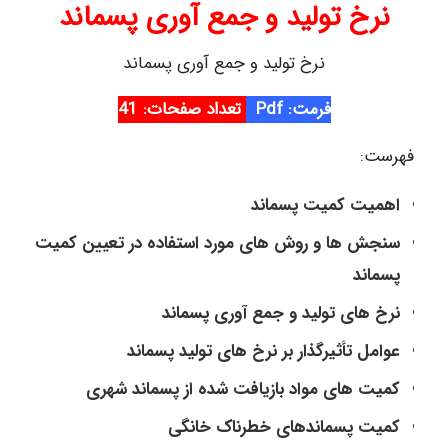
نرخ تولید و جمع آوری پسماند
نرخ تولید و جمع آوری پسماند
فرمت: Pdf
تعداد صفحات: 41
فهرست:
اهمیت کمیت پسماند
سنجش ها و روش های مورد استفاده در تعیین کمیت
پسماند
نرخ های تولید و جمع آوری پسماند
عوامل تأثیرگذار بر نرخ های تولید پسماند
کمیت های مواد بازیافت شده از پسماند شهری
کمیت پسماندهای خطرناک خانگی