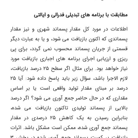
مطابقت با برنامه های تبدیلی فدرالی و ایالتی
اطلاعات در مورد کل مقدار پسماند شهری و نیز مقدار
پسماندی که اکنون بازیافت می شود، و یا به عبارت دیگر
قسمتی از جریان پسماند محسوب نمی گردد، برای پی
ریزی و ارزیابی اجرای برنامه های اجباری بازیافت مورد
نیاز خواهد بود. برای مثال اگر سطح ۲۵ درصد بازیافت،
لازم الاجرا باشد، سؤال زیر باید پاسخ داده شود: آیا ۲۵
درصد بر مبنای مقدار تولید واقعی است یا بر اساس
مقداری که در حال حاضر جمع آوری می شود؟ اگر درصد
بالایی از پسماند تولیدی تاکنون بازیافت می شده،
بنابراین رسیدن به یک کاهش ۲۵ درصدی در مقدار
پسماند جمع آوری شده، ممکن است مشکل باشد. اثرات
بازیافت بر کمیت پسماند جمع آوری شده در بخش ۳