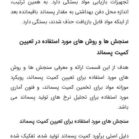
تجهیزات بازیابی مواد بستگی دارد. به همین ترتیب،
اندازه محل دفن بهداشتی به مقدار پسماند باقیمانده بعد
از اینکه مواد قابل بازیافت حذف شدند، بستگی دارد.
سنجش ها و روش های مورد استفاده در تعیین
کمیت پسماند
هدف از این قسمت ارائه و معرفی سنجش ها و روش
های مورد استفاده برای تعیین کمیت پسماند، رویکرد
موزانه مواد برای تخمین کمیت پسماند، و فنون آماری
مورد استفاده برای تحلیل نرخ های تولید پسماند می
باشد.
سنجش های مورد استفاده برای تعیین کمیت پسماند
دلیل اصلی برآورد کمیت پسماند تولید شده، تفکیک شده