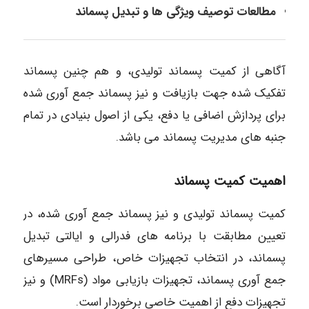
مطالعات توصیف ویژگی ها و تبدیل پسماند
آگاهی از کمیت پسماند تولیدی، و هم چنین پسماند
تفکیک شده جهت بازیافت و نیز پسماند جمع آوری شده
برای پردازش اضافی یا دفع، یکی از اصول بنیادی در تمام
جنبه های مدیریت پسماند می باشد.
اهمیت کمیت پسماند
کمیت پسماند تولیدی و نیز پسماند جمع آوری شده، در
تعیین مطابقت با برنامه های فدرالی و ایالتی تبدیل
پسماند، در انتخاب تجهیزات خاص، طراحی مسیرهای
جمع آوری پسماند، تجهیزات بازیابی مواد (MRFs) و نیز
تجهیزات دفع از اهمیت خاصی برخوردار است.