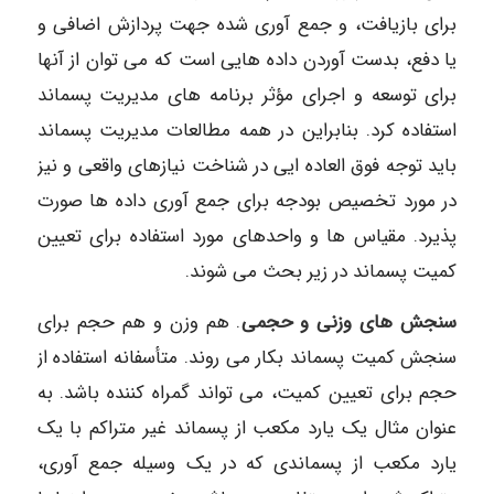
برای بازیافت، و جمع آوری شده جهت پردازش اضافی و
یا دفع، بدست آوردن داده هایی است که می توان از آنها
برای توسعه و اجرای مؤثر برنامه های مدیریت پسماند
استفاده کرد. بنابراین در همه مطالعات مدیریت پسماند
باید توجه فوق العاده ایی در شناخت نیازهای واقعی و نیز
در مورد تخصیص بودجه برای جمع آوری داده ها صورت
پذیرد. مقیاس ها و واحدهای مورد استفاده برای تعیین
کمیت پسماند در زیر بحث می شوند.
سنجش های وزنی و حجمی
. هم وزن و هم حجم برای
سنجش کمیت پسماند بکار می روند. متأسفانه استفاده از
حجم برای تعیین کمیت، می تواند گمراه کننده باشد. به
عنوان مثال یک یارد مکعب از پسماند غیر متراکم با یک
یارد مکعب از پسماندی که در یک وسیله جمع آوری،