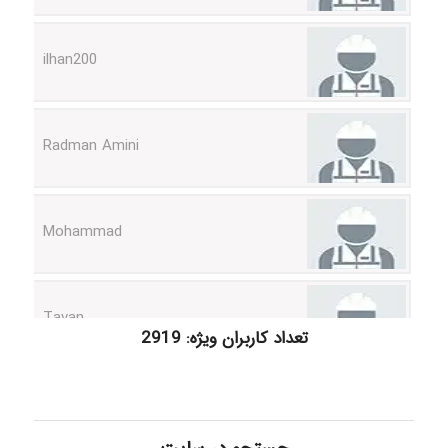
ilhan200
Radman Amini
Mohammad
Tavan
تعداد کاربران ویژه: 2919
akhtar shahsavandi