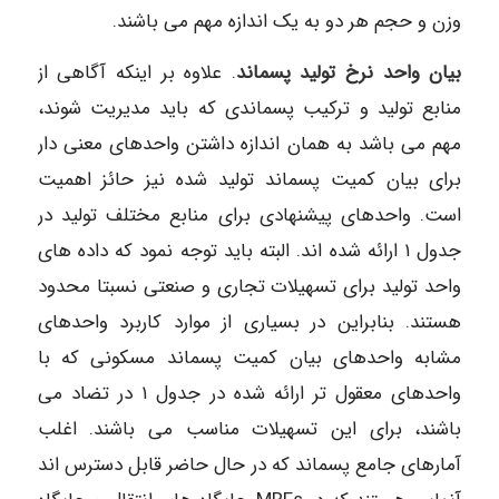
وزن و حجم هر دو به یک اندازه مهم می باشند.
بیان واحد نرخ تولید پسماند
. علاوه بر اینکه آگاهی از
منابع تولید و ترکیب پسماندی که باید مدیریت شوند،
مهم می باشد به همان اندازه داشتن واحدهای معنی دار
برای بیان کمیت پسماند تولید شده نیز حائز اهمیت
است. واحدهای پیشنهادی برای منابع مختلف تولید در
جدول ۱ ارائه شده اند. البته باید توجه نمود که داده های
واحد تولید برای تسهیلات تجاری و صنعتی نسبتا محدود
هستند. بنابراین در بسیاری از موارد کاربرد واحدهای
مشابه واحدهای بیان کمیت پسماند مسکونی که با
واحدهای معقول تر ارائه شده در جدول ۱ در تضاد می
باشند، برای این تسهیلات مناسب می باشند. اغلب
آمارهای جامع پسماند که در حال حاضر قابل دسترس اند