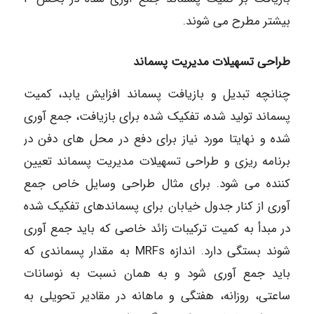
بیشتر مطرح می شوند.
طراحی تسهیلات مدیریت پسماند
چنانچه تبدیل و بازیافت پسماند افزایش یابد، کمیت
پسماند تولید شده، تفکیک شده برای بازیافت، جمع آوری
شده و نهایتا مورد نیاز برای دفع در محل های دفن در
برنامه ریزی و طراحی تسهیلات مدیریت پسماند تعیین
کننده می شود. برای مثال طراحی وسایل خاص جمع
آوری از کنار جدول خیابان برای پسماندهای تفکیک شده
در مبدأ به کمیت ترکیبات زائد خاصی که باید جمع آوری
شوند بستگی دارد. اندازه MRFs به مقدار پسماندی که
باید جمع آوری شود و به همان نسبت به نوسانات
ساعتی، روزانه، هفتگی و ماهانه در مقادیر تحویلی به