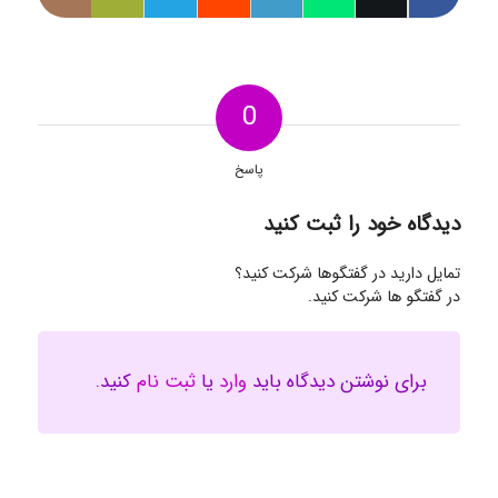
0
پاسخ
دیدگاه خود را ثبت کنید
تمایل دارید در گفتگوها شرکت کنید؟
در گفتگو ها شرکت کنید.
برای نوشتن دیدگاه باید
وارد
یا
ثبت نام
کنید.