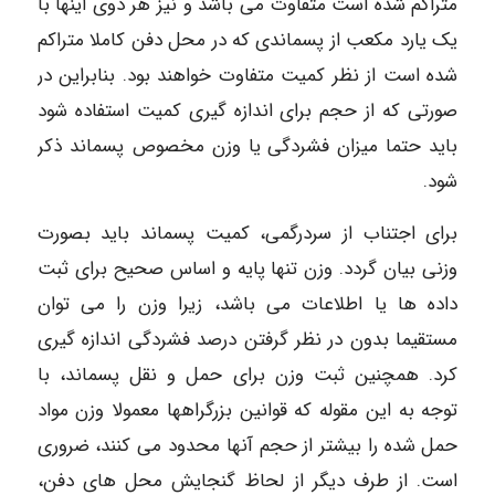
متراکم شده است متفاوت می باشد و نیز هر دوی اینها با
یک یارد مکعب از پسماندی که در محل دفن کاملا متراکم
شده است از نظر کمیت متفاوت خواهند بود. بنابراین در
صورتی که از حجم برای اندازه گیری کمیت استفاده شود
باید حتما میزان فشردگی یا وزن مخصوص پسماند ذکر
شود.
برای اجتناب از سردرگمی، کمیت پسماند باید بصورت
وزنی بیان گردد. وزن تنها پایه و اساس صحیح برای ثبت
داده ها یا اطلاعات می باشد، زیرا وزن را می توان
مستقیما بدون در نظر گرفتن درصد فشردگی اندازه گیری
کرد. همچنین ثبت وزن برای حمل و نقل پسماند، با
توجه به این مقوله که قوانین بزرگراهها معمولا وزن مواد
حمل شده را بیشتر از حجم آنها محدود می کنند، ضروری
است. از طرف دیگر از لحاظ گنجایش محل های دفن،