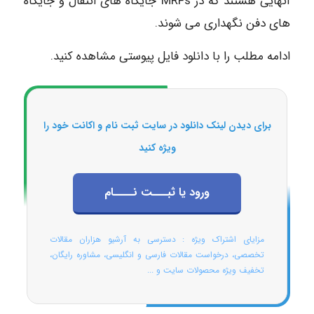
آنهایی هستند که در MRFs جایگاه های انتقال و جایگاه
های دفن نگهداری می شوند.
ادامه مطلب را با دانلود فایل پیوستی مشاهده کنید.
برای دیدن لینک دانلود در سایت ثبت نام و اکانت خود را
ویژه کنید
ورود یا ثبـــت نــــام
مزایای اشتراک ویژه : دسترسی به آرشیو هزاران مقالات
تخصصی، درخواست مقالات فارسی و انگلیسی، مشاوره رایگان،
تخفیف ویژه محصولات سایت و ...