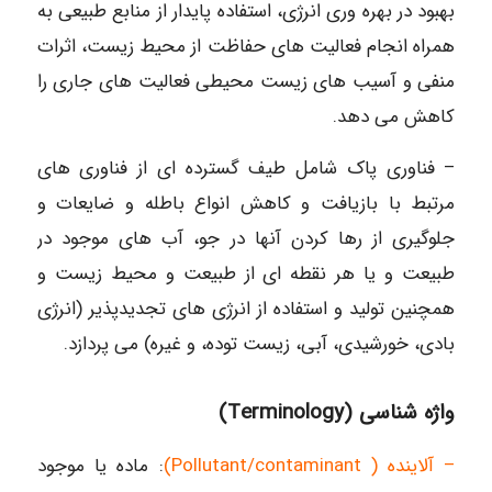
بهبود در بهره وری انرژی، استفاده پایدار از منابع طبیعی به
همراه انجام فعالیت های حفاظت از محیط زیست، اثرات
منفی و آسیب های زیست محیطی فعالیت های جاری را
کاهش می دهد.
– فناوری پاک شامل طیف گسترده ای از فناوری های
مرتبط با بازیافت و کاهش انواع باطله و ضایعات و
جلوگیری از رها کردن آنها در جو، آب های موجود در
طبیعت و یا هر نقطه ای از طبیعت و محیط زیست و
همچنین تولید و استفاده از انرژی های تجدیدپذیر (انرژی
بادی، خورشیدی، آبی، زیست توده، و غیره) می پردازد.
واژه شناسی (Terminology)
– آلاینده ( Pollutant/contaminant)
: ماده یا موجود