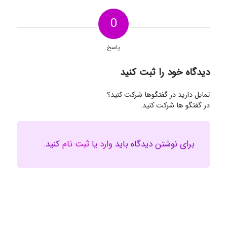
0
پاسخ
دیدگاه خود را ثبت کنید
تمایل دارید در گفتگوها شرکت کنید؟
در گفتگو ها شرکت کنید.
برای نوشتن دیدگاه باید
وارد
یا
ثبت نام
کنید.