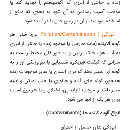
زنده یا حالتی از انرژی که اکوسیستم را تهدید کند یا
موجب آسیب رساندن به آن شود به نحوی که مانع از
استفاده سودمند از آن در زمان حال یا در آینده شود.
– آلودگی ( Pollution/Contamination
: وارد شدن هر
گونه آلاینده (ماده خارجی یا موجود زنده یا حالتی از انرژی
به آب، هوا، خاک، زمین و به طور کلی محیط زیست به
میزانی که کیفیت فیزیکی، شیمیایی یا بیولوژیکی آن را به
گونه ای تغییر دهد که برای انسان یا سایر موجودات زنده
همچون گونه های گیاه و جانوری یا حتی اماکن و ابنیه
مضر باشد و موجب ناپایداری، اختلال و یا هر نوع آسیب
برای هر یک از آنها می شود.
انواع آلوده کننده ها (Contaminants)
آلودگی های حاصل از احتراق