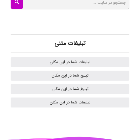
Tavan
akhtar shahsavandi
تبلیغات متنی
kimiya zirakpoor
تبلیغات شما در این مکان
تبلیغ شما در این مکان
H.ghaedi
تبلیغ شما در این مکان
تبلیغات شما در این مکان
- mikaela
Hossein Znd