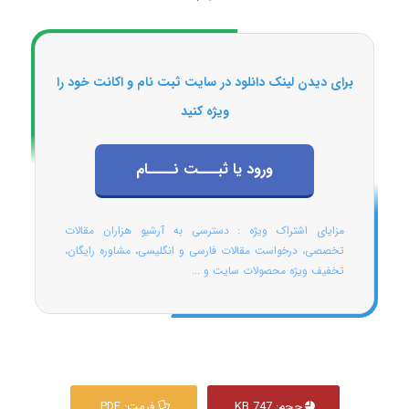
برای دیدن لینک دانلود در سایت ثبت نام و اکانت خود را
ویژه کنید
ورود یا ثبـــت نــــام
مزایای اشتراک ویژه : دسترسی به آرشیو هزاران مقالات
تخصصی، درخواست مقالات فارسی و انگلیسی، مشاوره رایگان،
تخفیف ویژه محصولات سایت و ...
حجم: 747 KB
فرمت: PDF