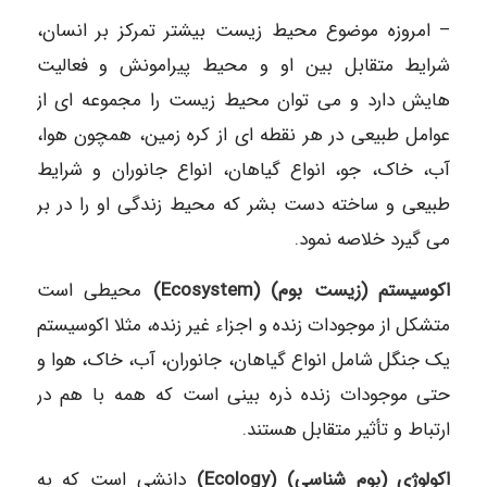
– امروزه موضوع محیط زیست بیشتر تمرکز بر انسان،
شرایط متقابل بین او و محیط پیرامونش و فعالیت
هایش دارد و می توان محیط زیست را مجموعه ای از
عوامل طبیعی در هر نقطه ای از کره زمین، همچون هوا،
آب، خاک، جو، انواع گیاهان، انواع جانوران و شرایط
طبیعی و ساخته دست بشر که محیط زندگی او را در بر
می گیرد خلاصه نمود.
اکوسیستم (زیست بوم) (Ecosystem)
محیطی است
متشکل از موجودات زنده و اجزاء غیر زنده، مثلا اکوسیستم
یک جنگل شامل انواع گیاهان، جانوران، آب، خاک، هوا و
حتی موجودات زنده ذره بینی است که همه با هم در
ارتباط و تأثیر متقابل هستند.
اکولوژی (بوم شناسی) (Ecology)
دانشی است که به