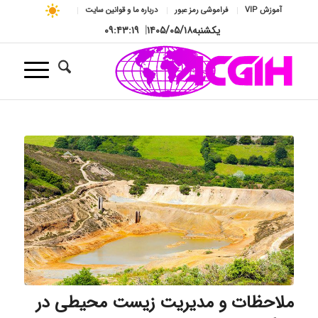
آموزش VIP
فراموشی رمز عبور
درباره ما و قوانین سایت
یکشنبه
۱۴۰۵/۰۵/۱۸
|
۰۹:۴۳:۲۰
ملاحظات و مدیریت زیست محیطی در