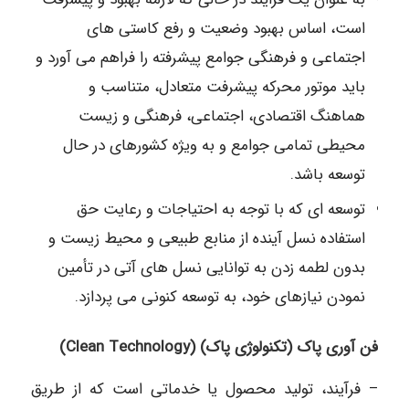
است، اساس بهبود وضعیت و رفع کاستی های
اجتماعی و فرهنگی جوامع پیشرفته را فراهم می آورد و
باید موتور محرکه پیشرفت متعادل، متناسب و
هماهنگ اقتصادی، اجتماعی، فرهنگی و زیست
محیطی تمامی جوامع و به ویژه کشورهای در حال
توسعه باشد.
توسعه ای که با توجه به احتیاجات و رعایت حق
استفاده نسل آینده از منابع طبیعی و محیط زیست و
بدون لطمه زدن به توانایی نسل های آتی در تأمین
نمودن نیازهای خود، به توسعه کنونی می پردازد.
فن آوری پاک (تکنولوژی پاک) (Clean Technology)
– فرآیند، تولید محصول یا خدماتی است که از طریق