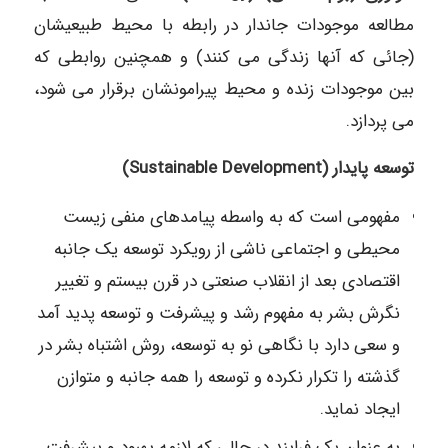
مطالعه موجودات جاندار در رابطه با محیط طبیعیشان
(جائی که آنها زندگی می کنند) و همچنین روابطی که
بین موجودات زنده و محیط پیرامونشان برقرار می شود،
می پردازد.
توسعه پایدار (Sustainable Development)
مفهومی است که به واسطه پیامدهای منفی زیست
محیطی و اجتماعی ناشی از رویکرد توسعه یک جانبه
اقتصادی بعد از انقلاب صنعتی در قرن بیستم و تغییر
نگرش بشر به مفهوم رشد و پیشرفت و توسعه پدید آمد
و سعی دارد با نگاهی نو به توسعه، روش اشتباه بشر در
گذشته را تکرار نکرده و توسعه را همه جانبه و متوازن
ایجاد نماید.
به عنوان یک فرایند در حالی که لازمه بهبود و پیشرفت