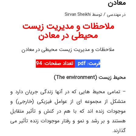
معادن
/
در
مهندسی
توسط
Sirvan Sheikhi
ملاحظات و مدیریت زیست
محیطی در معادن
ملاحظات و مدیریت زیست محیطی در معادن
فرمت: pdf
تعداد صفحات: 94
محیط زیست (The environment)
– تمامی محیط هایی که در آنها زندگی جریان دارد و
متشکل از مجموعه ای از عوامل فیزیکی (خارجی) و
موجودات زنده اند که با هم در کنش و تأثیر متقابل
هستند و بر رشد و نمو و رفتار موجودات زنده تأثیر می
گذارند.