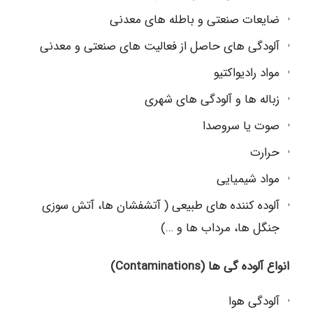
ضایعات صنعتی و باطله های معدنی
آلودگی های حاصل از فعالیت های صنعتی و معدنی
مواد رادیواکتیو
زباله ها و آلودگی های شهری
صوت یا سروصدا
حرارت
مواد شیمیایی
آلوده کننده های طبیعی ( آتشفشان ها، آتش سوزی
جنگل ها، مرداب ها و …)
انواع آلوده گی ها (Contaminations)
آلودگی هوا