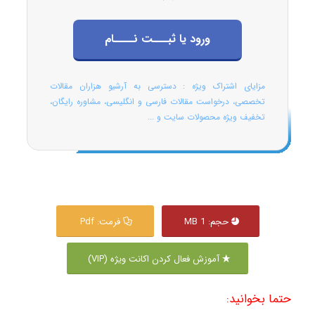
ورود یا ثبـــت نــــام
مزایای اشتراک ویژه : دسترسی به آرشیو هزاران مقالات
تخصصی، درخواست مقالات فارسی و انگلیسی، مشاوره رایگان،
تخفیف ویژه محصولات سایت و ...
حجم: 1 MB
فرمت: Pdf
آموزش فعال کردن اکانت ویژه (VIP)
حتما بخوانید: