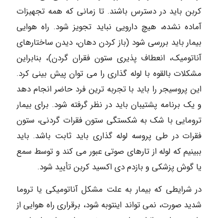
کربن باید در دسترس باشند. تا زمانی که همه تجهیزات
آماده نشده، هیچ دارویی نباید تجویز شود. راه هوایی
بیمار باید بررسی شود (باز کردن دهان، دیدن ساختارهای
آناتومیک، انعطاف پذیری ستون فقران گردن)، بنابراین
مشکلات بالقوه با لوله گذاری را می توان پیش بینی کرد.
این پروسیجر را باید با تجربه ترین فرد حاضر انجام دهد
و یک برنامه پشتیبان باید در نظر گرفته شود. برای بیمار
ترومایی با شک به شکستگی ستون فقرات گردنی، ستون
فقرات در طی پروسه لوله گذاری باید ثابت باشد. باید
ببینیم که لوله از تارهای صوتی عبور می کند و توسط سمع
یا گوش پزشکی و بازدم دی اکسید کربن تأیید شود.
در شرایطی که بیمار به علت مشکل آناتومیکی یا تروما
شدید صورت، نمی تواند اینتوبه شود، برقراری راه هوایی از