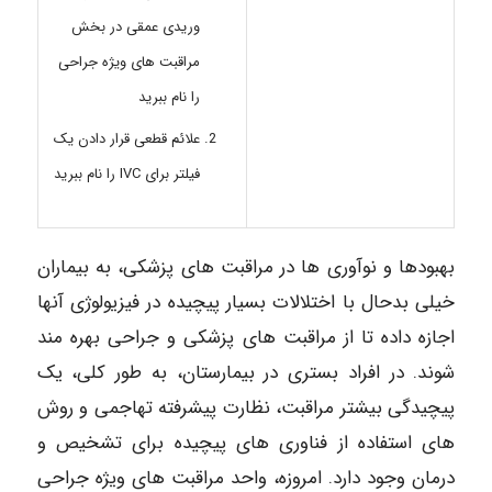
وریدی عمقی در بخش
مراقبت های ویژه جراحی
را نام ببرید
علائم قطعی قرار دادن یک
فیلتر برای IVC را نام ببرید
بهبودها و نوآوری ها در مراقبت های پزشکی، به بیماران
خیلی بدحال با اختلالات بسیار پیچیده در فیزیولوژی آنها
اجازه داده تا از مراقبت های پزشکی و جراحی بهره مند
شوند. در افراد بستری در بیمارستان، به طور کلی، یک
پیچیدگی بیشتر مراقبت، نظارت پیشرفته تهاجمی و روش
های استفاده از فناوری های پیچیده برای تشخیص و
درمان وجود دارد. امروزه، واحد مراقبت های ویژه جراحی