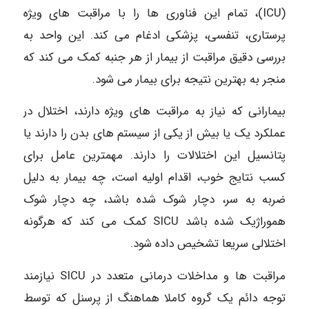
(ICU)، تمام این فناوری ها را با مراقبت های ویژه
پرستاری، تنفسی، پزشکی ادغام می کند. این واحد به
بررسی دقیق مراقبت از بیمار از هر جنبه کمک می کند که
منجر به بهترین نتیجه برای بیمار می شود.
بیمارانی که نیاز به مراقبت های ویژه دارند، اختلال در
عملکرد یک یا بیش از یکی از سیستم های بدن را دارند یا
پتانسیل این اختلالات را دارند. مهمترین عامل برای
کسب نتایج خوب، اقدام اولیه است، چه بیمار به دلیل
ضربه به سر، دچار شوک شده باشد، چه دچار شوک
هموراژیک شده باشد SICU کمک می کند که هرگونه
اختلالی سریعا تشخیص داده شود.
مراقبت ها و مداخلات درمانی متعدد در SICU نیازمند
توجه دائم یک گروه کاملا هماهنگ از پرسنل که توسط