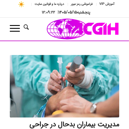
آموزش VIP
فراموشی رمز عبور
درباره ما و قوانین سایت
پنجشنبه
۱۴۰۵/۰۵/۱۵
|
۱۲:۰۹:۲۳
مدیریت بیماران بدحال در جراحی