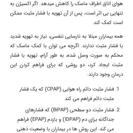
هوای اتاق اطراف ماسک را کاهش میدهد. اگر اکسیژن به
تنهایی بی اثر است، پس از آن تهویه با فشار مثبت ممکن
است کمک کند.
همه بیماران مبتلا به نارسایی تنفسی، نیاز به تهویه شدید
با فشار مثبت ندارند. اگرچه می توان با کمک ماسک که
محکم به صورت وصل شده، به طور آرام، تهویه با فشار
مثبت ایجاد کرد، دو روشی که برای فراهم کردن این
درمان وجود دارند:
فشار مثبت دائم راه هوایی (CPAP) که یک فشار
مثبت دائم فراهم می کند
فشار مثبت دو سطحی (BiPAP) که فشارهای
جداگانه برای دم (IDPAP) و بازدم (EPAP) فراهم
می کند. این روش ها در بیماران با وضعیت ذهنی