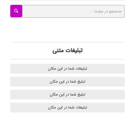
Omid
Mehrab
تبلیغات متنی
تبلیغات شما در این مکان
ilhan200
تبلیغ شما در این مکان
تبلیغ شما در این مکان
Radman Amini
تبلیغات شما در این مکان
Mohammad