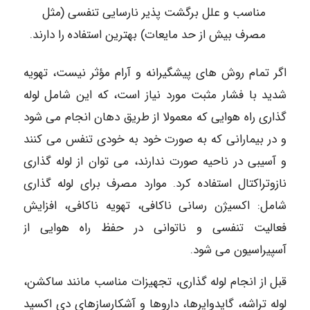
مناسب و علل برگشت پذیر نارسایی تنفسی (مثل
مصرف بیش از حد مایعات) بهترین استفاده را دارند.
اگر تمام روش های پیشگیرانه و آرام مؤثر نیست، تهویه
شدید با فشار مثبت مورد نیاز است، که این شامل لوله
گذاری راه هوایی که معمولا از طریق دهان انجام می شود
و در بیمارانی که به صورت خود به خودی تنفس می کنند
و آسیبی در ناحیه صورت ندارند، می توان از لوله گذاری
نازوتراكتال استفاده کرد. موارد مصرف برای لوله گذاری
شامل: اکسیژن رسانی ناکافی، تهویه ناکافی، افزایش
فعالیت تنفسی و ناتوانی در حفظ راه هوایی از
آسپیراسیون می شود.
قبل از انجام لوله گذاری، تجهیزات مناسب مانند ساکشن،
لوله تراشه، گایدوایرها، داروها و آشکارسازهای دی اکسید