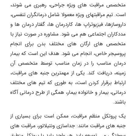
متخصص مراقبت های ویژه جراحی، رهبری می شوند،
است. تیم مراقبتهای ویژه معمولا شامل درمانگران تنفسی،
داروسازها، فیزیوتراپ ها، کاردرمان ها، گفتار درمان ها و
مددکاران اجتماعی هم می شود. مشاوره در صورت نیاز با
متخصص های ارگان های مختلف بدن برای انجام
پروسیجر خاص، انجام می شود. هدف این است که بیمار
درمان مناسب را در زمان مناسب توسط متخصص آن
زمینه، دریافت کند. یکی از مهمترین جنبه های مراقبت،
ارتباط برقرار کردن است، به طوری که تیم های مختلف
درمانی، بیمار و خانواده بیمار، همگی از طرح درمانی آگاه
باشند.
یک پروتکل منظم مراقبت، ممکن است برای بسیاری از
جنبه های مراقبت مانند: جداسازی ونتیلاتور، مراقبت های
سوختگی و … توسعه یابد. هر واحد باید با پروتکل منطبق