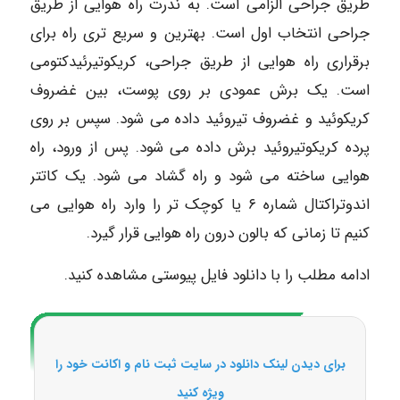
طریق جراحی الزامی است. به ندرت راه هوایی از طریق
جراحی انتخاب اول است. بهترین و سریع تری راه برای
برقراری راه هوایی از طریق جراحی، کریکوتیرئیدکتومی
است. یک برش عمودی بر روی پوست، بین غضروف
کریکوئید و غضروف تیروئید داده می شود. سپس بر روی
پرده کریکوتیروئید برش داده می شود. پس از ورود، راه
هوایی ساخته می شود و راه گشاد می شود. یک کاتتر
اندوتراکتال شماره ۶ یا کوچک تر را وارد راه هوایی می
کنیم تا زمانی که بالون درون راه هوایی قرار گیرد.
ادامه مطلب را با دانلود فایل پیوستی مشاهده کنید.
برای دیدن لینک دانلود در سایت ثبت نام و اکانت خود را
ویژه کنید