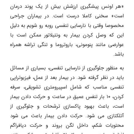
«هر اونس پیشگیری ارزشش بیش از یک پوند درمان
است» سخنی کاملا درست است. در بیماران جراحی
مخصوصا وقتی با نارسایی تنفسی روبه رو شویم به دلیل
این که وصل کردن بیمار به ونتیلاتور ممکن است با
عوارضی مانند پنومونی، باروتروما و تنگی تراشه همراه
باشد.
به منظور جلوگیری از نارسایی تنفسی، بسیاری از مسائل
باید در نظر گرفته شود. در بیمار بعد از عمل، فیزیوتراپی
تنفسی مناسب که شامل اسپیرومتری تشویقی، سرفه
کردن، ۱۰ بار تنفس عمیق در ساعت و حرکت دادن بیمار
است، باعث بهبود پاکسازی ترشحات و جلوگیری از
آتلکتازی می شود. حرکت دادن بیمار باعث می شود
محتویات شکم، داخل لگن بروند و حرکت دیافراگم