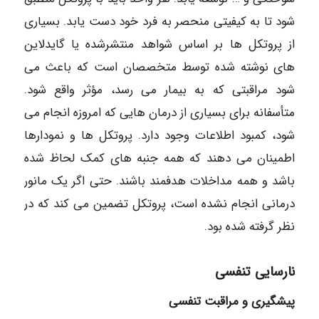
شود تا به کیفیتی منحصر به فرد خود دست یابد. بسیاری
از پروتکل ها بر اساس شواهد منتشرشده یا گایدلاین
های نوشته شده توسط متخصصان است که باعث می
شود مراقبتی که به بیمار می رسد، مؤثر واقع شود.
متأسفانه برای بسیاری از درمان هایی که امروزه انجام می
شود، کمبود اطلاعات وجود دارد. پروتکل ها و نمودارها
اطمینان می دهند که همه جنبه های کمک لحاظ شده
باشد و همه مداخلات هدفمند باشند. حتی اگر یک مانور
درمانی انجام نشده است، پروتکل تضمین می کند که در
نظر گرفته شده بود.
نارسایی تنفسی
پیشگیری و مراقبت تنفسی