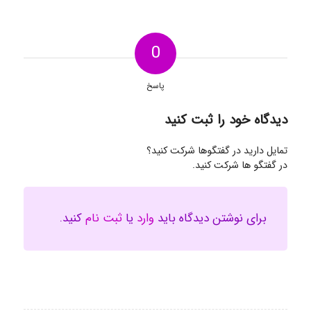
0
پاسخ
دیدگاه خود را ثبت کنید
تمایل دارید در گفتگوها شرکت کنید؟
در گفتگو ها شرکت کنید.
برای نوشتن دیدگاه باید
وارد
یا
ثبت نام
کنید.