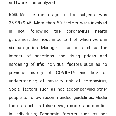
software. and analyzed.
Results:
The mean age of the subjects was
35.98±9.45. More than 60 factors were involved
in not following the coronavirus health
guidelines, the most important of which were in
six categories: Managerial factors such as the
impact of sanctions and rising prices and
hardening of life; Individual factors such as no
previous history of COVID-19 and lack of
understanding of severity risk of coronavirus;
Social factors such as not accompanying other
people to follow recommended guidelines; Media
factors such as false news, rumors and conflict
in individuals; Economic factors such as not