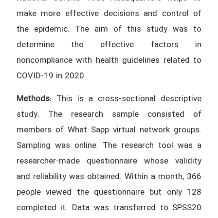
make more effective decisions and control of
the epidemic. The aim of this study was to
determine the effective factors in
noncompliance with health guidelines related to
COVID-19 in 2020.
Methods:
This is a cross-sectional descriptive
study. The research sample consisted of
members of What Sapp virtual network groups.
Sampling was online. The research tool was a
researcher-made questionnaire whose validity
and reliability was obtained. Within a month, 366
people viewed the questionnaire but only 128
completed it. Data was transferred to SPSS20