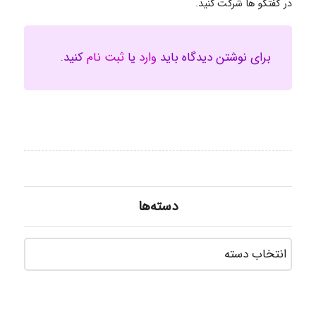
در گفتگو ها شرکت کنید.
برای نوشتن دیدگاه باید
وارد
یا
ثبت نام
کنید.
دسته‌ها
دسته‌ه