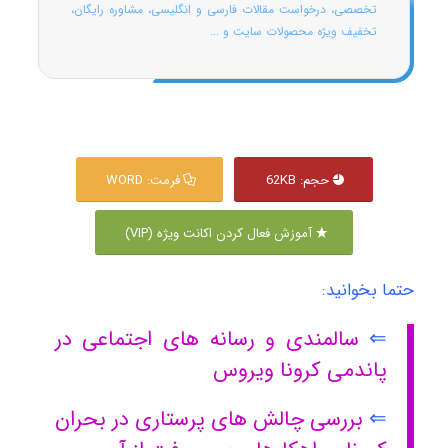
تخصصی، درخواست مقالات فارسی و انگلیسی، مشاوره رایگان،
تخفیف ویژه محصولات سایت و ...
حجم: 62KB
فرمت: WORD
آموزش فعال کردن اکانت ویژه (VIP)
حتما بخوانید:
⇐
سالمندی و رسانه های اجتماعی در
پاندمی کرونا ویروس
⇐
بررسی چالش های پرستاری در بحران