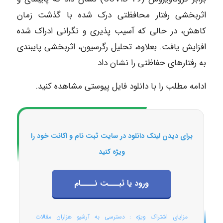
اثربخشی رفتار محافظتی درک شده با گذشت زمان
کاهش، در حالی که آسیب پذیری و نگرانی ادراک شده
افزایش یافت. بعلاوه، تحلیل رگرسیون، اثربخشی پایبندی
به رفتارهای حفاظتی را نشان داد
ادامه مطلب را با دانلود فایل پیوستی مشاهده کنید.
برای دیدن لینک دانلود در سایت ثبت نام و اکانت خود را
ویژه کنید
ورود یا ثبـــت نــــام
مزایای اشتراک ویژه : دسترسی به آرشیو هزاران مقالات