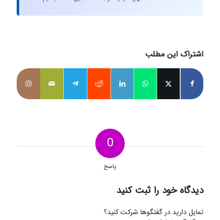
اشتراک این مطلب
0
پاسخ
دیدگاه خود را ثبت کنید
تمایل دارید در گفتگوها شرکت کنید؟