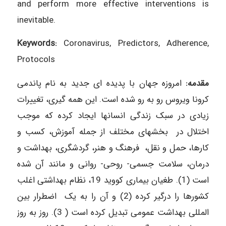
and perform more effective interventions is
inevitable.
Keywords:
Coronavirus, Predictors, Adherence,
Protocols
مقدمه:
امروزه جهان با پدیده ای جدید به نام پاندمی
کرونا ویروس رو به رو شده است. این همه گیری، تغییرات
زیادی در سبک زندگی انسانها ایجاد کرده که موجب
اختلال در بخشهای مختلف از جمله آموزش، کسب و
کارها، حمل و نقل، فرهنگ و هنر، گردشگری، بهداشت و
درمان، سلامت جسمی- روحی- روانی و مانند آن شده
است (1). طغیان بیماری کووید 19، نظام بهداشتی اغلب
کشورها را درگیر کرده (2) و آن را به یک اضطرار بین
المللی بهداشت عمومی تبدیل کرده است ( 3). روز به روز