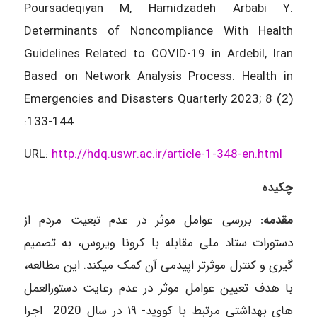
Poursadeqiyan M, Hamidzadeh Arbabi Y.
Determinants of Noncompliance With Health
Guidelines Related to COVID-19 in Ardebil, Iran
Based on Network Analysis Process. Health in
Emergencies and Disasters Quarterly 2023; 8 (2)
:133-144
URL:
http://hdq.uswr.ac.ir/article-
1-348-en.html
چکیده
مقدمه:
بررسی عوامل موثر در عدم تبعیت مردم از
دستورات ستاد ملی مقابله با کرونا ویروس، به تصمیم
گیری و کنترل موثرتر اپیدمی آن کمک میکند. این مطالعه،
با هدف تعیین عوامل موثر در عدم رعایت دستورالعمل
های بهداشتی مرتبط با کووید- ۱۹ در سال 2020 اجرا