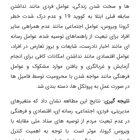
ها و سخت شدن زندگی، عوامل فردی مانند نداشتن
سابقه قبلی ابتلا به کووید 19 و عدم درک شدت خطر
کرونا ویروس، عوامل اجتماعی مانند عدم همراهی سایر
افراد برای تبعیت از راهنماهای توصیه شده، عوامل رسانه
ای مانند اخبار نادرست، شایعات و بروز تعارض در افراد،
عوامل اقتصادی مانند نداشتن امکانات کافی برای انجام
آزمایش و غربالگری و یافتن موارد مشکوک و عوامل
فرهنگی مانند مواجه شدن با محرومیت توسط فامیل ها
در صورت عمل به پروتکل ها، دسته بندی شد.
نتیجه گیری:
نتایج این مطالعه نشان داد که متغیرهای
مدیریتی، فردی، اجتماعی، رسانه‌ ای، اقتصادی و فرهنگی
در عدم تبعیت مردم از توصیه های ستاد ملی مقابله با
ویروس کرونا، موثر است. با توجه به اهمیت کنترل