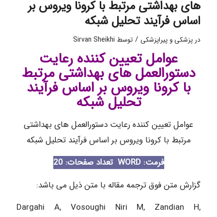
های بهداشتی مرتبط با کرونا ویروس بر
اساس فرآیند تحلیل شبکه
/
در
پزشکی و پیراپزشکی
توسط
Sirvan Sheikhi
عوامل تعیین کننده رعایت
دستورالعمل های بهداشتی مرتبط
با کرونا ویروس بر اساس فرآیند
تحلیل شبکه
عوامل تعیین کننده رعایت دستورالعمل های بهداشتی
مرتبط با کرونا ویروس بر اساس فرآیند تحلیل شبکه
فرمت: WORD
تعداد صفحات: 20
گزارش متن فوق ترجمه مقاله با متن ذیل می باشد:
Dargahi A, Vosoughi Niri M, Zandian H,