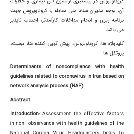
کروناویروس در پیشگیری از شیوع این بیماری و خطرات
آن، توجه مدیران ستاد ملی مقابله با کروناویروس جهت
برنامه ریزی و انجام مداخلات کارآمدتر، اجتناب ناپذیر
می باشد.
كلیدواژه‌ ها: کروناویروس، پیش گویی کننده ها، تبعیت،
پروتکل ها
Determinants of noncompliance with health
guidelines related to coronavirus in Iran based on
network analysis process (NAP)
Abstract
Introduction:
Assessment the effective factors
in non- observance with health guidelines of the
National Corona Virus Headquarters helps to