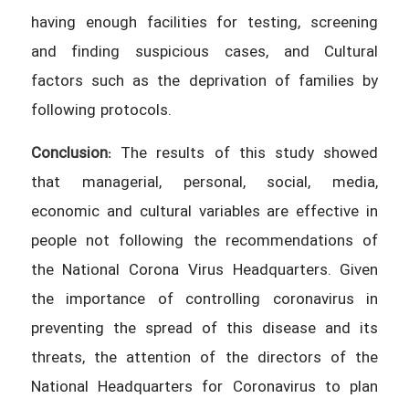
having enough facilities for testing, screening
and finding suspicious cases, and Cultural
factors such as the deprivation of families by
following protocols.
Conclusion:
The results of this study showed
that managerial, personal, social, media,
economic and cultural variables are effective in
people not following the recommendations of
the National Corona Virus Headquarters. Given
the importance of controlling coronavirus in
preventing the spread of this disease and its
threats, the attention of the directors of the
National Headquarters for Coronavirus to plan