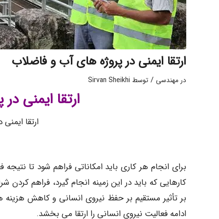
ارتقا ایمنی در پروژه های آب و فاضلاب
/
در
مهندسی
توسط
Sirvan Sheikhi
ارتقا ایمنی در
ارتقا ایمنی 
برای انجام هر کاری باید امکاناتی فراهم شود تا نتیجه ف
کارهایی که باید در این زمینه انجام گیرد، فراهم کردن 
بر تأثیر مستقیم بر حفظ نیروی انسانی و کاهش هزینه ها
ادامه فعالیت نیروی انسانی را ارتقا می بخشد.