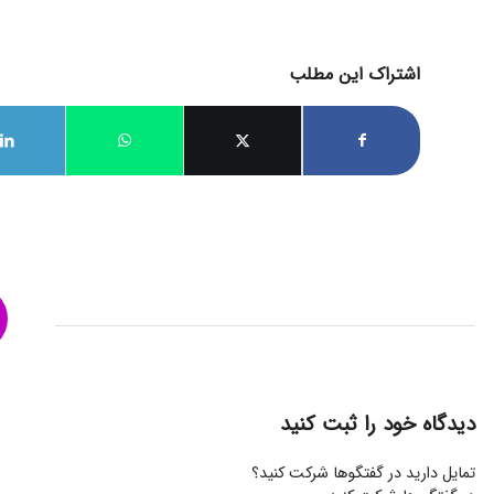
اشتراک این مطلب
دیدگاه خود را ثبت کنید
تمایل دارید در گفتگوها شرکت کنید؟