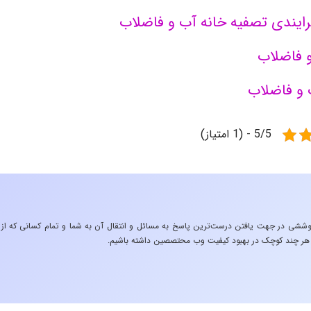
رایندی تصفیه خانه آب و فاضلاب
 فاضلاب
 و فاضلاب
5/5 - (1 امتیاز)
شی در جهت یافتن درست‌ترین پاسخ به مسائل و انتقال آن به شما و تمام کسانی که از
ثیری هر چند کوچک در بهبود کیفیت وب محتصصین داشته باشیم.