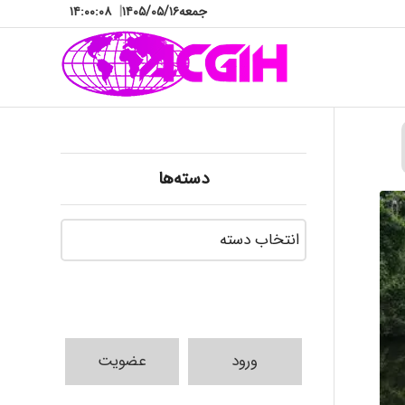
جمعه
۱۴۰۵/۰۵/۱۶
|
۱۴:۰۰:۰۹
دسته‌ها
دسته‌ها
ورود
عضویت