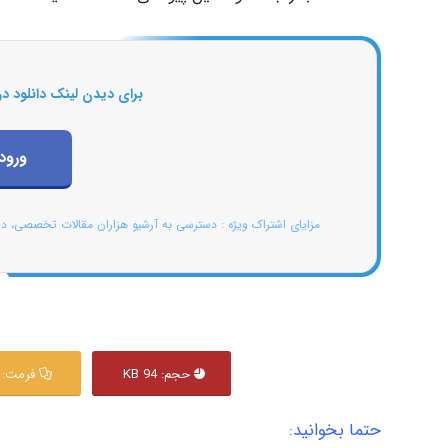
برای دیدن لینک دانلود در
ورود
مزایای اشتراک ویژه : دسترسی به آرشیو هزاران مقالات تخصصی، د
حجم: 94 KB
فرمت: PDF
حتما بخوانید: