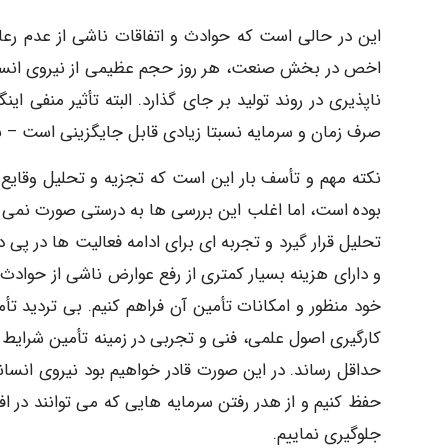
این در حالی است که حوادث و اتفاقات ناشی از عدم رعا
اخص در بخش صنعت، هر روز حجم عظیمی از نیروی انسانی و 
ناپذیری در روند تولید بر جای گذارد. البته تأثیر منفی ا
صرف زمان و سرمایه نسبتا زیادی قابل جایگزینی است – ب
نکته مهم و تأسف بار این است که تجزیه و تحلیل وقای
بوده است، اما اغلب این بررسی ها به درستی صورت نمی گ
تحلیل قرار گیرد و تجربه ای برای ادامه فعالیت ها در پی
و دارای هزینه بسیار کمتری از رفع عوارض ناشی از حوادث 
خود منظور و امکانات تأمین آن فراهم کنیم. بی تردید تأم
کارگیری اصول علمی، فنی و تجربی در زمینه تأمین شرایط 
حداقل رساند. در این صورت قادر خواهیم بود نیروی انسان
حفظ کنیم و از هدر رفتن سرمایه هایی که می توانند در ا
جلوگیری نماییم.