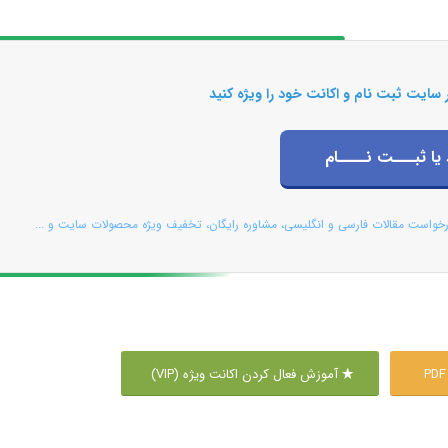
 سایت ثبت نام و اکانت خود را ویژه کنید
 یا ثبـــت نــــام
رخواست مقالات فارسی و انگلیسی، مشاوره رایگان، تخفیف ویژه محصولات سایت و ...
آموزش فعال کردن اکانت ویژه (VIP)