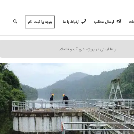
غات
ارسال مطلب
ارتباط با ما
ورود یا ثبت نام
ارتقا ایمنی در پروژه های آب و فاضلاب