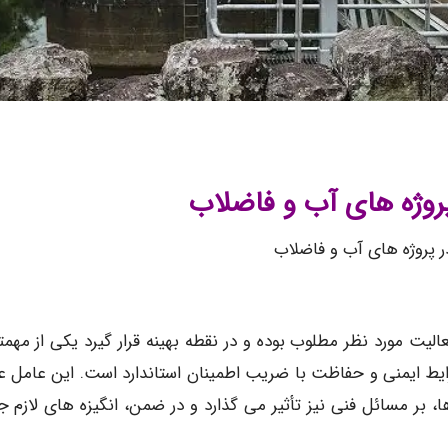
 پروژه های آب و فاضلاب
در پروژه های آب و فاضلاب
عالیت مورد نظر مطلوب بوده و در نقطه بهینه قرار گیرد یکی از مهمت
شرایط ایمنی و حفاظت با ضریب اطمینان استاندارد است. این عامل عل
، بر مسائل فنی نیز تأثیر می گذارد و در ضمن، انگیزه های لازم 