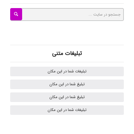
Tavan
akhtar shahsavandi
تبلیغات متنی
تبلیغات شما در این مکان
kimiya zirakpoor
تبلیغ شما در این مکان
تبلیغ شما در این مکان
H.ghaedi
تبلیغات شما در این مکان
- mikaela