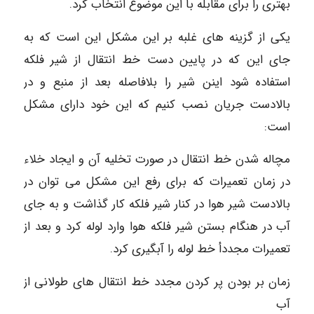
بهتری را برای مقابله با این موضوع انتخاب کرد.
یکی از گزینه های غلبه بر این مشکل این است که به
جای این که در پایین دست خط انتقال از شیر فلکه
استفاده شود اینن شیر را بلافاصله بعد از منبع و در
بالادست جریان نصب کنیم که این خود دارای مشکل
است:
مچاله شدن خط انتقال در صورت تخلیه آن و ایجاد خلاء
در زمان تعمیرات که برای رفع این مشکل می توان در
بالادست شیر هوا در کنار شیر فلکه کار گذاشت و به جای
آب در هنگام بستن شیر فلکه هوا وارد لوله کرد و بعد از
تعمیرات مجددأ خط لوله را آبگیری کرد.
زمان بر بودن پر کردن مجدد خط انتقال های طولانی از
آب