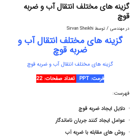
گزینه های مختلف انتقال آب و ضربه
قوچ
/
در
مهندسی
توسط
Sirvan Sheikhi
گزینه های مختلف انتقال آب و
ضربه قوچ
گزینه های مختلف انتقال آب و ضربه قوچ
فرمت: PPT
تعداد صفحات: 22
فهرست:
دلایل ایجاد ضربه قوچ
عوامل ایجاد کنند جریان ناماندگار
روش های مقابله با ضربه آب