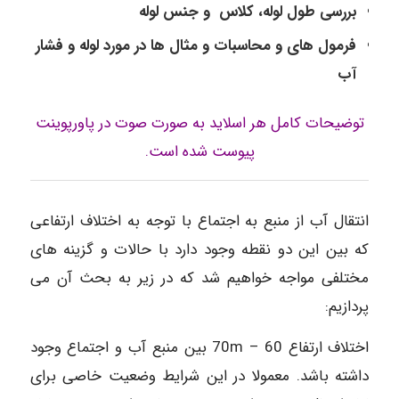
بررسی طول لوله، کلاس و جنس لوله
فرمول های و محاسبات و مثال ها در مورد لوله و فشار
آب
توضیحات کامل هر اسلاید به صورت صوت در پاورپوینت
پیوست شده است.
انتقال آب از منبع به اجتماع با توجه به اختلاف ارتفاعی
که بین این دو نقطه وجود دارد با حالات و گزینه های
مختلفی مواجه خواهیم شد که در زیر به بحث آن می
پردازیم:
اختلاف ارتفاع 60 – 70m بین منبع آب و اجتماع وجود
داشته باشد. معمولا در این شرایط وضعیت خاصی برای