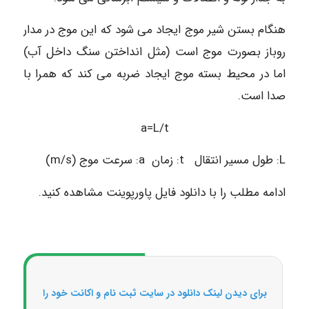
هنگام بستن شیر موج ایجاد می شود که این موج در مدار
روباز بصورت موج است (مثل انداختن سنگ داخل آب)
اما در محیط بسته موج ایجاد ضربه می کند که همرا با
صدا است.
a=L/t
L: طول مسیر انتقال t: زمان a: سرعت موج (m/s)
ادامه مطلب را با دانلود فایل پاورپوینت مشاهده کنید.
برای دیدن لینک دانلود در سایت ثبت نام و اکانت خود را