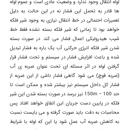
لوله انتقال وجود ندارد و وضعیت عادی است و عموم لوله
ها قادر به تحمل این فشار نه در این حالت به دلیل
تعمیرات احتمالی در خط انتقال نیازی به وجود شیر فلکه
خواهد بود تا زمانی که شیر فلکه بسته نشده فقط خط
شیب هیدرولیکی اعمال فشار می کند. در صورت بسته
شدن شیر فلکه انرژی حرکتی آب یک باره به فشار تبدیل
شده و باعث افزایش فشار در سیستم و تحت فشار قرار
گرفتن لوله در اثر مسئله ای تحت عنوان ضربه ی آب
(ضربه قوچ) می شود گاهی فشار ناشی از این ضربه از
فشار كل داخل سیستم نیز بیشتر شده و ممکن است تا
حد 100 – 150m نیز برسد در صورت بسته شدن این شیر
فلکه در پایین دست جریان این اتفاق خواهد افتاد پس
محاسبات به دقت باید صورت گرفته و می بایست نسبت
به کاهش ضربه آب عمل شود یا این که لوله با شرایط