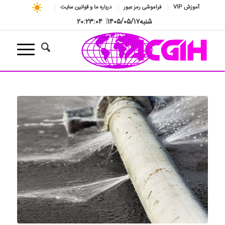
آموزش VIP
فراموشی رمز عبور
درباره ما و قوانین سایت
شنبه
۱۴۰۵/۰۵/۱۷
|
۲۰:۲۳:۰۵