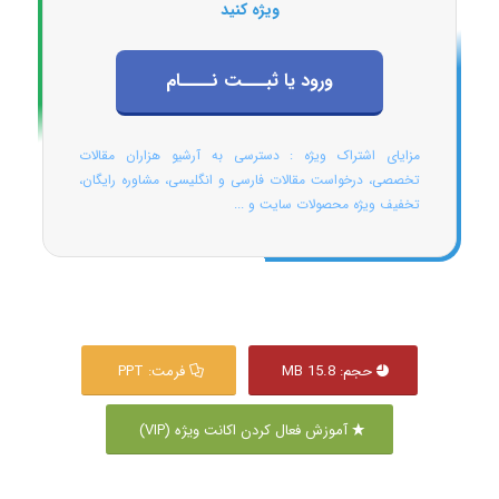
ویژه کنید
ورود یا ثبـــت نــــام
مزایای اشتراک ویژه : دسترسی به آرشیو هزاران مقالات
تخصصی، درخواست مقالات فارسی و انگلیسی، مشاوره رایگان،
تخفیف ویژه محصولات سایت و ...
حجم: 15.8 MB
فرمت: PPT
آموزش فعال کردن اکانت ویژه (VIP)