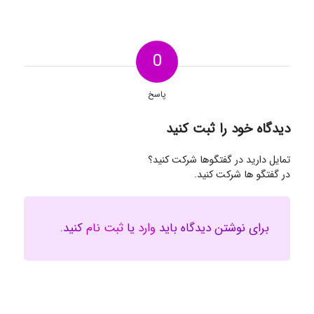
0
پاسخ
دیدگاه خود را ثبت کنید
تمایل دارید در گفتگوها شرکت کنید؟
در گفتگو ها شرکت کنید.
برای نوشتن دیدگاه باید
وارد
یا
ثبت نام
کنید.