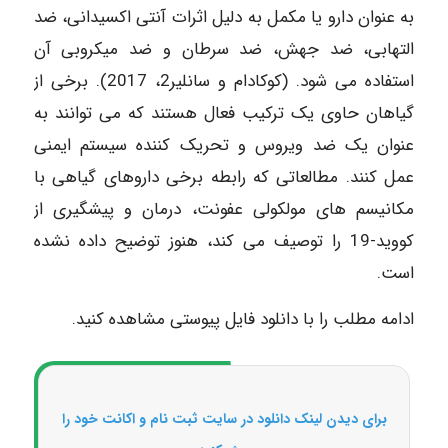
به عنوان دارو یا مکمل به دلیل اثرات آنتی اکسیدانی، ضد
التهابی، ضد جهش، ضد سرطان و ضد میکروبی آن
استفاده می شود. (کوکادام و سانلیر2، 2017). برخی از
گیاهان حاوی یک ترکیب فعال هستند که می توانند به
عنوان یک ضد ویروس و تحریک کننده سیستم ایمنی
عمل کنند. مطالعاتی که رابطه برخی داروهای گیاهی با
مکانیسم های مولکولی عفونت، درمان و پیشگیری از
کووید-19 را توصیف می کند، هنوز توضیح داده نشده
است.
ادامه مطلب را با دانلود فایل پیوستی مشاهده کنید.
برای دیدن لینک دانلود در سایت ثبت نام و اکانت خود را