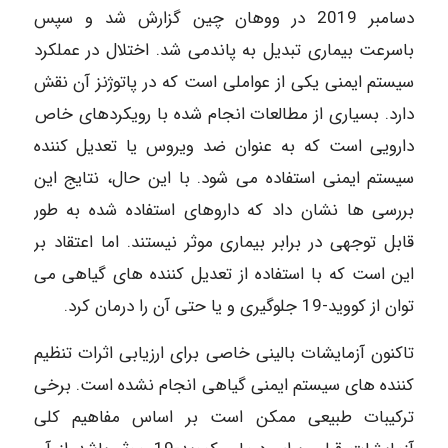
دسامبر 2019 در ووهان چین گزارش شد و سپس
باسرعت بیماری تبدیل به پاندمی شد. اختلال در عملکرد
سیستم ایمنی یکی از عواملی است که در پاتوژنز آن نقش
دارد. بسیاری از مطالعات انجام شده با رویکردهای خاص
دارویی است که به عنوان ضد ویروس یا تعدیل کننده
سیستم ایمنی استفاده می شود. با این حال، نتایج این
بررسی ها نشان داد که داروهای استفاده شده به طور
قابل توجهی در برابر بیماری موثر نیستند. اما اعتقاد بر
این است که با استفاده از تعدیل کننده های گیاهی می
توان از کووید-19 جلوگیری و یا حتی آن را درمان کرد.
تاکنون آزمایشات بالینی خاصی برای ارزیابی اثرات تنظیم
کننده های سیستم ایمنی گیاهی انجام نشده است. برخی
ترکیبات طبیعی ممکن است بر اساس مفاهیم کلی