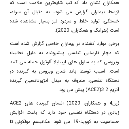
همکاران نشان داد که تب شایعترین علامت است که
توسط بیماران گزارش می شود، به دنبال آن سرفه،
خستگی، تولید خلط و سردرد نیز بسیار مشاهده شده
است (هوانگ و همکاران، 2020).
برخی موارد کشنده در بیماران خاصی گزارش شده است
که دچار نارسایی تنفسی پیشرونده به دلیل فعالیت
ویروسی که به سلول های اپیتلیلا آلوئول حمله می کنند
است. آسیب توسط باند شدن ویروس به گیرنده در
دستگاه تنفسی، معروف به مبدل آنژیوتانسین گیرنده
آنزیم ACE2)3 2) پیش می رود
(رن4 و همکاران، 2020) انسان گیرنده های ACE2
زیادی در دستگاه تنفسی خود دارد که باعث افزایش
حساسیت به کووید-19 می شود. مکانیسم مولکولی تا