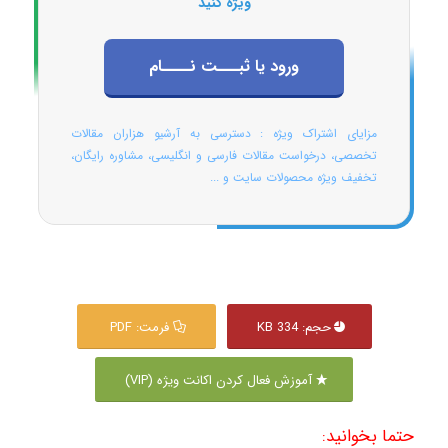
ویژه کنید
ورود یا ثبـــت نــــام
مزایای اشتراک ویژه : دسترسی به آرشیو هزاران مقالات
تخصصی، درخواست مقالات فارسی و انگلیسی، مشاوره رایگان،
تخفیف ویژه محصولات سایت و ...
حجم: 334 KB
فرمت: PDF
آموزش فعال کردن اکانت ویژه (VIP)
حتما بخوانید: