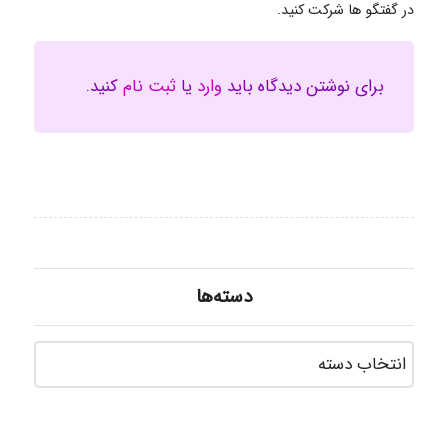
در گفتگو ها شرکت کنید.
برای نوشتن دیدگاه باید
وارد
یا
ثبت نام
کنید.
دسته‌ها
دسته‌ه