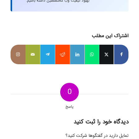
بهبود کیفیت وب محتصصین داشته باشیم.
اشتراک این مطلب
0
پاسخ
دیدگاه خود را ثبت کنید
تمایل دارید در گفتگوها شرکت کنید؟