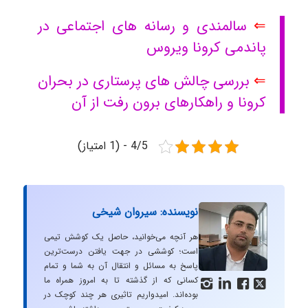
⇐
سالمندی و رسانه های اجتماعی در
پاندمی کرونا ویروس
⇐
بررسی چالش های پرستاری در بحران
کرونا و راهکارهای برون رفت از آن
4/5 - (1 امتیاز)
نویسنده: سیروان شیخی
هر آنچه می‌خوانید، حاصل یک کوشش تیمی
است؛ کوششی در جهت یافتن درست‌ترین
پاسخ به مسائل و انتقال آن به شما و تمام
کسانی که از گذشته تا به امروز همراه ما




بوده‌اند. امیدواریم تاثیری هر چند کوچک در