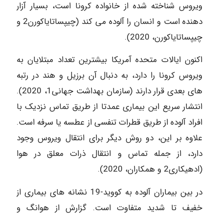
ویروس شناخته شده از خانواده کرونا است، بسیار آزار
دهنده است و انسان را آلوده می کند (چیپساتایاکورن2 و
چیپساتایاکورن، 2020).
اکنون ایالات متحده آمریکا بیشترین تعداد مبتلایان به
ویروس کرونا را دارد، به دنبال آن برزیل و هند در رتبه
های بعدی قرار دارند (سازمان بهداشت جهانی1، 2020).
انتشار سریع این بیماری عمدتا از طریق تماس نزدیک با
افراد آلوده از طریق قطرات تنفسی از عطسه یا سرفه است.
علاوه بر این، دو روش دیگر برای انتقال ویروس وجود
دارد، از جمله تماس و انتقال ذرات معلق در هوا
(ادهیکاری2 و همکاران، 2020).
در بین بیماران آلوده به کووید-19 نشانه های بیماری از
خفیف تا شدید متفاوت است. گزارش از هوانگ و