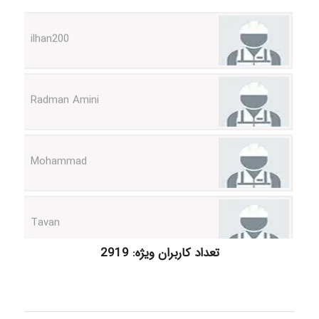
ilhan200
Radman Amini
Mohammad
Tavan
akhtar shahsavandi
تعداد کاربران ویژه: 2919
kimiya zirakpoor