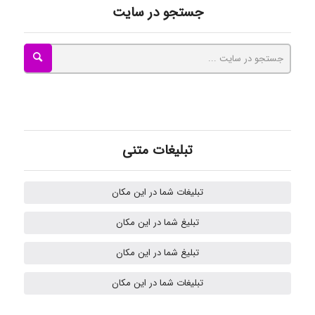
جستجو در سایت
ayda habibnejad
Nazaninkarkon
تبلیغات متنی
Omid
تبلیغات شما در این مکان
تبلیغ شما در این مکان
k.aryan
تبلیغ شما در این مکان
تبلیغات شما در این مکان
ilhan200