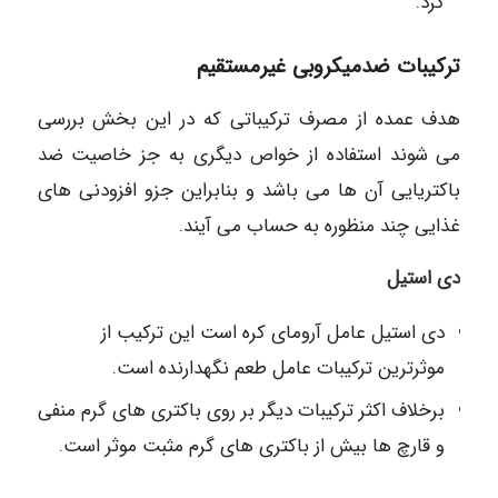
کرد.
ترکیبات ضدمیکروبی غیرمستقیم
هدف عمده از مصرف ترکیباتی که در این بخش بررسی
می شوند استفاده از خواص دیگری به جز خاصیت ضد
باکتریایی آن ها می باشد و بنابراین جزو افزودنی های
غذایی چند منظوره به حساب می آیند.
دی استیل
دی استیل عامل آرومای کره است این ترکیب از
موثرترین ترکیبات عامل طعم نگهدارنده است.
برخلاف اکثر ترکیبات دیگر بر روی باکتری های گرم منفی
و قارچ ها بیش از باکتری های گرم مثبت موثر است.