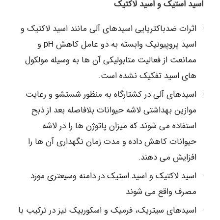
اسید استیک و اسید لاکتیک
اثرات ضدباکتریایی اسیدهای آلی مانند اسید لاکتیک و
اسید پروپیونیک وابسته به دو عامل کاهش pH و
ممانعت از فعالیت متابولیکی آن ها به وسیله مولکول
های اسید تفکیک نشده است.
اسیدهای آلی در کشتارگاه به منظور شستشو و رعایت
موازین بهداشتی لاشه حیوانات بلافاصله بعد از ذبح
استفاده می شوند که میزان پاتوژن ها را در لاشه
حیوانات کاهش داده و مدت زمان نگهداری آن ها را
افزایش می دهند.
اسید لاکتیک و اسید استیک در دامنه وسیعتری مورد
مصرف واقع می شوند
اسیدهای سیتریک، فرمیک و اسکوربیک نیز در ترکیب با