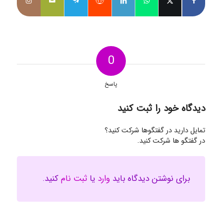
0
پاسخ
دیدگاه خود را ثبت کنید
تمایل دارید در گفتگوها شرکت کنید؟
در گفتگو ها شرکت کنید.
برای نوشتن دیدگاه باید
وارد
یا
ثبت نام
کنید.