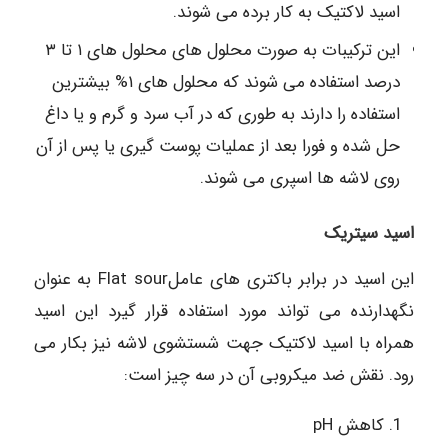
اسید لاکتیک به کار برده می شوند.
این ترکیبات به صورت محلول های محلول های ۱ تا ۳
درصد استفاده می شوند که محلول های ۱% بیشترین
استفاده را دارند به طوری که در آب سرد و گرم و یا داغ
حل شده و فورا بعد از عملیات پوست گیری یا پس از آن
روی لاشه ها اسپری می شوند.
اسید سیتریک
این اسید در برابر باکتری های عاملFlat sour به عنوان
نگهدارنده می تواند مورد استفاده قرار گیرد این اسید
همراه با اسید لاکتیک جهت شستشوی لاشه نیز بکار می
رود. نقش ضد میکروبی آن در سه چیز است:
کاهش pH