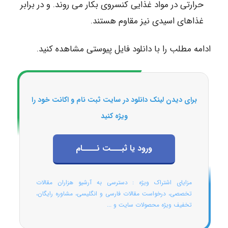
حرارتی در مواد غذایی کنسروی بکار می روند. و در برابر
غذاهای اسیدی نیز مقاوم هستند.
ادامه مطلب را با دانلود فایل پیوستی مشاهده کنید.
برای دیدن لینک دانلود در سایت ثبت نام و اکانت خود را
ویژه کنید
ورود یا ثبـــت نــــام
مزایای اشتراک ویژه : دسترسی به آرشیو هزاران مقالات
تخصصی، درخواست مقالات فارسی و انگلیسی، مشاوره رایگان،
تخفیف ویژه محصولات سایت و ...