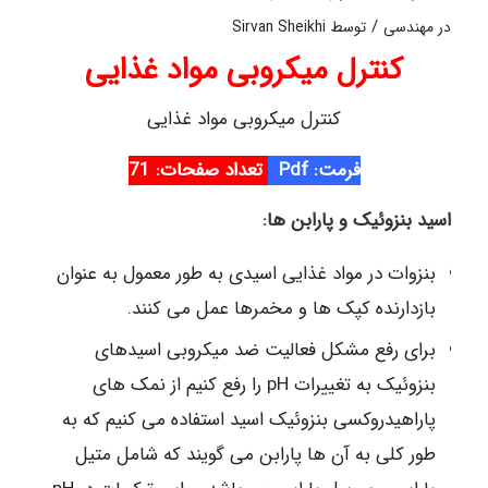
/
در
مهندسی
توسط
Sirvan Sheikhi
کنترل میکروبی مواد غذایی
کنترل میکروبی مواد غذایی
فرمت: Pdf
تعداد صفحات: 71
اسید بنزوئیک و پارابن ها:
بنزوات در مواد غذایی اسیدی به طور معمول به عنوان
بازدارنده کپک ها و مخمرها عمل می کنند.
برای رفع مشکل فعالیت ضد میکروبی اسیدهای
بنزوئیک به تغییرات pH را رفع کنیم از نمک های
پاراهیدروکسی بنزوئیک اسید استفاده می کنیم که به
طور کلی به آن ها پارابن می گویند که شامل متیل