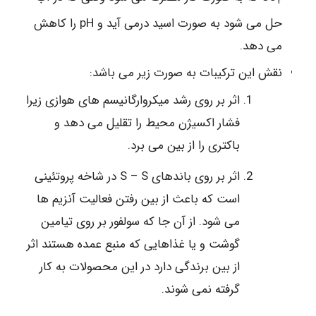
۲
حل می شود به صورت اسید درمی آید و pH را کاهش
می دهد.
نقش این ترکیبات به صورت زیر می باشد:
اثر بر روی رشد میکروارگانیسم های هوازی زیرا
فشار اکسیژن محیط را تقلیل می دهد و
باکتری را از بین می برد.
اثر بر روی باندهای S – S در شاخه پروتئینی
است که باعث از بین رفتن فعالیت آنزیم ها
می شود. از آن جا که سولفور بر روی تیامین
گوشت و یا غذاهایی که منبع عمده هستند اثر
از بین برندگی دارد در این محصولات به کار
گرفته نمی شوند.