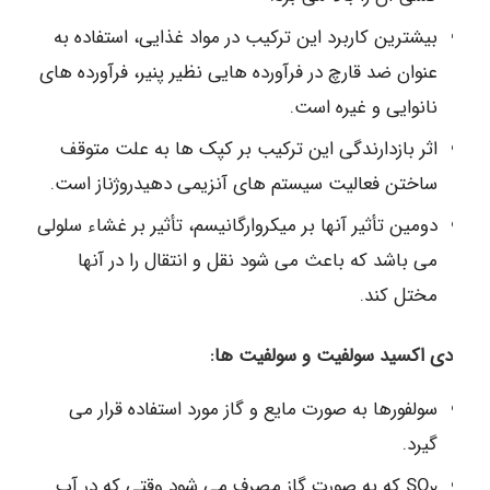
بیشترین کاربرد این ترکیب در مواد غذایی، استفاده به
عنوان ضد قارچ در فرآورده هایی نظیر پنیر، فرآورده های
نانوایی و غیره است.
اثر بازدارندگی این ترکیب بر کپک ها به علت متوقف
ساختن فعالیت سیستم های آنزیمی دهیدروژناز است.
دومین تأثیر آنها بر میکروارگانیسم، تأثیر بر غشاء سلولی
می باشد که باعث می شود نقل و انتقال را در آنها
مختل کند.
دی اکسید سولفیت و سولفیت ها:
سولفورها به صورت مایع و گاز مورد استفاده قرار می
گیرد.
SO
که به صورت گاز مصرف می شود وقتی که در آب