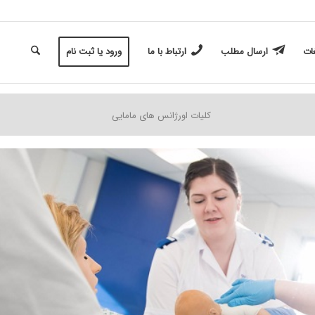
غات
ارسال مطلب
ارتباط با ما
ورود یا ثبت نام
کلیات اورژانس های مامایی