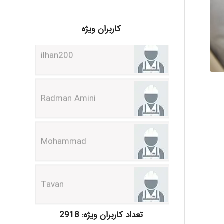
ilhan200
کاربران ویژه
Radman Amini
Mohammad
Tavan
akhtar shahsavandi
تعداد کاربران ویژه: 2918