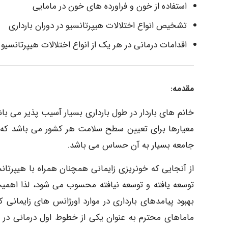
استفاده از خون و فراورده های خون در مامایی
تشخیص انواع اختلالات هیپرتانسیو در دوران بارداری
اقدامات درمانی در هر یک از انواع اختلالات هیپرتانسیو
مقدمه:
خانم های باردار در طول بارداری بسیار آسیب پذیر می باشن
معیارها برای تعیین سطح سلامت هر کشور می باشد که 
جامعه بسیار به آن حساس می باشد.
از آنجایی که خونریزی زایمانی همچنان همراه با هیپرتان
توسعه یافته و توسعه نیافته محسوب می شود، لذا اهمیت
بهبود پیامدهای بارداری در موارد اورژانس های زایمانی 
ماماهای محترم به عنوان یکی از خطوط اول درمانی در