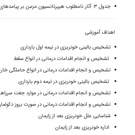
جدول ۳: آثار نامطلوب هیپرتانسیون مزمن بر پیامدهای مادری و پریناتال
اهداف آموزشی
تشخیص بالینی خونریزی در نیمه اول بارداری
تشخیص و انجام اقدامات درمانی در انواع سقط
تشخیص و انجام اقدامات درمانی در انواع حاملگی خار
تشخیص بالینی خونریزی در نیمه دوم بارداری
تشخیص و انجام اقدامات درمانی در موارد جفت سرراه
تشخیص و انجام اقدامات درمانی در صورت بروز دکولم
شناسایی علل خونریزی بعد از زایمان
اداره خونریزی بعد از زایمان