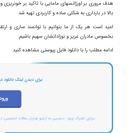
هدف مروری بر اورژانسهای مامایی با تاکید بر خونریزی و 
بالا در بارداری به شکلی ساده و کاربردی تهیه شد.
امید است هر یک از ما بتوانیم با توانمند سازی و ا
بخصوص مادران عزیز و نوزادانشان سهیم باشیم.
ادامه مطلب را با دانلود فایل پیوستی مشاهده کنید.
برای دیدن لینک دانلود در
ورود
مزایای اشتراک ویژه : دسترسی به آرشیو هزاران مقالات تخصصی، د