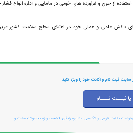
استفاده از خون و فراورده های خونی در مامایی و اداره انواع فشار 
رتقای دانش علمی و عملی خود در اعتلای سطح سلامت کشور عزیز
 سایت ثبت نام و اکانت خود را ویژه کنید
 یا ثبـــت نــــام
رخواست مقالات فارسی و انگلیسی، مشاوره رایگان، تخفیف ویژه محصولات سایت و ...