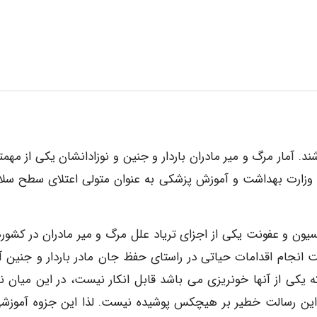
د. آمار مرگ و میر مادران باردار و جنین و نوزادانشان یکی از مهمت
وزارت بهداشت و آموزش پزشکی به عنوان متولی اعتلای سطح سل
سیون و عفونت یکی از اجزای تریاد علل مرگ و میر مادران در کشور
 انجام اقدامات حیاتی در راستای حفظ جان مادر باردار و جنین آ
که یکی از آنها خونریزی می باشد قابل انکار نیست، در این میان 
 این رسالت خطیر بر هیچکس پوشیده نیست. لذا این جزوه آموزشی