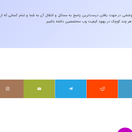
شی در جهت یافتن درست‌ترین پاسخ به مسائل و انتقال آن به شما و تمام کسانی که از
ثیری هر چند کوچک در بهبود کیفیت وب محتصصین داشته باشیم.