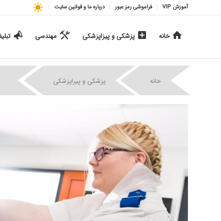
آموزش VIP
فراموشی رمز عبور
درباره ما و قوانین سایت
خانه
پزشکی و پیزاپزشکی
مهندسی
تبلی
|
|
خانه
پزشکی و پیراپزشکی