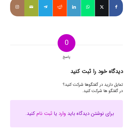
0
پاسخ
دیدگاه خود را ثبت کنید
تمایل دارید در گفتگوها شرکت کنید؟
در گفتگو ها شرکت کنید.
برای نوشتن دیدگاه باید
وارد
یا
ثبت نام
کنید.