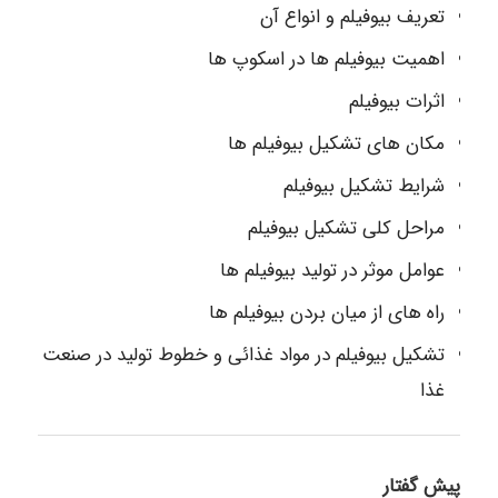
تعریف بیوفیلم و انواع آن
اهمیت بیوفیلم ها در اسکوپ ها
اثرات بیوفیلم
مکان های تشکیل بیوفیلم ها
شرایط تشکیل بیوفیلم
مراحل کلی تشکیل بیوفیلم
عوامل موثر در تولید بیوفیلم ها
راه های از میان بردن بیوفیلم ها
تشکیل بیوفیلم در مواد غذائی و خطوط تولید در صنعت
غذا
پیش گفتار