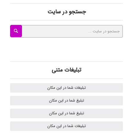
جستجو در سایت
kimiya zirakpoor
ayda habibnejad
Nazaninkarkon
تبلیغات متنی
تبلیغات شما در این مکان
Omid
تبلیغ شما در این مکان
تبلیغ شما در این مکان
k.aryan
تبلیغات شما در این مکان