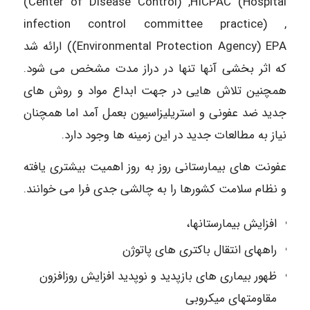
(Center of Disease Control) ,HICPAC (Hospital
infection control committee practice) ,
(Environmental Protection Agency) EPA) ارائه شد
که اثر بخشی آنها تنها در دراز مدت مشخص می شود.
همچنین تلاش هایی در جهت ابداع مواد و روش های
جدید ضد عفونی و استریلیزاسیون بعمل آمد اما همچنان
نیاز به مطالعات جدید در این زمینه ها وجود دارد.
عفونت های بیمارستانی روز به روز اهمیت بیشتری یافته
و نظام سلامت کشورها را به چالشی جدی فرا می خوانند.
افزایش بیمارستانها،
راههای انتقال باکتری های پاتوژن
ظهور بیماری های بازپدید و نوپدید افزایش روزافزون
مقاومتهای میکروبی