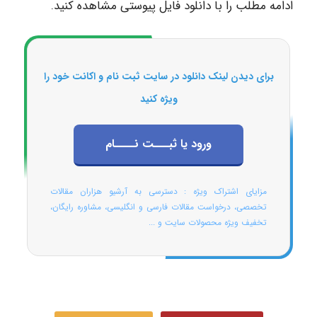
ادامه مطلب را با دانلود فایل پیوستی مشاهده کنید.
برای دیدن لینک دانلود در سایت ثبت نام و اکانت خود را
ویژه کنید
ورود یا ثبـــت نــــام
مزایای اشتراک ویژه : دسترسی به آرشیو هزاران مقالات
تخصصی، درخواست مقالات فارسی و انگلیسی، مشاوره رایگان،
تخفیف ویژه محصولات سایت و ...