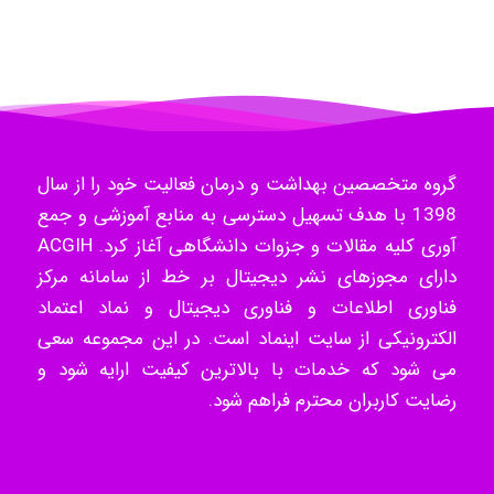
ilhan200
Radman Amini
گروه متخصصین بهداشت و درمان فعالیت خود را از سال
1398 با هدف تسهیل دسترسی به منابع آموزشی و جمع
Mohammad
آوری کلیه مقالات و جزوات دانشگاهی آغاز کرد. ACGIH
دارای مجوزهای نشر دیجیتال بر خط از سامانه مرکز
فناوری اطلاعات و فناوری دیجیتال و نماد اعتماد
Tavan
الکترونیکی از سایت اینماد است. در این مجموعه سعی
می شود که خدمات با بالاترین کیفیت ارایه شود و
رضایت کاربران محترم فراهم شود.
akhtar shahsavandi