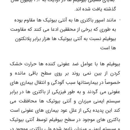
گذشته یافت شده اند.
مانند اسپور باکتری ها به آنتی بیوتیک ها مقاوم بوده
به طوری که برخی از محققین ادعا می کنند که مقاومت
بیوفیلم نسبت به آنتی بیوتیک ها هزار برابر پلانکتون
ها است
بیوفیلم ها با عوامل ضد عفونی کننده ها حرارت خشک
کردن از بین نمی روند بر روی سطح باقی مانده و
خصوصاً در بیمارستانها سبب آلودگی و انتقال بیماری های
عفونی می گردند و به طور فیزیکی از باکتری ها در برابر
سیستم ایمنی میزبان و آنتی بیوتیک ها محافظت می
کند این پدیده یکی از علل عود بیماری های عفونی است
باکتری های موجود در سطح بیوفیلم توسط آنتی بیوتیک
و سیستم ایمنی، میزبان نابود شده ولی باکتری موجود در