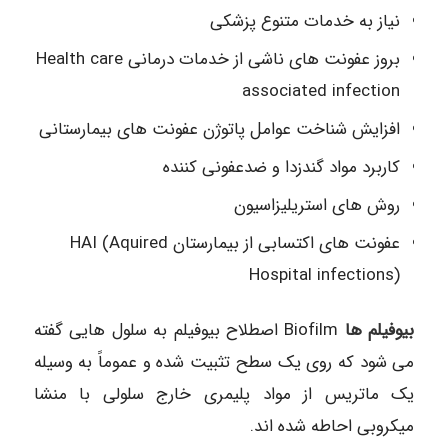
نیاز به خدمات متنوع پزشکی
بروز عفونت های ناشی از خدمات درمانی Health care
associated infection
افزایش شناخت عوامل پاتوژن عفونت های بیمارستانی
کاربرد مواد گندزدا و ضدعفونی کننده
روش های استریلیزاسیون
عفونت های اکتسابی از بیمارستان HAI (Aquired
Hospital infections)
بیوفیلم ها
Biofilm اصطلاح بیوفیلم به سلول هایی گفته
می شود که روی یک سطح تثبیت شده و عموماً به وسیله
یک ماتریس از مواد پلیمری خارج سلولی با منشا
میکروبی احاطه شده اند.