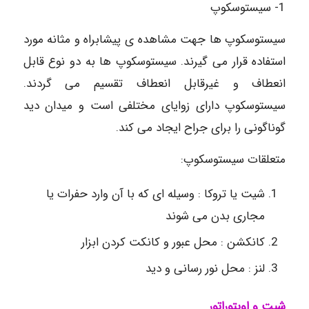
1- سیستوسکوپ
سیستوسکوپ ها جهت مشاهده ی پیشابراه و مثانه مورد
استفاده قرار می گیرند. سیستوسکوپ ها به دو نوع قابل
انعطاف و غیرقابل انعطاف تقسیم می گردند.
سیستوسکوپ دارای زوایای مختلفی است و میدان دید
گوناگونی را برای جراح ایجاد می کند.
متعلقات سیستوسکوپ:
شیت یا تروکا : وسیله ای که با آن وارد حفرات یا
مجاری بدن می شوند
کانکشن : محل عبور و کانکت کردن ابزار
لنز : محل نور رسانی و دید
شیت و
اوبتوراتور