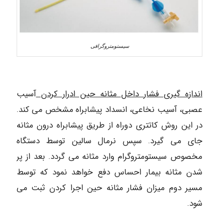
سیستومتروگرافی
اندازه گیری فشار داخل مثانه حین ادرار کردن
آسیب
عصبی، آسیب نخاعی، انسداد پیشابراه مشخص می کند.
در این روش کاتتری دوراه از طریق پیشابراه درون مثانه
جای می گیرد. سپس نرمال سالین توسط دستگاه
مخصوص سیستومتروگرام وارد مثانه می گردد. بعد از پر
شدن مثانه بیمار احساس دفع خواهد نمود که توسط
مسیر دوم میزان فشار مثانه حین اجرا کردن ثبت می
شود.