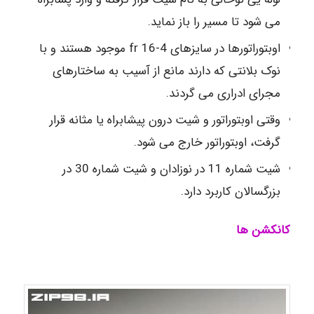
می شود تا مسیر را باز نماید.
اوبتوراتورها در سایزهای 4-16 fr موجود هستند و با
نوک بلانتی که دارند مانع از آسیب به ساختارهای
مجرای ادراری می گردند.
وقتی اوبتوراتور و شیت درون پیشابراه یا مثانه قرار
گرفت، اوبتوراتور خارج می شود.
شیت شماره 11 در نوزادان و شیت شماره 30‏ در
بزرگسالان کاربرد دارد.
کانکشن ها