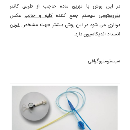
در این روش با تزریق ماده حاجب از طریق
کاتتر
نفروستومی
سیستم جمع کننده
کلیه و حالب
عکس
برداری می شود در این روش بیشتر جهت مشخص
کردن
انسداد
اندیکاسیون دارد.
سیستومتروگرافی