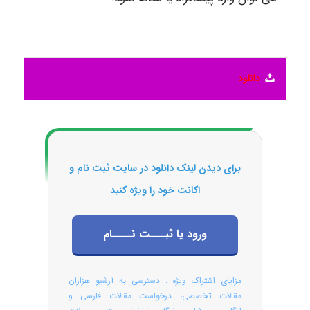
دانلود
برای دیدن لینک دانلود در سایت ثبت نام و
اکانت خود را ویژه کنید
ورود یا ثبـــت نــــام
مزایای اشتراک ویژه : دسترسی به آرشیو هزاران
مقالات تخصصی، درخواست مقالات فارسی و