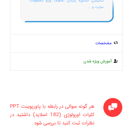
انگلیسی، مشاوره رایگان، تخفیف ویژه محصولات
سایت و ...
مشخصات
آموزش ویژه شدن
هر گونه سوالی در رابطه با پاورپوینت PPT
کلیات اورولوژی (182 اسلاید) داشتید در
نظرات ثبت کنید تا بررسی شود.