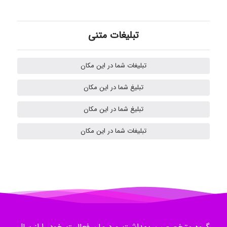
Mehrab
تبلیغات متنی
تبلیغات شما در این مکان
ilhan200
تبلیغ شما در این مکان
تبلیغ شما در این مکان
Radman Amini
تبلیغات شما در این مکان
Mohammad
Tavan