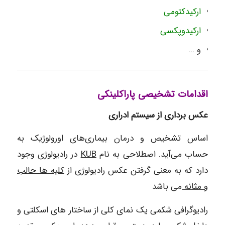
ارکیدکتومی
ارکیدوپکسی
و …
اقدامات تشخیصی پاراکلینکی
عکس برداری از سیستم ادراری
اساس تشخیص و درمان بیماری‌های اورولوژیک به
حساب می‌آید. اصطلاحی به نام
KUB
در رادیولوژی وجود
دارد که به معنی گرفتن عکس رادیولوژی از
کلیه ها حالب
و مثانه
می باشد
رادیوگرافی شکمی یک نمای کلی از ساختار های اسکلتی و