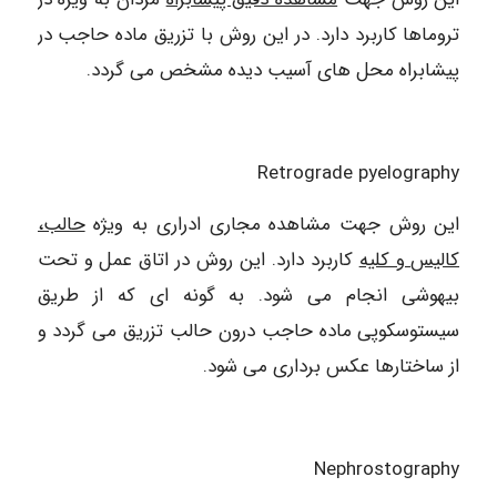
تروماها کاربرد دارد. در این روش با تزریق ماده حاجب در
پیشابراه محل های آسیب دیده مشخص می گردد.
Retrograde pyelography
این روش جهت مشاهده مجاری ادراری به ویژه
حالب،
کالیس و کلیه
کاربرد دارد. این روش در اتاق عمل و تحت
بیهوشی انجام می شود. به گونه ای که از طریق
سیستوسکوپی ماده حاجب درون حالب تزریق می گردد و
از ساختارها عکس برداری می شود.
Nephrostography