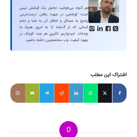
هر آنچه می‌خوانید، حاصل یک کوشش تیمی
است؛ کوششی در جهت یافتن درست‌ترین
پاسخ به مسائل و انتقال آن به شما و تمام
کسانی که از گذشته تا به امروز همراه ما




بوده‌اند. امیدواریم تاثیری هر چند کوچک در
بهبود کیفیت وب محتصصین داشته باشیم.
اشتراک این مطلب
0