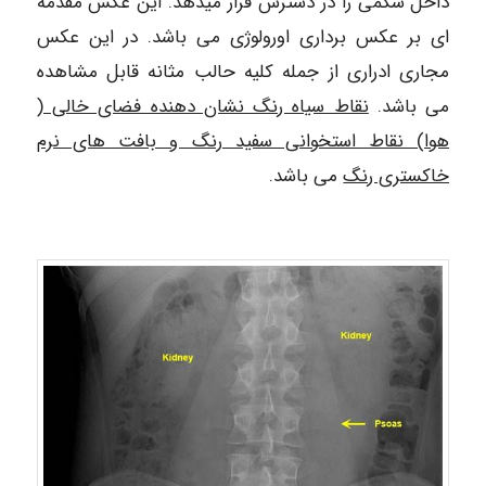
داخل شکمی را در دسترس قرار میدهد. این عکس مقدمه
ای بر عکس برداری اورولوژی می باشد. در این عکس
مجاری ادراری از جمله کلیه حالب مثانه قابل مشاهده
می باشد.
نقاط سیاه رنگ نشان دهنده فضای خالی (
هوا) نقاط استخوانی سفید رنگ و بافت های نرم
خاکستری رنگ
می باشد.