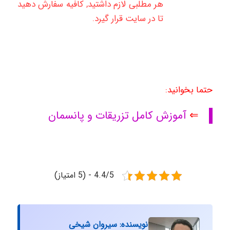
هر مطلبی لازم داشتید, کافیه سفارش دهید
تا در سایت قرار گیرد.
حتما بخوانید:
⇐
آموزش کامل تزریقات و پانسمان
4.4/5 - (5 امتیاز)
نویسنده: سیروان شیخی