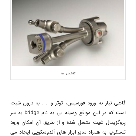
کانکشن ها
گاهی نیاز به ورود فورسپس، کوتر و. . . به درون شیت
است که در این مواقع وسیله یی به نام bridge به سر
پروگزیمال شیت متصل شده و از طریق آن امکان ورود
تلسکوپ به همراه سایر ابزار های آندوسکوپی ایجاد می