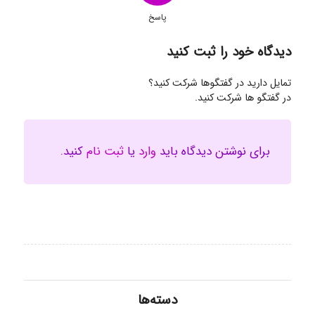
پاسخ
دیدگاه خود را ثبت کنید
تمایل دارید در گفتگوها شرکت کنید؟
در گفتگو ها شرکت کنید.
برای نوشتن دیدگاه باید
وارد
یا
ثبت نام
کنید.
دسته‌ها