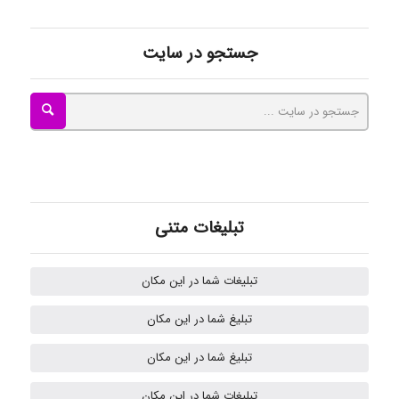
Mohammad
جستجو در سایت
Tavan
akhtar shahsavandi
تبلیغات متنی
kimiya zirakpoor
تبلیغات شما در این مکان
تبلیغ شما در این مکان
H.ghaedi
تبلیغ شما در این مکان
تبلیغات شما در این مکان