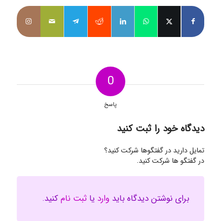
0
پاسخ
دیدگاه خود را ثبت کنید
تمایل دارید در گفتگوها شرکت کنید؟
در گفتگو ها شرکت کنید.
برای نوشتن دیدگاه باید
وارد
یا
ثبت نام
کنید.