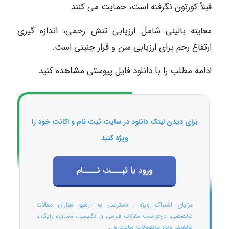
قبلاً کورتون نگرفته است، حمایت می کنند.
معاینه بالینی شامل ارزیابی تنش رحمی، اندازه گیری
ارتفاع رحم برای ارزیابی سن و قرار جنینی است.
ادامه مطلب را با دانلود فایل پیوستی مشاهده کنید.
برای دیدن لینک دانلود در سایت ثبت نام و اکانت خود را
ویژه کنید
ورود یا ثبـــت نــــام
مزایای اشتراک ویژه : دسترسی به آرشیو هزاران مقالات
تخصصی، درخواست مقالات فارسی و انگلیسی، مشاوره رایگان،
تخفیف ویژه محصولات سایت و ...