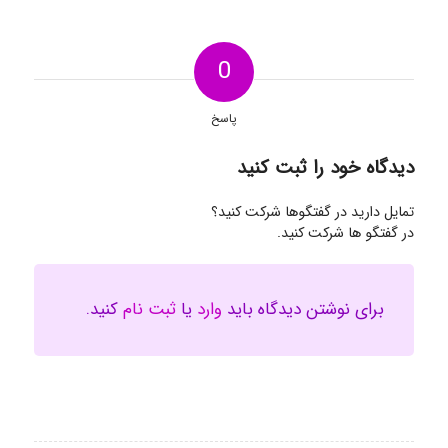
0
پاسخ
دیدگاه خود را ثبت کنید
تمایل دارید در گفتگوها شرکت کنید؟
در گفتگو ها شرکت کنید.
برای نوشتن دیدگاه باید
وارد
یا
ثبت نام
کنید.