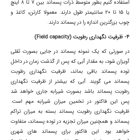
استفاده کنیم بطور متوسط ذرات پسماند بین ۷ تا ۸ اینچ
یا ۱۵ تا ۲۰ سانتیمتر طول دارند. معمولا کارتن، كاغذ و
چوب بزرگترین اندازه را در پسماند دارند.
۴- ظرفیت نگهداری رطوبت (Field capacity)
در صورتی که یک نمونه پسماند در جایی بصورت ثقلی
آویزان شود، به مقدار آبی که پس از گذشت زمان در داخل
توده پسماند باقی بماند، ظرفیت نگهداری رطوبت
پسماند می گویند. آبی که بیشتر از ظرفیت نگهداری
رطوبت پسماند باشد بصورت شیرابه جاری خواهد شد
پس این فاکتور در تخمین میزان شیرابه مهم است.
ظرفیت نگهداری رطوبت پسماند بسته به میزان تراکم
پسماند و همچنین میزان تجزیه در توده پسماند، متفاوت
خواهد بود. این فاکتور برای پسماند های شهری