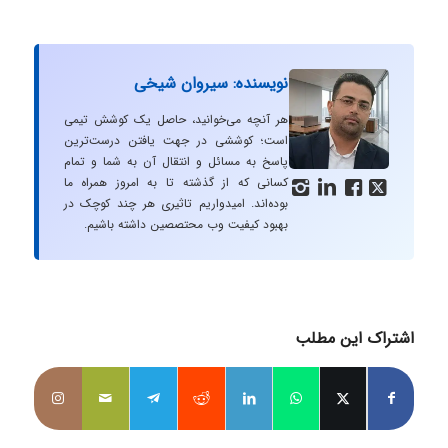
نویسنده: سیروان شیخی
هر آنچه می‌خوانید، حاصل یک کوشش تیمی
است؛ کوششی در جهت یافتن درست‌ترین
پاسخ به مسائل و انتقال آن به شما و تمام
کسانی که از گذشته تا به امروز همراه ما




بوده‌اند. امیدواریم تاثیری هر چند کوچک در
بهبود کیفیت وب محتصصین داشته باشیم.
اشتراک این مطلب