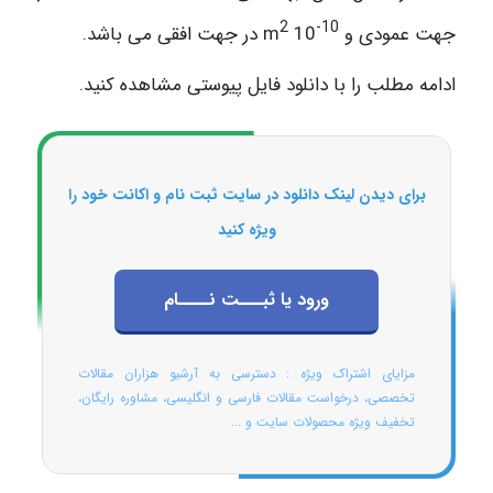
2
10-
جهت عمودی و
10 m
در جهت افقی می باشد.
ادامه مطلب را با دانلود فایل پیوستی مشاهده کنید.
برای دیدن لینک دانلود در سایت ثبت نام و اکانت خود را
ویژه کنید
ورود یا ثبـــت نــــام
مزایای اشتراک ویژه : دسترسی به آرشیو هزاران مقالات
تخصصی، درخواست مقالات فارسی و انگلیسی، مشاوره رایگان،
تخفیف ویژه محصولات سایت و ...