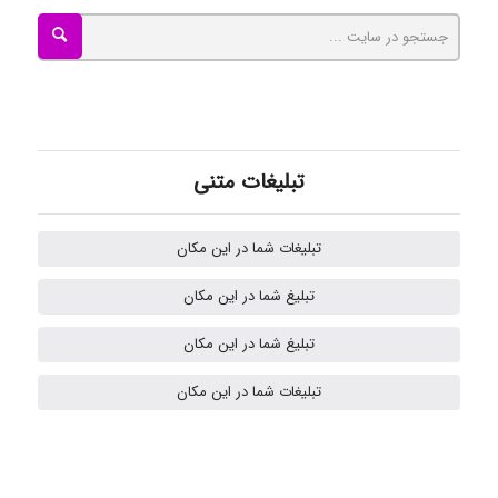
Tavan
akhtar shahsavandi
تبلیغات متنی
kimiya zirakpoor
تبلیغات شما در این مکان
تبلیغ شما در این مکان
H.ghaedi
تبلیغ شما در این مکان
تبلیغات شما در این مکان
- mikaela