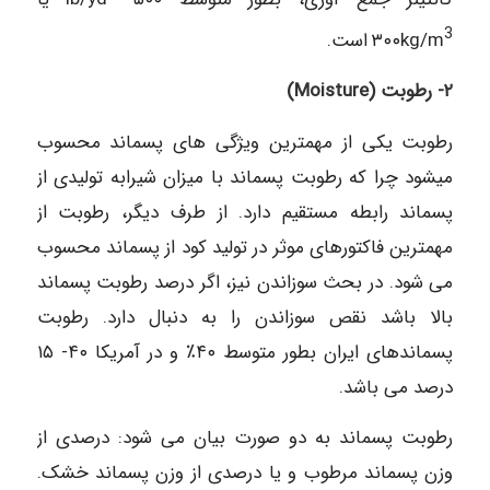
3
۳۰۰kg/m
است.
۲- رطوبت (Moisture)
رطوبت یکی از مهمترین ویژگی های پسماند محسوب
میشود چرا که رطوبت پسماند با میزان شیرابه تولیدی از
پسماند رابطه مستقیم دارد. از طرف دیگر، رطوبت از
مهمترین فاکتورهای موثر در تولید کود از پسماند محسوب
می شود. در بحث سوزاندن نیز، اگر درصد رطوبت پسماند
بالا باشد نقص سوزاندن را به دنبال دارد. رطوبت
پسماندهای ایران بطور متوسط ۴۰٪ و در آمریکا ۴۰- ۱۵
درصد می باشد.
رطوبت پسماند به دو صورت بیان می شود: درصدی از
وزن پسماند مرطوب و یا درصدی از وزن پسماند خشک.