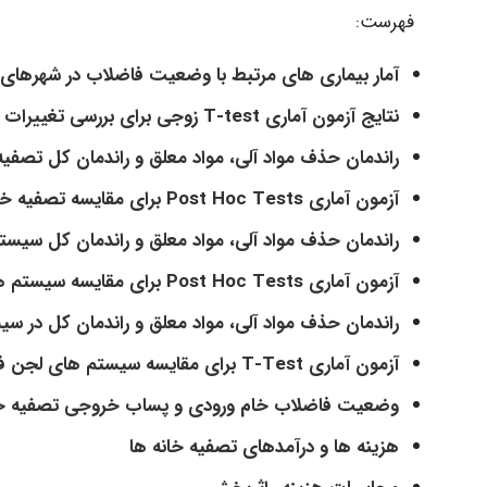
فهرست:
آمار بیماری­ های مرتبط با وضعیت فاضلاب در شهرهای 
نتایج آزمون آماری T-test زوجی برای بررسی تغییرات بیماری­ ها
راندمان حذف مواد آلی، مواد معلق و راندمان کل تصفیه­ 
آزمون آماری Post Hoc Tests برای مقایسه تصفیه­ خانه­ های فاضلاب
راندمان حذف مواد آلی، مواد معلق و راندمان کل سیس
آزمون آماری Post Hoc Tests برای مقایسه سیستم­ های تصفیه فاضلاب
راندمان حذف مواد آلی، مواد معلق و راندمان کل در 
آزمون آماری T-Test برای مقایسه سیستم­ های لجن فعال با سیستم ­های طبیعی
وضعیت فاضلاب خام ورودی و پساب خروجی تصفیه­ خان
هزینه­ ها و درآمدهای تصفیه ­خانه­ ها