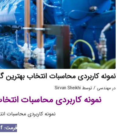
نمونه کاربردی محاسبات انتخاب بهترین گ
/
در
مهندسی
توسط
Sirvan Sheikhi
نمونه کاربردی محاسبات انتخا
نمونه کاربردی محاسبات انت
فرمت: Pdf