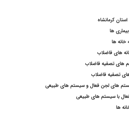
استان کرمانشاه
خانه­ ها
تم­ های تصفیه فاضلاب
سیستم ­های لجن فعال و سیستم­ های طبیعی
ه ­ها