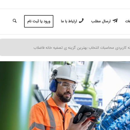
غات
ارسال مطلب
ارتباط با ما
ورود یا ثبت نام
ه کاربردی محاسبات انتخاب بهترین گزینه ی تصفیه خانه فاضلاب