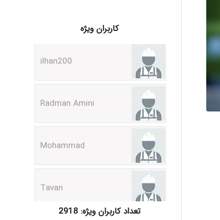
ilhan200
کاربران ویژه
Radman Amini
Mohammad
Tavan
akhtar shahsavandi
تعداد کاربران ویژه: 2918