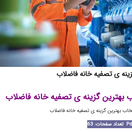
زینه ی تصفیه خانه فاضلاب
ب بهترین گزینه ی تصفیه خانه فاضلاب
خاب بهترین گزینه ی تصفیه خانه فاضلاب
تعداد صفحات: 63