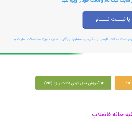
 سایت ثبت نام و اکانت خود را ویژه کنید
 یا ثبـــت نــــام
رخواست مقالات فارسی و انگلیسی، مشاوره رایگان، تخفیف ویژه محصولات سایت و ...
آموزش فعال کردن اکانت ویژه (VIP)
یه خانه فاضلاب