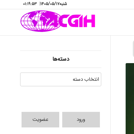
شنبه
۱۴۰۵/۰۵/۱۷
|
۰۱:۱۹:۵۵
دسته‌ها
دسته‌ها
ورود
عضویت