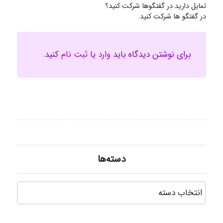
تمایل دارید در گفتگوها شرکت کنید؟
در گفتگو ها شرکت کنید.
برای نوشتن دیدگاه باید
وارد
یا
ثبت نام
کنید.
دسته‌ها
دسته‌ه