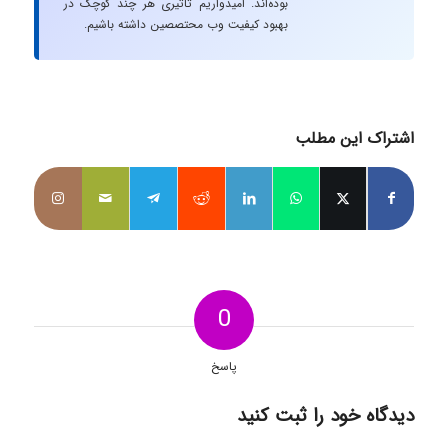
بوده‌اند. امیدواریم تاثیری هر چند کوچک در
بهبود کیفیت وب محتصصین داشته باشیم.
اشتراک این مطلب
0
پاسخ
دیدگاه خود را ثبت کنید