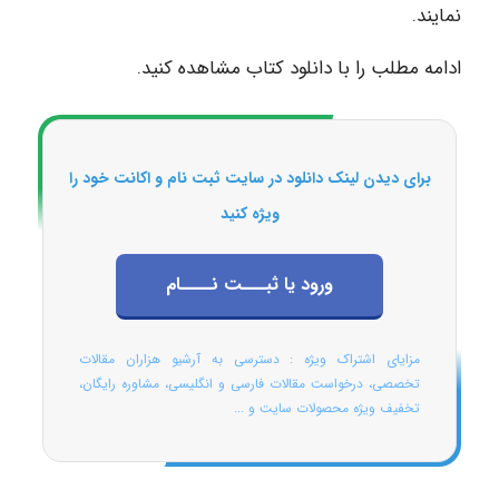
نمایند.
ادامه مطلب را با دانلود کتاب مشاهده کنید.
برای دیدن لینک دانلود در سایت ثبت نام و اکانت خود را
ویژه کنید
ورود یا ثبـــت نــــام
مزایای اشتراک ویژه : دسترسی به آرشیو هزاران مقالات
تخصصی، درخواست مقالات فارسی و انگلیسی، مشاوره رایگان،
تخفیف ویژه محصولات سایت و ...