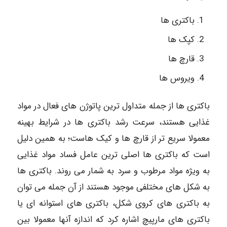
باکتری ها
کپک ها
قارچ ها
ویروس ها
باکتری ها از جمله متداول ترین پاتوژن های فعال در مواد
غذایی هستند، سرعت رشد باکتری ها در شرایط بهینه
معمولا سریع تر از قارچ ها و کیک هاست؛ به همین دلیل
است که باکتری ها اصلی ترین عامل فساد مواد غذایی
به ویژه مواد مرطوب و سرد به شمار می روند. باکتری ها
به شکل های مختلفی موجود هستند از آن جمله می توان
به باکتری های کروی شکل، باکتری های استوانه ای یا
باکتری های مارپیچ اشاره کرد که اندازه آنها معمولا بین