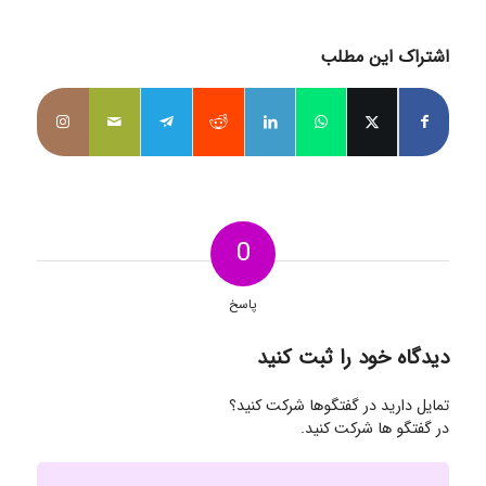
اشتراک این مطلب
0
پاسخ
دیدگاه خود را ثبت کنید
تمایل دارید در گفتگوها شرکت کنید؟
در گفتگو ها شرکت کنید.