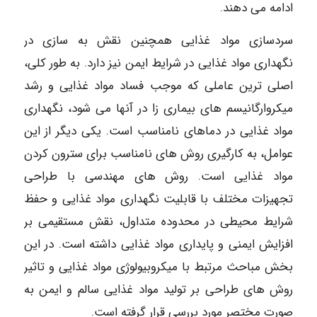
ادامه می دهند.
سردسازی مواد غذایی همچنین نقش به سازی در
نگهداری مواد غذایی در شرایط ایمن نیز دارد. به طور کلی،
اصلی ترین عاملی که موجب فساد مواد غذایی و رشد
میکروارگانیسم های بیماری زا در آنها می شود، نگهداری
مواد غذایی در دماهای نامناسب است. یکی دیگر از این
عوامل، به کارگیری روش های نامناسب برای سترون کردن
مواد غذایی است. روش های مهندسی با طراحی
تجهیزات مختلف با قابلیت نگهداری مواد غذایی و حفظ
شرایط محیطی در محدوده متداول، نقش مستقیمی بر
افزایش ایمنی و پایداری مواد غذایی داشته است. در این
بخش مباحث مرتبط با میکروبیولوژی مواد غذایی و تاثیر
روش های طراحی بر تولید مواد غذایی سالم و ایمن به
صورت مختصر مورد بررسی قرار گرفته است.