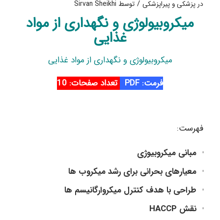
/
در
پزشکی و پیراپزشکی
توسط
Sirvan Sheikhi
میکروبیولوژی و نگهداری از مواد
غذایی
میکروبیولوژی و نگهداری از مواد غذایی
فرمت: PDF
تعداد صفحات: 10
فهرست:
مبانی میکروبیوژی
معیارهای بحرانی برای رشد میکروب ها
طراحی با هدف کنترل میکروارگانیسم ها
نقش HACCP