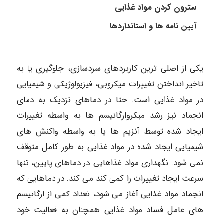
سترون کردن مواد غذایی
آیین نامه ها و استانداردها
یکی از اصلی ترین کاربردهای سردسازی، جلوگیری یا به
تاخیر انداختن تغییرات میکروبی، فیزیولوژیکی و شیمیایی
در مواد غذایی است. حتا در دماهای نزدیک به دمای
انجماد نیز رشد میکروارگانیسم ها به واسطه تغییرات
ایجاد شده توسط آنزیم ها یا به واسطه واکنش های
شیمیایی ایجاد شده در مواد غذایی به طور کامل متوقف
نمی شود. نگهداری مواد غذاهایی در دماهای پایین، تنها
سرعت ایجاد تغییرات را کمی کند می کند. در دماهایی که
انجماد مواد غذایی آغاز می شود، تعداد کمی از ارگانیسم
های عامل فساد مواد غذایی همچنان به فعالیت خود