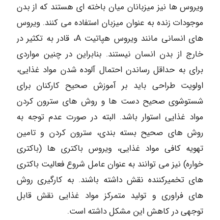
ویروس ها نیز میزبانان میان باخته ای هستند که از بدن
موجودات زنده به عنوان میزبان استفاده می کنند. ویروس
های انسانی مانند ویروس هپاتیت A، قادر به تکثیر در
خارج از بدن انسان نیستند. بنابراین در چنین مواردی
برای به حداقل رساندن احتمال آلوده شدن مواد غذایی،
اولویت طراحی باید بر آموزش صحیح کارکنان برای
شستوشوی صحیح دست ها و روش های سترون کردن
مواد غذایی استوار باشد. البته در صورت عدم توجه به
روش های صحیح بسته بندی، سترون کردن و تامین
تهویه کافی مواد غذایی، ویروس باکتری ها (باکتری
خواره) نیز می توانند به عنوان عامل شروع فعالیت باکتری
های تخمیرکننده نقش داشته باشند. به کارگیری روش
های فراوری و تولید متمرکز مواد غذایی نقش قابل
توجهی در کاهش این مشکل داشته است.