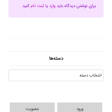
برای نوشتن دیدگاه باید
وارد
یا
ثبت نام
کنید.
دسته‌ها
دسته‌ه
ورود
عضویت