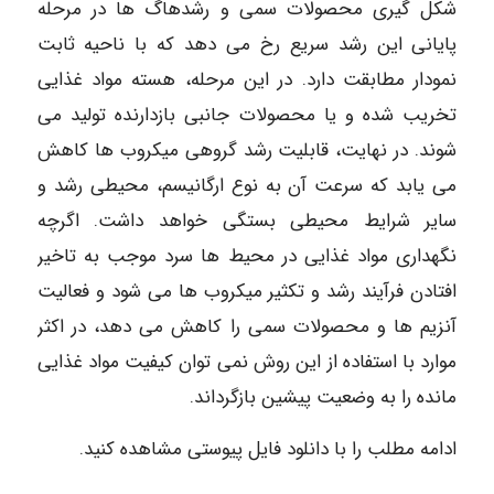
شکل گیری محصولات سمی و رشدهاگ ها در مرحله
پایانی این رشد سریع رخ می دهد که با ناحیه ثابت
نمودار مطابقت دارد. در این مرحله، هسته مواد غذایی
تخریب شده و یا محصولات جانبی بازدارنده تولید می
شوند. در نهایت، قابلیت رشد گروهی میکروب ها کاهش
می یابد که سرعت آن به نوع ارگانیسم، محیطی رشد و
سایر شرایط محیطی بستگی خواهد داشت. اگرچه
نگهداری مواد غذایی در محیط ها سرد موجب به تاخیر
افتادن فرآیند رشد و تکثیر میکروب ها می شود و فعالیت
آنزیم ها و محصولات سمی را کاهش می دهد، در اکثر
موارد با استفاده از این روش نمی توان کیفیت مواد غذایی
مانده را به وضعیت پیشین بازگرداند.
ادامه مطلب را با دانلود فایل پیوستی مشاهده کنید.