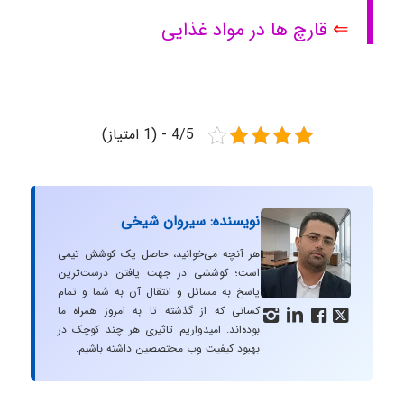
⇐
قارچ ها در مواد غذایی
4/5 - (1 امتیاز)
نویسنده: سیروان شیخی
هر آنچه می‌خوانید، حاصل یک کوشش تیمی
است؛ کوششی در جهت یافتن درست‌ترین
پاسخ به مسائل و انتقال آن به شما و تمام
کسانی که از گذشته تا به امروز همراه ما




بوده‌اند. امیدواریم تاثیری هر چند کوچک در
بهبود کیفیت وب محتصصین داشته باشیم.