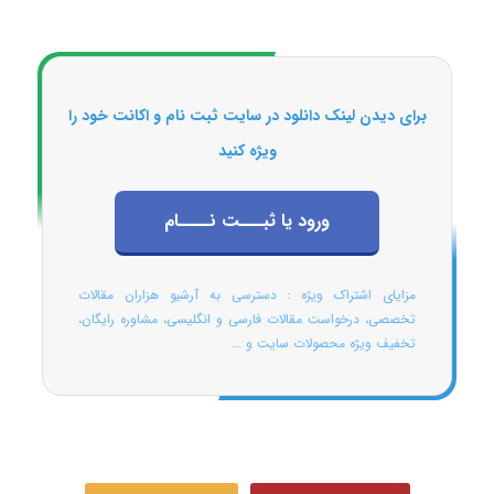
برای دیدن لینک دانلود در سایت ثبت نام و اکانت خود را
ویژه کنید
ورود یا ثبـــت نــــام
مزایای اشتراک ویژه : دسترسی به آرشیو هزاران مقالات
تخصصی، درخواست مقالات فارسی و انگلیسی، مشاوره رایگان،
تخفیف ویژه محصولات سایت و ...