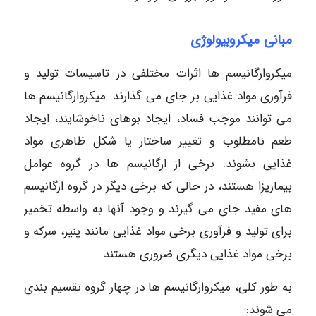
مبانی میکروبیولوژی
میکروارگانیسم ها اثرات مختلفی در تاسیسات تولید و
فرآوری مواد غذایی بر جای می گذارند. میکروارگانیسم ها
می توانند موجب فساد، ایجاد بوهای ناخوشایند، ایجاد
طعم نامطلوب و تغییر ساختار یا شکل ظاهری مواد
غذایی بشوند. برخی از ارگانیسم ها در گروه عوامل
بیماریزا هستند، در حالی که برخی دیگر در گروه ارگانیسم
های مفید جای می گیرند و وجود آنها به واسطه تخمیر
برای تولید و فرآوری برخی مواد غذایی مانند پنیر، سرکه و
برخی مواد غذایی دیگری ضروری هستند.
به طور کلی، میکروارگانیسم ها در چهار گروه تقسیم بندی
می شوند: