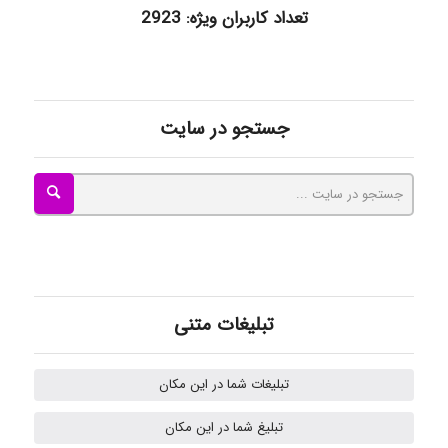
تعداد کاربران ویژه: 2923
ilhan200
Radman Amini
جستجو در سایت
Mohammad
Tavan
تبلیغات متنی
akhtar shahsavandi
تبلیغات شما در این مکان
تبلیغ شما در این مکان