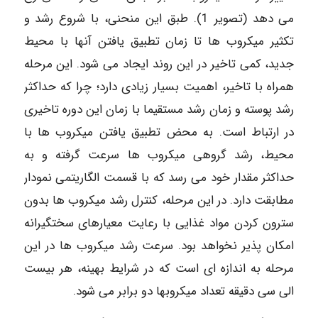
می دهد (تصویر 1). طبق این منحنی، با شروع رشد و
تکثیر میکروب ها تا زمان تطبيق يافتن آنها با محیط
جدید، کمی تاخیر در این روند ایجاد می شود. این مرحله
همراه با تاخیر، اهمیت بسیار زیادی دارد؛ چرا که حداکثر
رشد پوسته و زمان رشد مستقیما با زمان این دوره تاخیری
در ارتباط است. به محض تطبيق يافتن میکروب ها با
محیط، رشد گروهی میکروب ها سرعت گرفته و به
حداکثر مقدار خود می رسد که با قسمت الگاریتمی نمودار
مطابقت دارد. در این مرحله، کنترل رشد میکروب ها بدون
سترون کردن مواد غذایی با رعایت معیارهای سختگیرانه
امکان پذیر نخواهد بود. سرعت رشد میکروب ها در این
مرحله به اندازه ای است که در شرایط بهینه، هر بیست
الی سی دقیقه تعداد میکروبها دو برابر می شود.