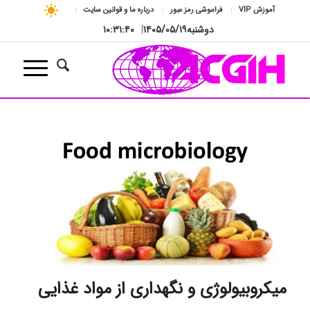
آموزش VIP
فراموشی رمز عبور
درباره ما و قوانین سایت
دوشنبه
۱۴۰۵/۰۵/۱۹
|
۱۰:۳۱:۴۱
میکروبیولوژی و نگهداری از مواد غذایی