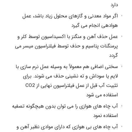
دارد
اگر مواد معدنی و گازهای محلول زیاد باشد، عمل
هوادهی انجام می گیرد
عمل حذف آهن و منگنز با اکسیداسیون توسط کلر و
پرمنگنات پتاسیم و حذف توسط فیلتراسیون میسر می
گردد
سختی اضافی هم معمولاً به وسیله عمل نرم سازی با
لایم یا سوداش و ته نشینی حذف می شوند. برای
تثبیت آب قبل از عمل فیلتراسیون نهایی از CO2
استفاده می شود
آب چاه های هوازی را می توان بدون هیچگونه تصفیه
استفاده نمود
آب چاه های بی هوازی که دارای موادی نظیر آهن و