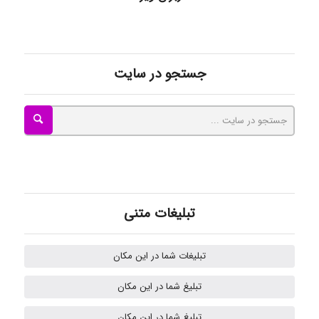
ayda habibnejad
جستجو در سایت
Nazaninkarkon
Omid
تبلیغات متنی
Mehrab
تبلیغات شما در این مکان
ilhan200
تبلیغ شما در این مکان
تبلیغ شما در این مکان