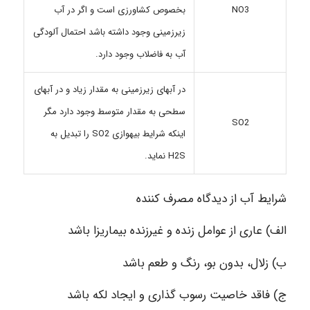
بخصوص کشاورزی است و اگر در آب
NO3
زیرزمینی وجود داشته باشد احتمال آلودگی
آب به فاضلاب وجود دارد.
در آبهای زیرزمینی به مقدار زیاد و در آبهای
سطحی به مقدار متوسط وجود دارد مگر
SO2
اینکه شرایط بیهوازی SO2 را تبدیل به
H2S نماید.
شرایط آب از دیدگاه مصرف کننده
الف) عاری از عوامل زنده و غیرزنده بیماریزا باشد
ب) زلال، بدون بو، رنگ و طعم باشد
ج) فاقد خاصیت رسوب گذاری و ایجاد لکه باشد