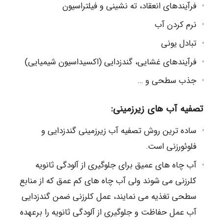
فرآیندهای انعقاد، ته نشینی و فیلتراسیون
نرم کردن آب
تبادل یونی
فرآیندهای غشایی، گندزدایی (اکسیداسیون شیمیایی)
جذب سطحی و …
تصفیه آب های زیرزمینی:
ساده ترین روش تصفیه آب زیرزمینی گندزدایی و
فلوئورزنی است.
آب چاه های عمیق برای جلوگیری از آلودگی ثانویه
کلرزنی می شوند ولی آب چاه های کم عمق که از منابع
سطحی تغذیه می نمایند، عمل کلرزنی ضمن گندزدایی
آب عمل حفاظت و جلوگیری از آلودگی ثانویه را برعهده