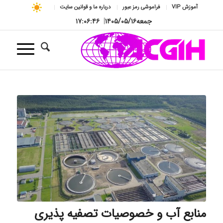
آموزش VIP
فراموشی رمز عبور
درباره ما و قوانین سایت
جمعه
۱۴۰۵/۰۵/۱۶
|
۱۷:۰۶:۴۷
منابع آب و خصوصیات تصفیه پذیری