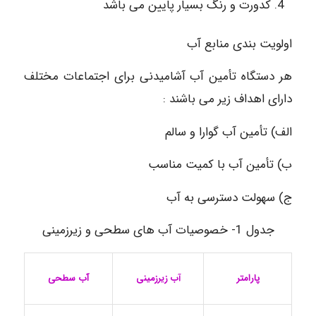
کدورت و رنگ بسیار پایین می باشد
اولویت بندی منابع آب
هر دستگاه تأمین آب آشامیدنی برای اجتماعات مختلف
دارای اهداف زیر می باشند :
الف) تأمین آب گوارا و سالم
ب) تأمین آب با کمیت مناسب
ج) سهولت دسترسی به آب
جدول 1- خصوصیات آب های سطحی و زیرزمینی
آب زیرزمینی
پارامتر
آب سطحی