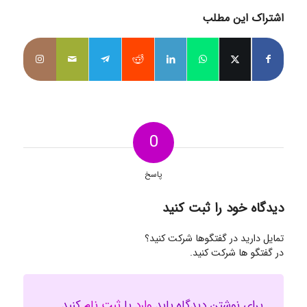
اشتراک این مطلب
0
پاسخ
دیدگاه خود را ثبت کنید
تمایل دارید در گفتگوها شرکت کنید؟
در گفتگو ها شرکت کنید.
برای نوشتن دیدگاه باید
وارد
یا
ثبت نام
کنید.