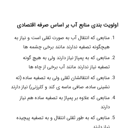
اولویت بندی منابع آب بر اساس صرفه اقتصادی
منابعی که انتقال آب به صورت ثقلی است و نیاز به
هیچگونه تصفیه ندارند مانند برخی چشمه ها
منابعی که به پمپاژ نیاز دارند ولی به هیچ گونه
تصفیه نیاز ندارند مانند آب برخی از چاه ها
منابعی که انتقالشان ثقلی ولی به تصفیه ساده (ته
نشینی ساده، صافی ماسه ی کند و کلرزنی) نیاز دارند
منابعی که علاوه بر پمپاژ به تصفیه ساده هم نیاز
دارند
منابعی که به طور ثقلی انتقال و به تصفیه پیچیده
نیاز دارند