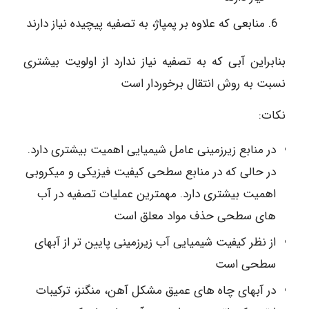
منابعی که علاوه بر پمپاژ، به تصفیه پیچیده نیاز دارند
بنابراین آبی که به تصفیه نیاز ندارد از اولویت بیشتری
نسبت به روش انتقال برخوردار است
نکات:
در منابع زیرزمینی عامل شیمیایی اهمیت بیشتری دارد.
در حالی که در منابع سطحی کیفیت فیزیکی و میکروبی
اهمیت بیشتری دارد. مهمترین عملیات تصفیه در آب
های سطحی حذف مواد معلق است
از نظر کیفیت شیمیایی آب زیرزمینی پایین تر از آبهای
سطحی است
در آبهای چاه های عمیق مشکل آهن، منگنز، ترکیبات