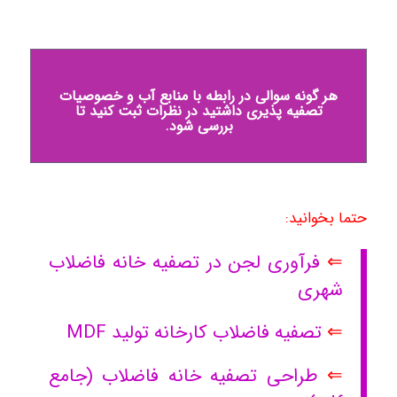
هر گونه سوالی در رابطه با منابع آب و خصوصیات
تصفیه پذیری داشتید در نظرات ثبت کنید تا
بررسی شود.
حتما بخوانید:
⇐
فرآوری لجن در تصفیه خانه فاضلاب
شهری
⇐
تصفیه فاضلاب کارخانه تولید MDF
⇐
طراحی تصفیه خانه فاضلاب (جامع