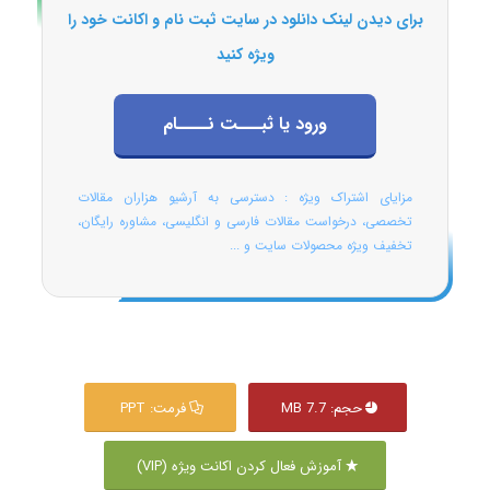
برای دیدن لینک دانلود در سایت ثبت نام و اکانت خود را
ویژه کنید
ورود یا ثبـــت نــــام
مزایای اشتراک ویژه : دسترسی به آرشیو هزاران مقالات
تخصصی، درخواست مقالات فارسی و انگلیسی، مشاوره رایگان،
تخفیف ویژه محصولات سایت و ...
حجم: 7.7 MB
فرمت: PPT
آموزش فعال کردن اکانت ویژه (VIP)