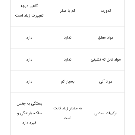
گاهی درجه
کم یا صفر
کدورت
تغییرات زیاد است
ندارد
دارد
مواد معلق
مواد قابل ته نشینی
ندارد
دارد
بسیار کم
دارد
مواد آلی
بستگی به جنس
به مقدار زیاد ثابت
ترکیبات معدنی
خاک، بارندگی و
است
غیره دارد