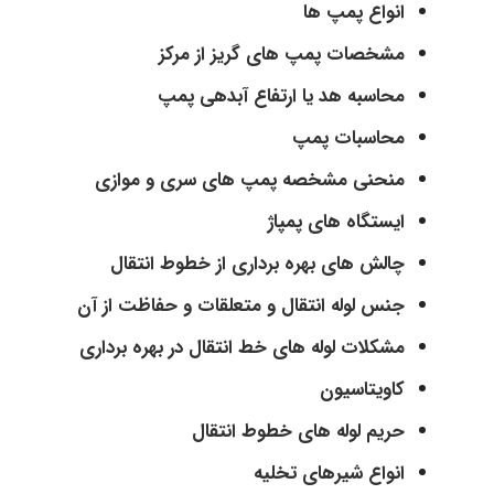
انواع پمپ ها
مشخصات پمپ های گریز از مرکز
محاسبه هد یا ارتفاع آبدهی پمپ
محاسبات پمپ
منحنی مشخصه پمپ های سری و موازی
ایستگاه های پمپاژ
چالش های بهره برداری از خطوط انتقال
جنس لوله انتقال و متعلقات و حفاظت از آن
مشکلات لوله های خط انتقال در بهره برداری
کاویتاسیون
حریم لوله های خطوط انتقال
انواع شیرهای تخلیه