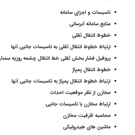
تاسیسات و اجزای سامانه
منابع سامانه آبرسانی
خطوط انتقال ثقلی
ارتباط خطوط انتقال ثقلی به تاسیسات جانبی آنها
پروفیل فشار بخش ثقلی خط انتقال چشمه روزیه سمنا
خطوط انتقال پمپاژ
ارتباط خطوط انتقال پمپاژ به تاسیسات جانبی آنها
مخازن از نظر موقعیت احداث
ارتباط مخازن با تاسیسات جانبی
محاسبه ظرفیت مخازن
ماشین های هیدرولیکی