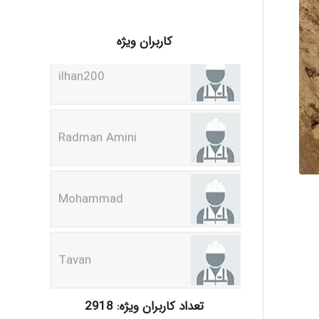
ilhan200
کاربران ویژه
Radman Amini
Mohammad
Tavan
akhtar shahsavandi
تعداد کاربران ویژه: 2918