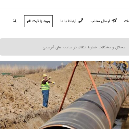
غات
ارسال مطلب
ارتباط با ما
ورود یا ثبت نام
مسائل و مشکلات خطوط انتقال در سامانه های آبرسانی