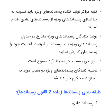
کلیه مراکز تولید کننده پسماندهای ویژه باید نسبت به
جداسازی پسماندهای ویژه از پسماندهای عادی اقدام
نمایند.
تولید کنندگان پسماندهای ویژه مندرج در جدول
پسماندهای ویژه باید پسماند و ظرفیت فعالیت خود را
به سازمان گزارش نمایند.
سوزاندن پسماند در محیط آزاد ممنوع است.
تخلیه کنندگان پسماندهای ویژه برحسب مورد به
مجازات محکوم خواهند شد.
طبقه بندی پسماندها (ماده 2 قانون پسماندها):
پسماند عادی