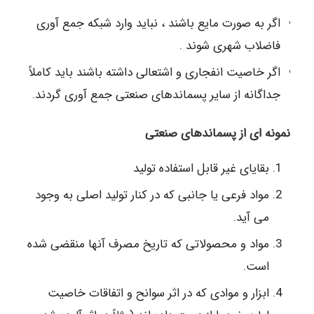
اگر به صورت مایع باشند ، نباید وارد شبکه جمع آوری
فاضلاب شهری شوند .
اگر خاصیت انفجاری و اشتعالی داشته باشند باید کاملاً
جداگانه از سایر پسماندهای صنعتی جمع آوری گردند.
نمونه ای از پسماندهای صنعتی
بقایای غیر قابل استفاده تولید
مواد فرعی یا جانبی که در کنار تولید اصلی به وجود
می آید.
مواد و محصولاتی که تاریخ مصرف آنها منقضی شده
است.
ابزار و موادی که در اثر سوانح و اتفاقات خاصیت