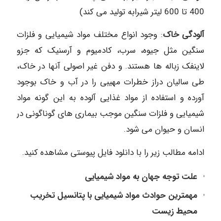
400 تا 600 لیتر شیرابه تولید می کند)
آلودگی خاک
: وجود انواع مختلف مواد شیمیایی و فلزات
سنگین مثل جیوه، سرب، کادمیوم و آرسنیک که جزو
لاینفک زباله ها هستند. و دفن غیر اصولی آنها در خاک،
طی سالیان دراز خطرات مهیبی را در آب و خاک بوجود
آورده و استفاده از مواد غذایی آلوده به این گونه مواد
شیمیایی و فلزات سنگین موجب بیماری های گوناگونی در
انسان و حیوان می شود.
ادامه مطالب زیر را با دانلود فایل پیوستی مشاهده کنید.
علت توجه جهان به مواد شیمیایی
مهمترین حوادث مواد شیمیایی با پتانسیل تخریب
محیط زیست