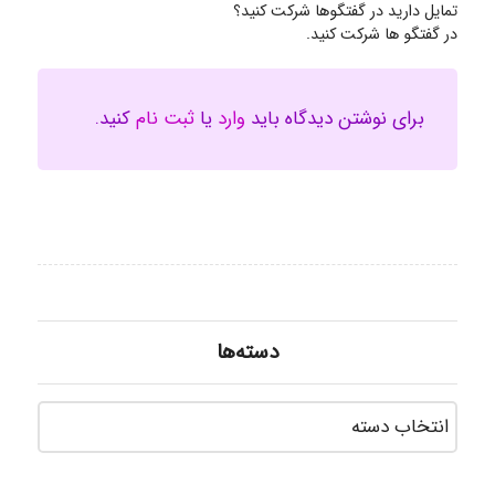
تمایل دارید در گفتگوها شرکت کنید؟
در گفتگو ها شرکت کنید.
برای نوشتن دیدگاه باید
وارد
یا
ثبت نام
کنید.
دسته‌ها
دسته‌ه