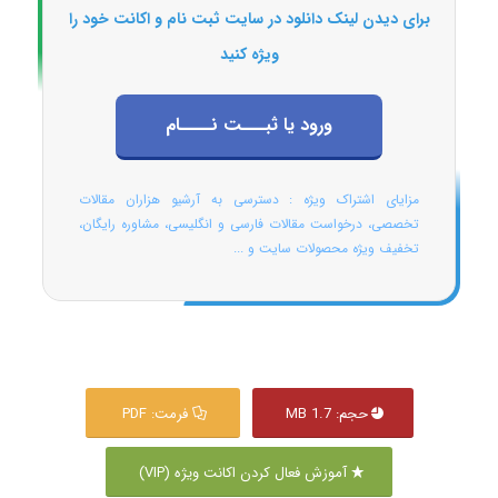
برای دیدن لینک دانلود در سایت ثبت نام و اکانت خود را
ویژه کنید
ورود یا ثبـــت نــــام
مزایای اشتراک ویژه : دسترسی به آرشیو هزاران مقالات
تخصصی، درخواست مقالات فارسی و انگلیسی، مشاوره رایگان،
تخفیف ویژه محصولات سایت و ...
حجم: 1.7 MB
فرمت: PDF
آموزش فعال کردن اکانت ویژه (VIP)