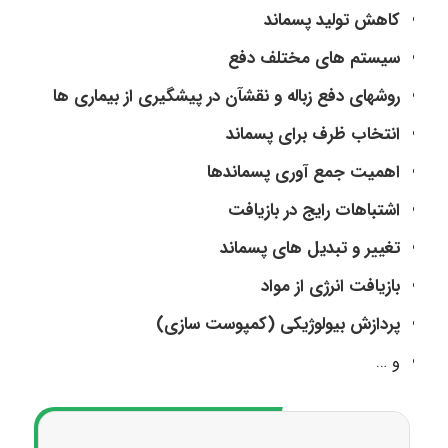
کاهش تولید پسماند
سیستم های مختلف دفع
روشهای دفع زباله و نقشآن در پیشگیری از بیماری ها
انتخاب ظرف برای پسماند
اهمیت جمع آوری پسماندها
اشتباهات رایج در بازیافت
تغییر و تبدیل های پسماند
بازیافت انرژی از مواد
پردازش بیولوژیکی (کمپوست سازی)
و …