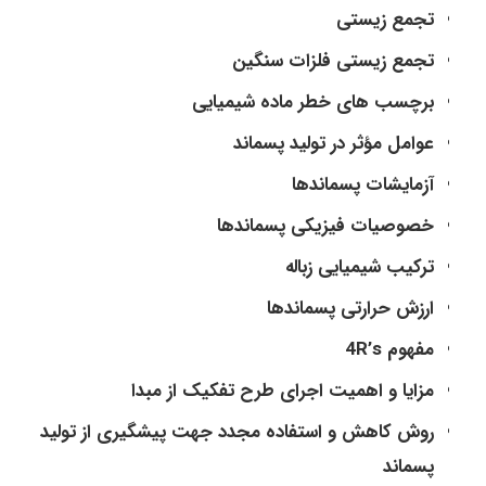
تجمع زیستی
تجمع زیستی فلزات سنگین
برچسب های خطر ماده شیمیایی
عوامل مؤثر در تولید پسماند
آزمایشات پسماندها
خصوصیات فیزیکی پسماندها
ترکیب شیمیایی زباله
ارزش حرارتی پسماندها
مفهوم 4R’s
مزایا و اهمیت اجرای طرح تفکیک از مبدا
روش کاهش و استفاده مجدد جهت پیشگیری از تولید
پسماند