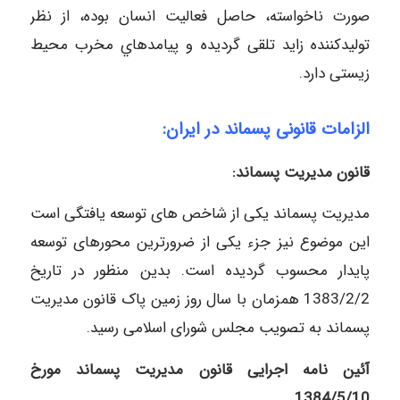
صورت ناخواسته، حاصل فعالیت انسان بوده، از نظر
تولیدکننده زاید تلقی گردیده و پیامدهاي مخرب محیط
زیستی دارد.
الزامات قانونی پسماند در ایران:
قانون مدیریت پسماند:
مدیریت پسماند یکی از شاخص های توسعه یافتگی است
این موضوع نیز جزء یکی از ضرورترین محورهای توسعه
پایدار محسوب گردیده است. بدین منظور در تاریخ
1383/2/2 همزمان با سال روز زمین پاک قانون مدیریت
پسماند به تصویب مجلس شورای اسلامی رسید.
آئین نامه اجرایی قانون مدیریت پسماند مورخ
1384/5/10