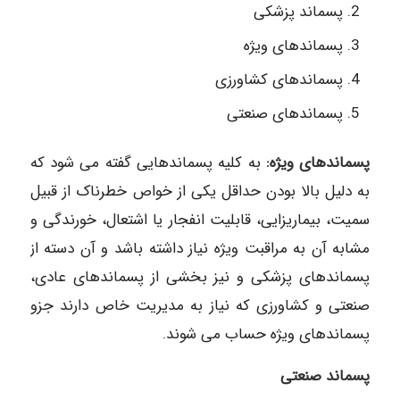
پسماند پزشکی
پسماندهای ویژه
پسماندهای کشاورزی
پسماندهای صنعتی
پسماندهای ویژه:
به کلیه پسماندهایی گفته می شود که
به دلیل بالا بودن حداقل یکی از خواص خطرناک از قبیل
سمیت، بیماریزایی، قابلیت انفجار یا اشتعال، خورندگی و
مشابه آن به مراقبت ویژه نیاز داشته باشد و آن دسته از
پسماندهای پزشکی و نیز بخشی از پسماندهای عادی،
صنعتی و کشاورزی که نیاز به مدیریت خاص دارند جزو
پسماندهای ویژه حساب می شوند.
پسماند صنعتی