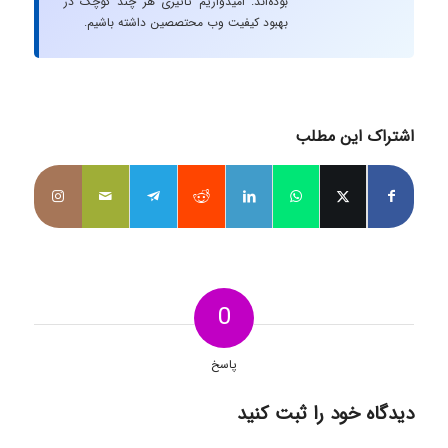
بوده‌اند. امیدواریم تاثیری هر چند کوچک در
بهبود کیفیت وب محتصصین داشته باشیم.
اشتراک این مطلب
0
پاسخ
دیدگاه خود را ثبت کنید