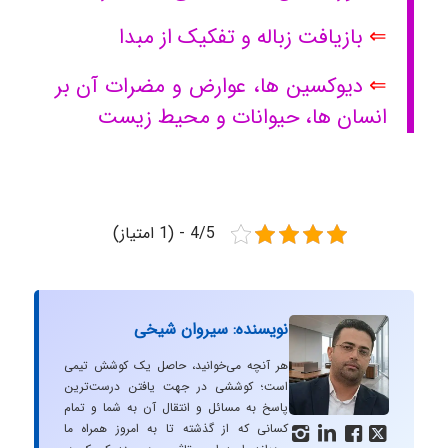
⇐
بازیافت زباله و تفکیک از مبدا
⇐
دیوکسین ها، عوارض و مضرات آن بر
انسان ها، حیوانات و محیط زیست
4/5 - (1 امتیاز)
نویسنده: سیروان شیخی
هر آنچه می‌خوانید، حاصل یک کوشش تیمی
است؛ کوششی در جهت یافتن درست‌ترین
پاسخ به مسائل و انتقال آن به شما و تمام
کسانی که از گذشته تا به امروز همراه ما



