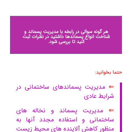
هر گونه سوالی در رابطه با مدیریت پسماند و
شناخت انواع پسماندها داشتید در نظرات ثبت
کنید تا بررسی شود.
حتما بخوانید:
⇐
مدیریت پسماندهای ساختمانی در
شرایط عادی
⇐
مدیریت پسماند و نخاله های
ساختمانی و استفاده مجدد آنها به
منظور کاهش آلاینده های محیط زیست