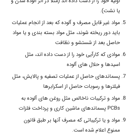
اولیه خود را از دست داده اند (مثلاً در اثر آلوده شدن و
یا نشت).
مواد غیر قابل مصرف و آلوده که بعد از انجام عملیات
باید دور ریخته شوند، مثل مواد بسته بندی و یا مواد
حاصل بعد از شستشو و نظافت
موادی که کارآیی خود را از دست داده اند، مثل
اسیدها و حلال های آلوده
پسماندهای حاصل از عملیات تصفیه و پالایش، مثل
فیلترها و رسوبات حاصل از اسکرابرها
مواد و ترکیبات ناخالص مثل روغن های آلوده به
PCBs پسماندهای ماشین کاری و پرداخت فلزات
مواد و یا ترکیباتی که مصرف آنها بر طبق قانون
ممنوع اعلام شده است.