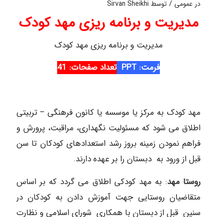
/
در
عمومی
توسط
Sirvan Sheikhi
مدیریت و برنامه ریزی مهد کودک
مدیریت و برنامه ریزی مهد کودک
فرمت: PPT
تعداد صفحات: 4
1
مهد کودک به مرکز یا موسسه یا کانون فرهنگی – تربیتی
اطلاق می شود که مسئولیت نگهداری، مراقبت، پرورش و
فراهم نمودن زمینه بروز رشد استعدادهای کودکان تا سن
قبل از ورود به دبستان را بر عهده دارند.
روستا مهد
: به مهد کودکی اطلاق می گردد که بر اساس
متقاضیان روستایی جهت آموزش دادن به کودکان در
سنین قبل از دبستان با همکاری شورای اسلامی و نظارت