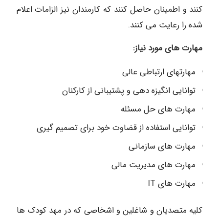
کنند و اطمینان حاصل کنند که کارمندان نیز الزامات اعلام
شده را رعایت می کنند.
مهارت های مورد نیاز:
مهارتهای ارتباطی عالی
توانایی انگیزه دهی و پشتیبانی از کارکنان
مهارت های حل مسئله
توانایی استفاده از قضاوت خود برای تصمیم گیری
مهارت های سازمانی
مهارت های مدیریت مالی
مهارت های IT
کلیه متصدیان و شاغلین و اشخاصی که در مهد کودک ها