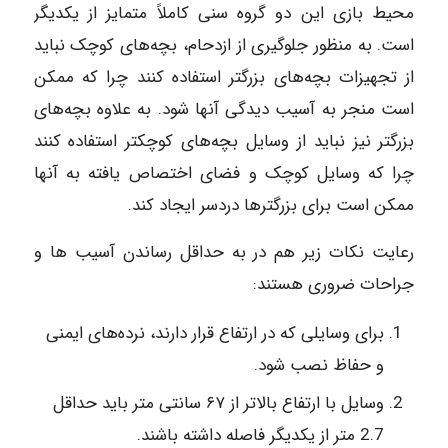
محیط بازی این دو گروه سنی کاملاً متمایز از یکدیگر
است. به منظور جلوگیری از ازدحام، بچه‌های کوچک نباید
از تجهیزات بچه‌های بزرگتر استفاده کنند چرا که ممکن
است منجر به آسیب دیدگی آنها شود. به علاوه بچه‌های
بزرگتر نیز نباید از وسایل بچه‌های کوچکتر استفاده کنند
چرا که وسایل کوچک و فضای اختصاص یافته به آنها
ممکن است برای بزرگترها دردسر ایجاد کند.
رعایت نکات زیر هم در به حداقل رساندن آسیب‌ ها و
جراحات ضروری هستند:
برای وسایلی که در ارتفاع قرار دارند، نرده‌های ایمنی
و حفاظ نصب شود.
وسایل با ارتفاع بالاتر از ۶۷ سانتی متر باید حداقل
2.7 متر از یکدیگر فاصله داشته باشند.