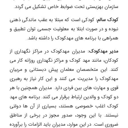
سازمان بهزیستی تحت ضوابط خاص تشکیل می گردد.
کودک سالم:
کودکی است که مبتلا به عقب ماندگی ذهنی
نبوده و در صورت ابتلا به معلولیت جسمی توان تطبیق و
همراهی با برنامه های مهدکودک را داشته باشد.
مدیر مهدکودک:
مدیران مهدکودک در مراکز نگهداری از
کودکان، مانند مهد کودک و مراکز نگهداری روزانه کار می
کنند. این متخصصان معلمان پیش دبستانی و مربیان
مهدکودک را مدیریت می کنند و این کار نیاز به رهبری
قوی و مهارت های بین فردی دارد. مدیران همچنین با هر
دو کودک و والدین ارتباط برقرار می کنند. برنامه های مهد
کودک اغلب خصوصی هستند، بسیاری از آن ها دولتی
نیستند. با این وجود، صدور مجوز در برخی از مناطق
ضروری است. در این موارد، مدیران باید الزامات را برآورده