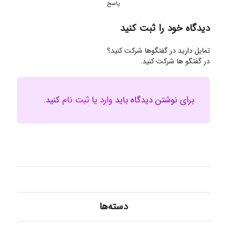
پاسخ
دیدگاه خود را ثبت کنید
تمایل دارید در گفتگوها شرکت کنید؟
در گفتگو ها شرکت کنید.
برای نوشتن دیدگاه باید
وارد
یا
ثبت نام
کنید.
دسته‌ها