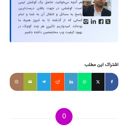
هر آنچه می‌خوانید، حاصل یک کوشش تیمی
است؛ کوششی در جهت یافتن درست‌ترین
پاسخ به مسائل و انتقال آن به شما و تمام
کسانی که از گذشته تا به امروز همراه ما




بوده‌اند. امیدواریم تاثیری هر چند کوچک در
بهبود کیفیت وب محتصصین داشته باشیم.
اشتراک این مطلب
0