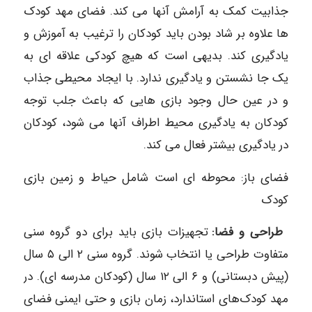
جذابیت کمک به آرامش آنها می کند. فضای مهد کودک
ها علاوه بر شاد بودن باید کودکان را ترغیب به آموزش و
یادگیری کند. بدیهی است که هیچ کودکی علاقه ای به
یک جا نشستن و یادگیری ندارد. با ایجاد محیطی جذاب
و در عین حال وجود بازی هایی که باعث جلب توجه
کودکان به یادگیری محیط اطراف آنها می شود، کودکان
در یادگیری بیشتر فعال می کند.
فضای باز: محوطه ای است شامل حیاط و زمین بازی
کودک
طراحی و فضا:‏
تجهیزات بازی باید برای دو گروه سنی
متفاوت طراحی یا انتخاب شوند. گروه سنی ۲ الی ۵ سال
(پیش دبستانی) و ۶ الی ۱۲ سال (کودکان مدرسه ای). در
مهد کودک‌های استاندارد، زمان بازی و حتی ایمنی فضای