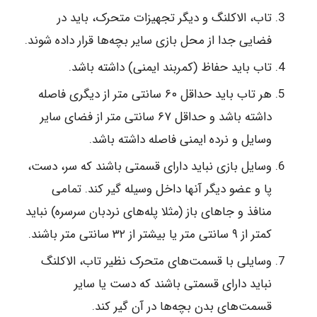
تاب، الاکلنگ و دیگر تجهیزات متحرک، باید در
فضایی جدا از محل بازی سایر بچه‌ها قرار داده شوند.
تاب باید حفاظ (کمربند ایمنی) داشته باشد.
هر تاب باید حداقل ۶۰ سانتی متر از دیگری فاصله
داشته باشد و حداقل ۶۷ سانتی متر از فضای سایر
وسایل و نرده ایمنی فاصله داشته باشد.
وسایل بازی نباید دارای قسمتی باشند که سر، دست،
پا و عضو دیگر آنها داخل وسیله گیر کند. تمامی
منافذ و جاهای باز (مثلا پله‌های نردبان سرسره) نباید
کمتر از ۹ سانتی متر یا بیشتر از ۳۲ سانتی متر باشند.
وسایلی با قسمت‌های متحرک نظیر تاب، الاکلنگ
نباید دارای قسمتی باشند که دست یا سایر
قسمت‌های بدن بچه‌ها در آن گیر کند.