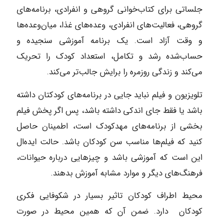
جلساتی برای کتاب‌خوانی گروهی و انفرادی، برنامه‌های
گروهی، ‌فعالیت‌های انفرادی، وعده‌های غذا، میان‌وعده‌ها
و وقت آزاد است. یک برنامه آموزشی سنجیده و
حساب‌شده رشد و تکامل، استعداد کودک را تحریک
می‌کند و زندگی روزمره را برایش جالب‌تر می‌کند.
تلویزیون و فیلم‌ نباید جایی در برنامه‌های کودکتان داشته
باشد یا فقط جای اندکی داشته باشد، پس اگر پخش فیلم
بخشی از برنامه‌های مهدکودک است، اطمینان حاصل
کنید که فیلم‌ها مناسب سن کودکان باشد. حالت ایده‌ال
این است که آموزشی باشد و چیزهایی درباره حیوانات،
فرهنگ‌های دیگر و موارد مشابه آموزش بدهند.
محیط اطراف کودکان تاثیر بسیار در شکوفایی فکری
کودکان دارد. ضمن آن که همین محیط در صورت