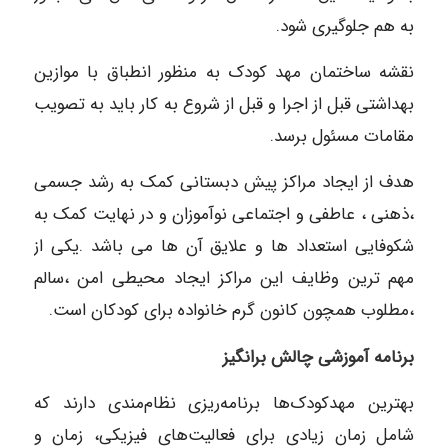
به هم جلوگیری شود.
نقشه ساختمان مهد کودک به منظور انطباق با موازین
بهداشتی قبل از اجرا و قبل از شروع به کار باید به تصویب
مقامات مسئول برسد.
هدف از ایجاد مراکز پیش دبستانی کمک به رشد جسمی
،ذهنی ، عاطفی و اجتماعی نوآموزان و در نهایت کمک به
شکوفایی استعداد ها و علایق آن ها می باشد .یکی از
مهم ترین وظایف این مراکز ایجاد محیطی امن ،سالم
،مطلوب همچون کانون گرم خانواده برای کودکان است.
برنامه آموزشی چالش ‌برانگیز
بهترین مهدکودک‌ها برنامه‌ریزی نظام‌مندی دارند که
شامل زمان زیادی برای فعالیت‌های فیزیکی، زمان و