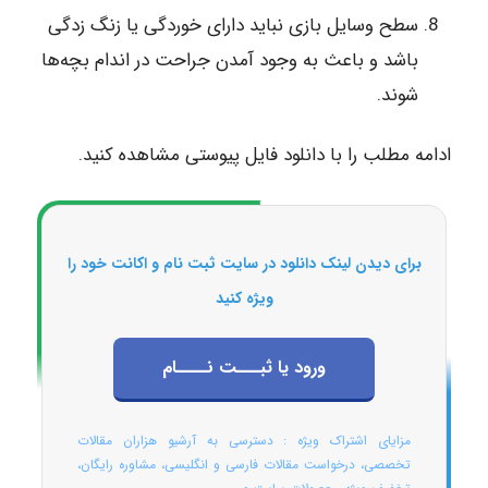
سطح وسایل بازی نباید دارای خوردگی یا زنگ زدگی
باشد و باعث به وجود آمدن جراحت در اندام بچه‌ها
شوند.‏
ادامه مطلب را با دانلود فایل پیوستی مشاهده کنید.
برای دیدن لینک دانلود در سایت ثبت نام و اکانت خود را
ویژه کنید
ورود یا ثبـــت نــــام
مزایای اشتراک ویژه : دسترسی به آرشیو هزاران مقالات
تخصصی، درخواست مقالات فارسی و انگلیسی، مشاوره رایگان،