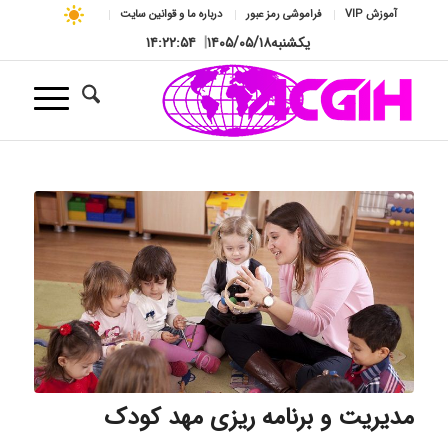
آموزش VIP
فراموشی رمز عبور
درباره ما و قوانین سایت
یکشنبه
۱۴۰۵/۰۵/۱۸
|
۱۴:۲۲:۵۵
مدیریت و برنامه ریزی مهد کودک