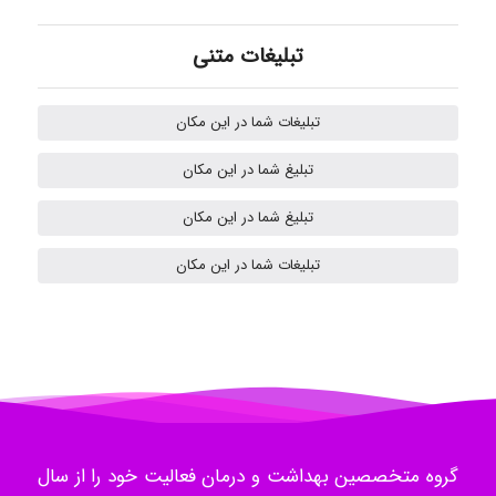
Tavan
تبلیغات متنی
akhtar shahsavandi
تبلیغات شما در این مکان
تبلیغ شما در این مکان
Samunak
تبلیغ شما در این مکان
تبلیغات شما در این مکان
H.ghaedi
- mikaela
گروه متخصصین بهداشت و درمان فعالیت خود را از سال