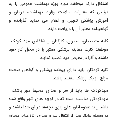
اشتغال دارند موظفند دوره ویژه بهداشت عمومی را به
ترتیبی که معاونت سلامت وزارت بهداشت، درمان و
آموزش پزشکی تعیین و اعلام می نماید گذرانده و
گواهینامه معتبر آن را دریافت دارند.
کلیه متصدیان، مدیران، کارکنان و شاغلین مهد کودک
موظفند کارت معاینه پزشکی معتبر را در محل کار خود
داشته و آنرا در معرض دید نصب نمایند.
کلیه کودکان باید دارای پرونده پزشکی و گواهی صحت
مزاج از یک پزشک معتمد باشند.
مهدکودک ها باید از سر و صدای محیط دور باشند،
مهدکودکی مناسب است که در کوچه های شهر واقع شده
باشد و به علاوه اتاق های بازی بچه‌ها در آن جدا باشند و
به وسیله عایق صدا از انتقال سر و صدای اتاق‌های مجاور