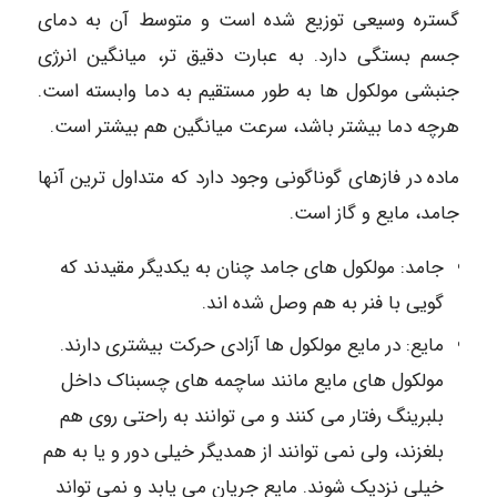
گستره وسیعی توزیع شده است و متوسط آن به دمای
جسم بستگی دارد. به عبارت دقیق تر، میانگین انرژی
جنبشی مولکول ها به طور مستقیم به دما وابسته است.
هرچه دما بیشتر باشد، سرعت میانگین هم بیشتر است.
ماده در فازهای گوناگونی وجود دارد که متداول ترین آنها
جامد، مایع و گاز است.
جامد: مولکول های جامد چنان به یکدیگر مقیدند که
گویی با فنر به هم وصل شده اند.
مایع: در مایع مولکول ها آزادی حرکت بیشتری دارند.
مولکول های مایع مانند ساچمه های چسبناک داخل
بلبرینگ رفتار می کنند و می توانند به راحتی روی هم
بلغزند، ولی نمی توانند از همدیگر خیلی دور و یا به هم
خیلی نزدیک شوند. مایع جریان می یابد و نمی تواند