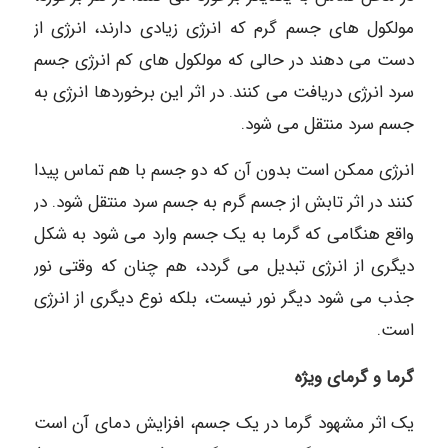
مولکول های جسم گرم که انرژی زیادی دارند، انرژی از
دست می دهند در حالی که مولکول های کم انرژی جسم
سرد انرژی دریافت می کنند. در اثر این برخوردها انرژی به
جسم سرد منتقل می شود.
انرژی ممکن است بدون آن که دو جسم با هم تماس پیدا
کنند در اثر تابش از جسم گرم به جسم سرد منتقل شود. در
واقع هنگامی که گرما به یک جسم وارد می شود به شکل
دیگری از انرژی تبدیل می گردد، هم چنان که وقتی نور
جذب می شود دیگر نور نیست، بلکه نوع دیگری از انرژی
است.
گرما و گرمای ویژه
یک اثر مشهود گرما در یک جسم، افزایش دمای آن است