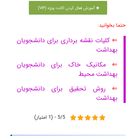
آموزش فعال کردن اکانت ویژه (VIP)
حتما بخوانید:
⇐
کلیات نقشه برداری برای دانشجویان
بهداشت
⇐
مکانیک خاک برای دانشجویان
بهداشت محیط
⇐
روش تحقیق برای دانشجویان
بهداشت
5/5 - (1 امتیاز)