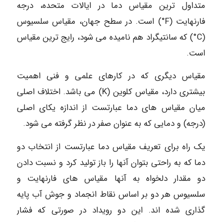
متداول ترین مقیاس دما در ایالات متحده، درجه
فارنهایت (F°) است. در سطح جهان، مقیاس سلسیوس
(C°) که سانتیگراد هم نامیده می شود، رایج ترین مقیاس
است.
مقیاس دیگری که در کارهای علمی و فنی اهمیت
بیشتری دارد، مقیاس کلوین (K) می باشد. اختلاف اصلی
میان مقیاس های دما عبارتست از اندازه یکای اصلی
(درجه) و دمایی که به عنوان صفر در نظر گرفته می شود.
یک راه برای تعریف مقياس دما عبارتست از انتخاب دو
دما که به راحتی بتوان آنها را باز تولید کرد و نسبت دادن
دو مقدار دلخواه به آنها مقیاس های فارنهایت و
سلسیوس هر دو بر اساس نقاط انجماد و جوش آب پایه
گذاری شده اند. این دو رویداد در صورتی که فشار