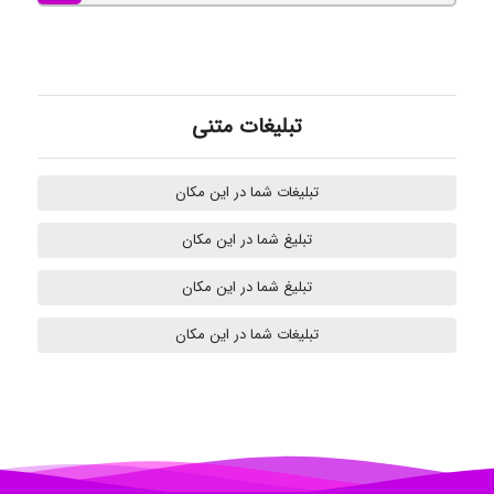
Omid
تبلیغات متنی
Mehrab
تبلیغات شما در این مکان
تبلیغ شما در این مکان
ilhan200
تبلیغ شما در این مکان
تبلیغات شما در این مکان
Radman Amini
Mohammad