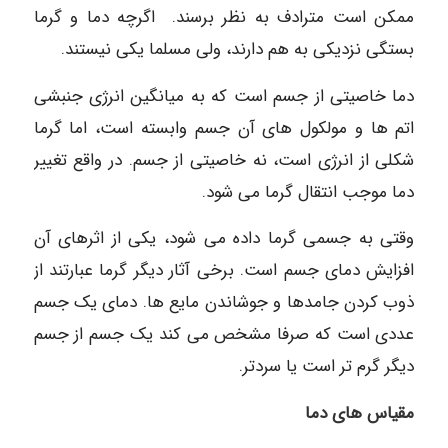
ممکن است مترادف به نظر برسند. اگرچه دما و گرما
بستگی نزدیکی به هم دارند، ولی مسلما یکی نیستند.
دما خاصیتی از جسم است که به میانگین انرژی جنبشی
اتم ها و مولکول های آن جسم وابسته است، اما گرما
شکلی از انرژی است، نه خاصیتی از جسم. در واقع تغییر
دما موجب انتقال گرما می شود.
وقتی به جسمی گرما داده می شود، یکی از اثرهای آن
افزایش دمای جسم است. برخی آثار دیگر گرما عبارتند از
ذوب کردن جامدها و جوشاندن مایع ها. دمای یک جسم
عددی است که صرفا مشخص می کند یک جسم از جسم
دیگر گرم تر است یا سردتر.
مقیاس های دما