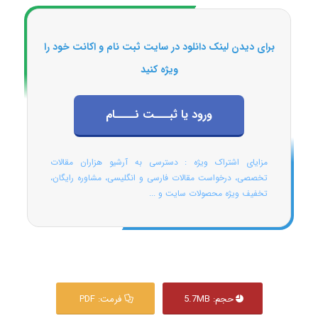
برای دیدن لینک دانلود در سایت ثبت نام و اکانت خود را
ویژه کنید
ورود یا ثبـــت نــــام
مزایای اشتراک ویژه : دسترسی به آرشیو هزاران مقالات
تخصصی، درخواست مقالات فارسی و انگلیسی، مشاوره رایگان،
تخفیف ویژه محصولات سایت و ...
حجم: 5.7MB
فرمت: PDF