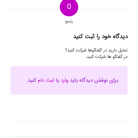
0
پاسخ
دیدگاه خود را ثبت کنید
تمایل دارید در گفتگوها شرکت کنید؟
در گفتگو ها شرکت کنید.
برای نوشتن دیدگاه باید
وارد
یا
ثبت نام
کنید.