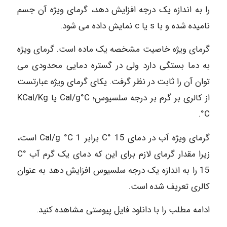
را به اندازه یک درجه افزایش دهد، گرمای ویژه آن جسم
نامیده شده و با s یا c نمایش داده می شود.
گرمای ویژه خاصیت مشخصه یک ماده است. گرمای ویژه
به دما بستگی دارد ولی در گستره دمایی محدودی می
توان آن را ثابت در نظر گرفت. یکای گرمای ویژه عبارتست
از کالری بر گرم بر درجه سلسیوس؛ Cal/g°C یا KCal/Kg
°C.
گرمای ویژه آب در دمای C° 15 برابر Cal/g °C 1 است،
زیرا مقدار گرمای لازم برای این که دمای یک گرم آب C°
15 را به اندازه یک درجه سلسیوس افزایش دهد به عنوان
کالری تعریف شده است.
ادامه مطلب را با دانلود فایل پیوستی مشاهده کنید.