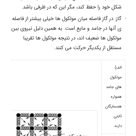
شکل خود را حفظ کند، مگر این که در ظرفی باشد.
گاز: در گاز فاصله میان مولکول ها خیلی بیشتر از فاصله
ی آنها در جامد و مایع است. به همین دلیل نیروی بین
مولکول ها ضعیف اند، در نتیجه مولکول ها تقریبا
مستقل از یکدیگر حرکت می کنند.
الف)
مولکول
های جامد
همواره
همسایگان
ثابتی
دارند.