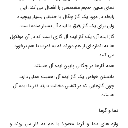
دمای معین حجم مشخصی را اشغال می کند.
این
رابطه در مورد یک گاز چگال یا حقیقی بسیار پیچیده
ولی برای یک گاز رقیق یا ایده آل بسیار ساده است.
گاز ایده آل: یک گاز ایده آل گازی است که در آن مولکول
ها به اندازه ای از هم دورند که
به ندرت با هم برخورد
می کنند.
همه گازها در چگالی پایین ایده آل هستند.
دانستن خواص یک گاز ایده آل اهمیت عملی دارد،
چون گازهایی که در تنفس دخالت
دارند تقریبا ایده آل
هستند.
دما و گرما
واژه های دما و گرما معمولا با هم به کار می روند و