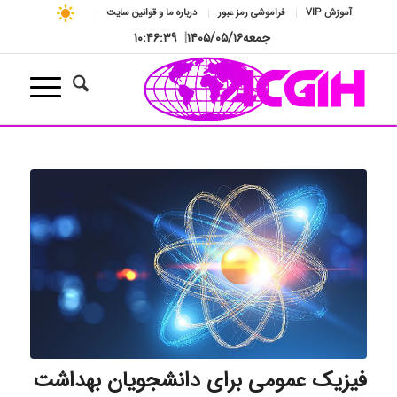
آموزش VIP
فراموشی رمز عبور
درباره ما و قوانین سایت
جمعه
۱۴۰۵/۰۵/۱۶
|
۱۰:۴۶:۳۹
فیزیک عمومی برای دانشجویان بهداشت