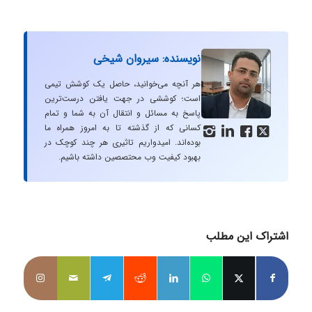
نویسنده: سیروان شیخی
هر آنچه می‌خوانید، حاصل یک کوشش تیمی
است؛ کوششی در جهت یافتن درست‌ترین
پاسخ به مسائل و انتقال آن به شما و تمام
کسانی که از گذشته تا به امروز همراه ما




بوده‌اند. امیدواریم تاثیری هر چند کوچک در
بهبود کیفیت وب محتصصین داشته باشیم.
اشتراک این مطلب