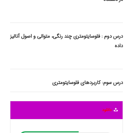
درس دوم : فلوسایتومتری چند رنگی، متوالی و اصول آنالیز
داده
درس سوم: کاربردهای فلوسایتومتری
دانلود