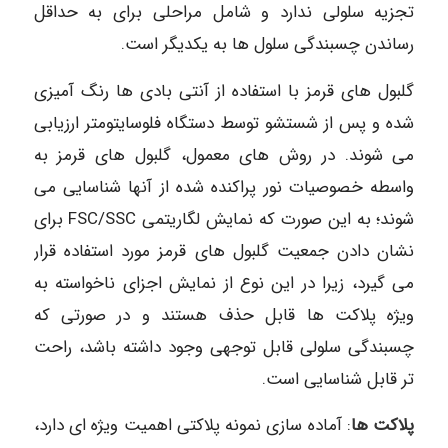
تجزیه سلولی ندارد و شامل مراحلی برای به حداقل
رساندن چسبندگی سلول ها به یکدیگر است.
گلبول های قرمز با استفاده از آنتی بادی ها رنگ آمیزی
شده و پس از شستشو توسط دستگاه فلوسایتومتر ارزیابی
می شوند. در روش های معمول، گلبول های قرمز به
واسطه خصوصیات نور پراکنده شده از آنها شناسایی می
شوند؛ به این صورت که نمایش لگاریتمی FSC/SSC برای
نشان دادن جمعیت گلبول های قرمز مورد استفاده قرار
می گیرد، زیرا در این نوع از نمایش اجزای ناخواسته به
ویژه پلاکت ها قابل حذف هستند و در صورتی که
چسبندگی سلولی قابل توجهی وجود داشته باشد، راحت
تر قابل شناسایی است.
پلاکت ها
: آماده سازی نمونه پلاکتی اهمیت ویژه ای دارد،