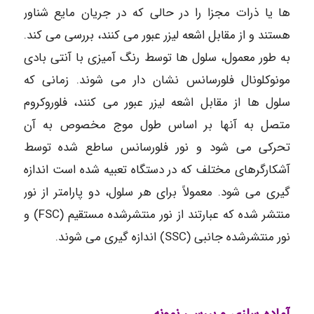
ها یا ذرات مجزا را در حالی که در جریان مایع شناور
هستند و از مقابل اشعه لیزر عبور می کنند، بررسی می کند.
به طور معمول، سلول ها توسط رنگ آمیزی با آنتی بادی
مونوکلونال فلورسانس نشان دار می شوند. زمانی که
سلول ها از مقابل اشعه لیزر عبور می کنند، فلوروکروم
متصل به آنها بر اساس طول موج مخصوص به آن
تحرکی می شود و نور فلورسانس ساطع شده توسط
آشکارگرهای مختلف که در دستگاه تعبیه شده است اندازه
گیری می شود. معمولاً برای هر سلول، دو پارامتر از نور
منتشر شده که عبارتند از نور منتشرشده مستقیم (FSC) و
نور منتشرشده جانبی (SSC) اندازه گیری می شوند.