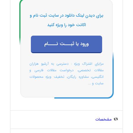
برای دیدن لینک دانلود در سایت ثبت نام و
اکانت خود را ویژه کنید
ورود یا ثبـــت نــــام
مزایای اشتراک ویژه : دسترسی به آرشیو هزاران
مقالات تخصصی، درخواست مقالات فارسی و
انگلیسی، مشاوره رایگان، تخفیف ویژه محصولات
سایت و ...
مشخصات