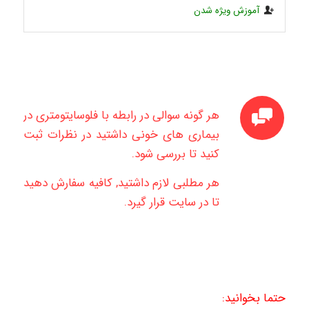
آموزش ویژه شدن
هر گونه سوالی در رابطه با فلوسایتومتری در
بیماری های خونی داشتید در نظرات ثبت
کنید تا بررسی شود.
هر مطلبی لازم داشتید, کافیه سفارش دهید
تا در سایت قرار گیرد.
حتما بخوانید: