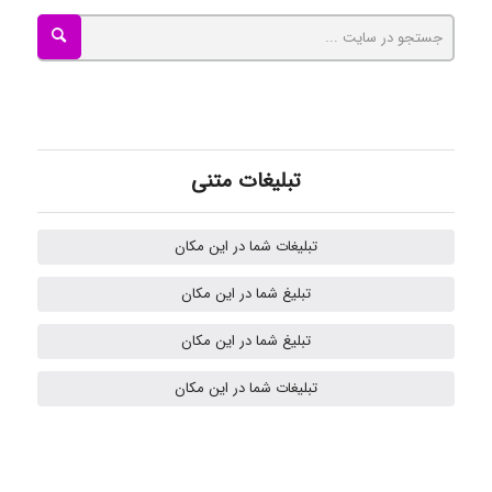
Nazaninkarkon
Omid
تبلیغات متنی
Mehrab
تبلیغات شما در این مکان
تبلیغ شما در این مکان
ilhan200
تبلیغ شما در این مکان
تبلیغات شما در این مکان
Radman Amini