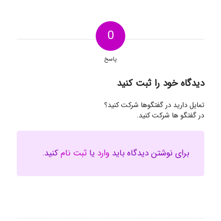
0
پاسخ
دیدگاه خود را ثبت کنید
تمایل دارید در گفتگوها شرکت کنید؟
در گفتگو ها شرکت کنید.
برای نوشتن دیدگاه باید
وارد
یا
ثبت نام
کنید.