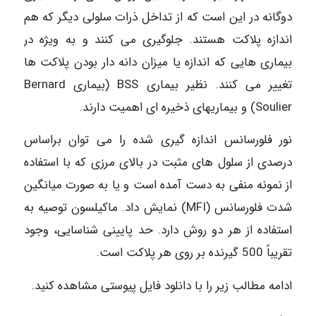
دوگانه در این است که از تداخل ذرات سلولی دیگر که هم
اندازه پلاکت هستند. جلوگیری می کنند و به ویژه در
بیماری هایی که اندازه یا میزان دانه دار بودن پلاکت ها
تغییر می کنند. نظیر بیماری BSS (بیماری Bernard
Soulier) و بیماریهای ذخیره ای اهمیت دارند.
نور فلورسانس اندازه گیری شده را می توان براساس
درصدی از سلول های مثبت در بالای مرزی که با استفاده
از نمونه منفی به دست آمده است و یا به صورت میانگین
شدت فلورسانس (MFI) نمایش داد. ماکیلسون توصیه به
استفاده از هر دو روش دارد. حد پایینی شناسایی، وجود
تقریباً 500 گیرنده بر روی هر پلاکت است.
ادامه مطالب زیر را با دانلود فایل پیوستی مشاهده کنید.