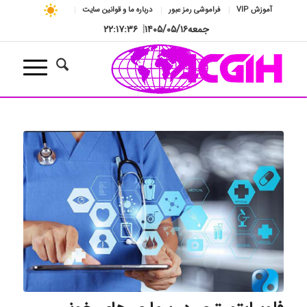
آموزش VIP
فراموشی رمز عبور
درباره ما و قوانین سایت
جمعه
۱۴۰۵/۰۵/۱۶
|
۲۲:۱۷:۳۶