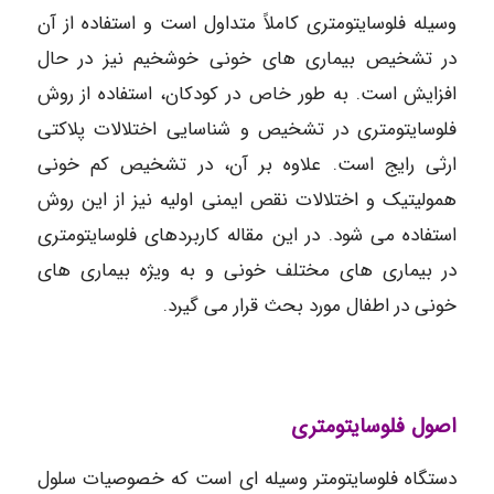
وسیله فلوسایتومتری کاملاً متداول است و استفاده از آن
در تشخیص بیماری های خونی خوشخیم نیز در حال
افزایش است. به طور خاص در کودکان، استفاده از روش
فلوسایتومتری در تشخیص و شناسایی اختلالات پلاکتی
ارثی رایج است. علاوه بر آن، در تشخیص کم خونی
همولیتیک و اختلالات نقص ایمنی اولیه نیز از این روش
استفاده می شود. در این مقاله کاربردهای فلوسایتومتری
در بیماری های مختلف خونی و به ویژه بیماری های
خونی در اطفال مورد بحث قرار می گیرد.
اصول فلوسایتومتری
دستگاه فلوسایتومتر وسیله ای است که خصوصیات سلول