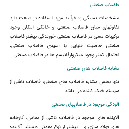
فاضلاب صنعتی
مشخصات بستگی به فرآیند مورد استفاده در صنعت دارد
تفاوتهای میان فاضلاب صنعتی و خانگی امکان وجود
ترکیبات سمی در فاضلاب صنعتی خورندگی بیشتر فاضلاب
صنعتی خاصیت قلیایی با اسیدی فاضلاب صنعتی،
احتمال کمتر وجود میکروارگانیسم ها در فاضلاب صنعتی
تشابه فاضلاب های صنعتی
تنها بخش مشابه فاضلاب های صنعتی، فاضلاب ناشی از
سیستم خنک کننده می باشد.
آلودگی موجود در فاضلابهای صنعتی
آلاینده های موجود در فاضلاب ناشی از معادن، کارخانه
های فولاد سازی و … بیشتر از نوع معدنی هستند. آلاینده