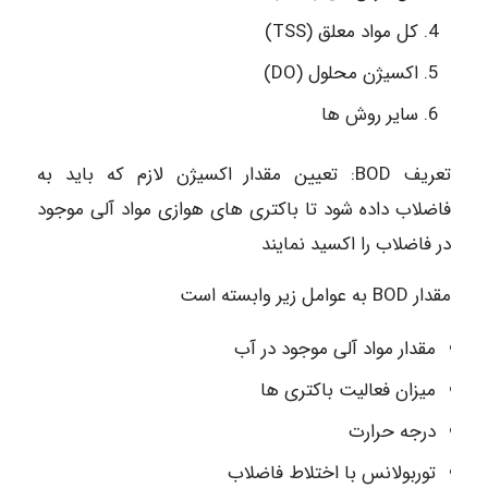
كل مواد معلق (TSS)
اکسیژن محلول (DO)
سایر روش ها
تعریف BOD: تعیین مقدار اکسیژن لازم که باید به
فاضلاب داده شود تا باکتری های هوازی مواد آلی موجود
در فاضلاب را اکسید نمایند
مقدار BOD به عوامل زیر وابسته است
مقدار مواد آلی موجود در آب
میزان فعالیت باکتری ها
درجه حرارت
توربولانس با اختلاط فاضلاب