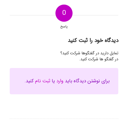
0
پاسخ
دیدگاه خود را ثبت کنید
تمایل دارید در گفتگوها شرکت کنید؟
در گفتگو ها شرکت کنید.
برای نوشتن دیدگاه باید
وارد
یا
ثبت نام
کنید.