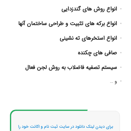
انواع روش های گندزدایی
انواع برکه های تثبیت و طراحی ساختمان آنها
انواع استخرهای ته نشینی
صافی های چکنده
سیستم تصفیه فاضلاب به روش لجن فعال
و …
برای دیدن لینک دانلود در سایت ثبت نام و اکانت خود را