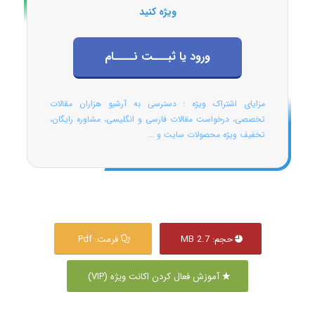
ویژه کنید
ورود یا ثبـــت نــــام
مزایای اشتراک ویژه : دسترسی به آرشیو هزاران مقالات
تخصصی، درخواست مقالات فارسی و انگلیسی، مشاوره رایگان،
تخفیف ویژه محصولات سایت و ...
حجم: 2.7 MB
فرمت: Pdf
آموزش فعال کردن اکانت ویژه (VIP)