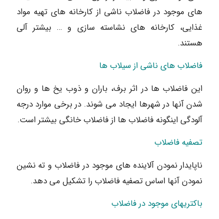
های موجود در فاضلاب ناشی از کارخانه های تهیه مواد
غذایی، کارخانه های نشاسته سازی و … بیشتر آلی
هستند.
فاضلاب های ناشی از سیلاب ها
این فاضلاب ها در اثر برف، باران و ذوب یخ ها و روان
شدن آنها در شهرها ایجاد می شوند. در برخی موارد درجه
آلودگی اینگونه فاضلاب ها از فاضلاب خانگی بیشتر است.
تصفیه فاضلاب
ناپایدار نمودن آلاینده های موجود در فاضلاب و ته نشین
نمودن آنها اساس تصفیه فاضلاب را تشکیل می دهد.
باکتریهای موجود در فاضلاب