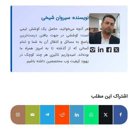
نویسنده: سیروان شیخی
هر آنچه می‌خوانید، حاصل یک کوشش تیمی
است؛ کوششی در جهت یافتن درست‌ترین
پاسخ به مسائل و انتقال آن به شما و تمام
کسانی که از گذشته تا به امروز همراه ما




بوده‌اند. امیدواریم تاثیری هر چند کوچک در
بهبود کیفیت وب محتصصین داشته باشیم.
اشتراک این مطلب