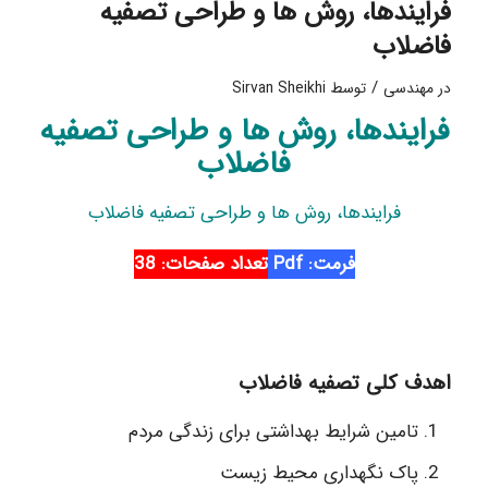
فرایندها، روش ها و طراحی تصفیه
فاضلاب
/
در
مهندسی
توسط
Sirvan Sheikhi
فرایندها، روش ها و طراحی تصفیه
فاضلاب
فرایندها، روش ها و طراحی تصفیه فاضلاب
فرمت: Pdf
تعداد صفحات: 38
اهدف کلی تصفیه فاضلاب
تامین شرایط بهداشتی برای زندگی مردم
پاک نگهداری محیط زیست