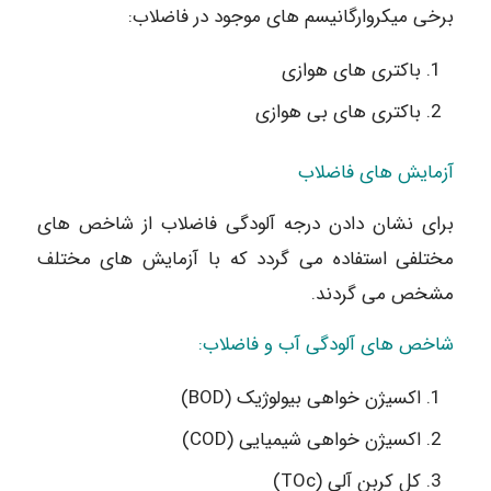
برخی میکروارگانیسم های موجود در فاضلاب:
باکتری های هوازی
باکتری های بی هوازی
آزمایش های فاضلاب
برای نشان دادن درجه آلودگی فاضلاب از شاخص های
مختلفی استفاده می گردد که با آزمایش های مختلف
مشخص می گردند.
شاخص های آلودگی آب و فاضلاب:
اکسیژن خواهی بیولوژیک (BOD)
اکسیژن خواهی شیمیایی (COD)
کل کربن آلی (TOc)