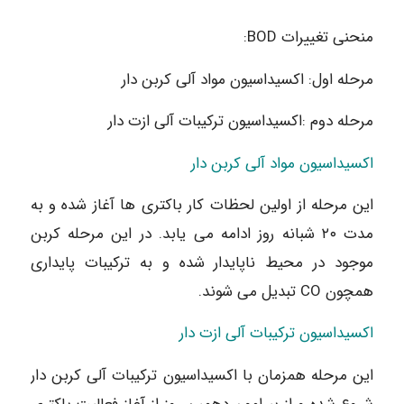
منحنی تغییرات BOD:
مرحله اول: اکسیداسیون مواد آلی کربن دار
مرحله دوم :اکسیداسیون ترکیبات آلی ازت دار
اکسیداسیون مواد آلی کربن دار
این مرحله از اولین لحظات کار باکتری ها آغاز شده و به
مدت ۲۰ شبانه روز ادامه می یابد. در این مرحله کربن
موجود در محیط ناپایدار شده و به ترکیبات پایداری
همچون CO تبدیل می شوند.
اکسیداسیون ترکیبات آلی ازت دار
این مرحله همزمان با اکسیداسیون ترکیبات آلی کربن دار