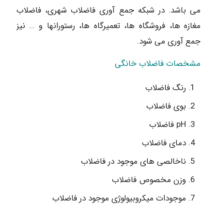
می باشد. در شبکه جمع آوری فاضلاب شهری، فاضلاب
مغازه ها، فروشگاه ها، تعمیرگاه ها، رستورانها و … نیز
جمع آوری می شود.
مشخصات فاضلاب خانگی
رنگ فاضلاب
بوی فاضلاب
pH فاضلاب
دمای فاضلاب
ناخالصی های موجود در فاضلاب
وزن مخصوص فاضلاب
موجودات میکروبیولوژی موجود در فاضلاب