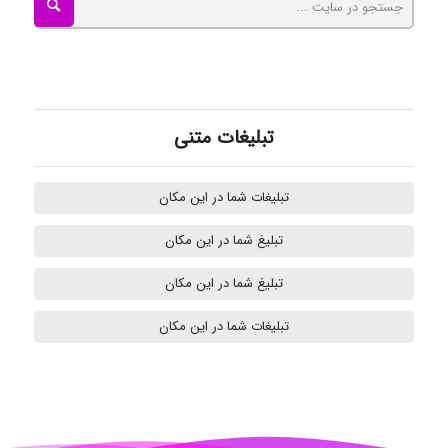
Tavan
تبلیغات متنی
akhtar shahsavandi
تبلیغات شما در این مکان
تبلیغ شما در این مکان
Samunak
تبلیغ شما در این مکان
تبلیغات شما در این مکان
H.ghaedi
- mikaela