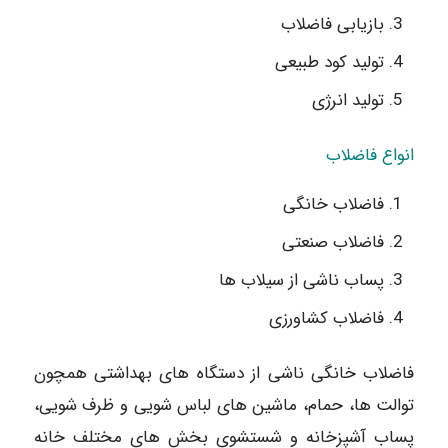
بازیابی فاضلاب
تولید کود طبیعی
تولید انرژی
انواع فاضلاب
فاضلاب خانگی
فاضلاب صنعتی
پساب ناشی از سیلاب ها
فاضلاب کشاورزی
فاضلاب خانگی ناشی از دستگاه های بهداشتی همچون
توالت ها، حمام، ماشین های لباس شویی و ظرف شویی،
پساب آشپزخانه و شستشوی بخش های مختلف خانه