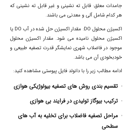
جامدات معلق: قابل ته نشینی و غیر قابل ته نشینی که
هر کدام شامل آلی و معدنی می باشند.
اکسیژن محلول DO: مقدار اکسیژن حل شده در آب DO یا
اکسیژن محلول نامیده می شود. مقدار اکسیژن محلول
موجود در فاضلاب شهری نمایشگر قدرت تصفیه طبیعی و
خودبخودی آن می باشد.
ادامه مطالب زیر را با دانولد فایل پیوستی مشاهده کنید:
تقسیم بندی روش های تصفیه بیولوژیکی هوازی
ترکیب بیوگاز تولیدی در فرایند بی هوازی
مراحل تصفیه فاضلاب برای تخلیه به آب های
سطحی