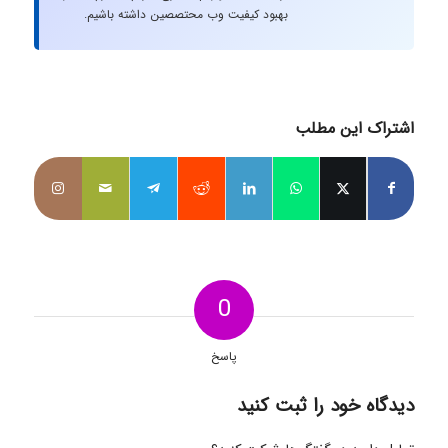
بهبود کیفیت وب محتصصین داشته باشیم.
اشتراک این مطلب
0
پاسخ
دیدگاه خود را ثبت کنید