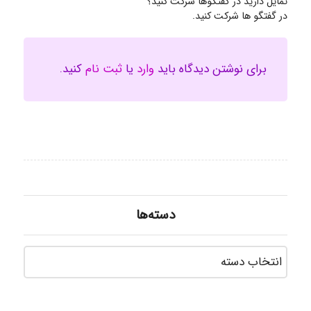
تمایل دارید در گفتگوها شرکت کنید؟
در گفتگو ها شرکت کنید.
برای نوشتن دیدگاه باید
وارد
یا
ثبت نام
کنید.
دسته‌ها
دسته‌ه