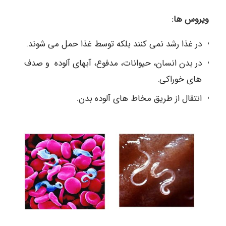
ویروس ها:
در غذا رشد نمی کنند بلکه توسط غذا حمل می شوند.
در بدن انسان، حیوانات، مدفوع، آبهای آلوده و صدف
های خوراکی.
انتقال از طریق مخاط های آلوده بدن.