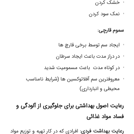
خشک کردن
نمک سود کردن
سموم قارچی:
ایجاد سم توسط برخی قارچ ها
در دراز مدت باعث ایجاد سرطان
در کوتاه مدت باعث مسمومیت شدید
معروفترین سم آفلاتوکسین ها (شرایط نامناسب
محیطی و انبارداری)
رعایت اصول بهداشتی برای جلوگیری از آلودگی و
فساد مواد غذائی
رعایت بهداشت فردی:
افرادی که در کار تهیه و توزیع مواد