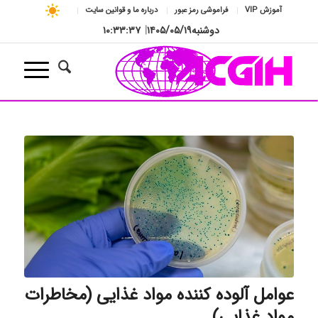
آموزش VIP
فراموشی رمز عبور
درباره ما و قوانین سایت
دوشنبه
۱۴۰۵/۰۵/۱۹
|
۱۰:۳۳:۳۷
عوامل آلوده کننده مواد غذایی (مخاطرات
مواد غذایی)