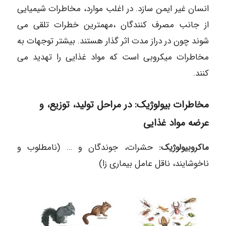
انسان غیر ایمن سازد. در اغلب موارد، مخاطرات شیمیایی
از جانب مصرف کنندگان ،مهمترین خطرات تلقی می
شوند چون در دراز مدت اثر گذار هستند. بیشتر توجهات به
مخاطرات میکروبی است که مواد غذایی را تهدید می
کنند.
مخاطرات بیولوژیک: در مراحل تولید، توزیع، و
عرضه مواد غذایی
ماکروبیولوژیک:
حشرات، جوندگان و … (نامطلوب و
ناخوشایند، ناقل عامل بیماری زا)