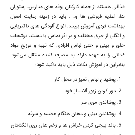
غذائی هستند از جمله کارکنان بوفه‌ های مدارس، رستوران
ها، اغذیه فروشی‌ ها و.. . باید در زمینه رعایت اصول
بهداشت فردی آموزش ببینند. انواع آلودگی های باکتریایی
و انگلی از طرق مختلف و در اثر تماس با دست، ترشحات
حلق و بینی و حتی لباس افرادی که تهیه و توزیع مواد
غذائی را به عهده دارند به مصرف کننده منتقل می‌شود.
بنابراین در آموزش نکات ذیل باید تاکید شود:
پوشیدن لباس تمیز در محل کار
دور کردن زیور آلات از خود
پوشاندن موی سر
پوشاندن بینی و دهان هنگام عطسه و سرفه
باند پیچی کردن خراش‌ ها و زخم‌ های روی انگشتان