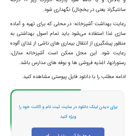
سانتیگراد یعنی در یخچال) نگهداری شود.
رعایت بهداشت آشپزخانه: در محلی که برای تهیه و آماده
سازی غذا استفاده می‌شود باید تمام اصول بهداشتی به
منظور پیشگیری از انتقال بیماری های ناشی از غذای آلوده
رعایت شود. این محل ممکن است آشپزخانه منازل،
رستورانها، اغذیه فروشی‌ ها و بوفه‌ های مدارس باشد.
ادامه مطلب را با دانلود فایل پیوستی مشاهده کنید.
برای دیدن لینک دانلود در سایت ثبت نام و اکانت خود را
ویژه کنید
ورود یا ثبـــت نــــام