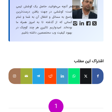
هر آنچه می‌خوانید، حاصل یک کوشش تیمی
است؛ کوششی در جهت یافتن درست‌ترین
پاسخ به مسائل و انتقال آن به شما و تمام
کسانی که از گذشته تا به امروز همراه ما




بوده‌اند. امیدواریم تاثیری هر چند کوچک در
بهبود کیفیت وب محتصصین داشته باشیم.
اشتراک این مطلب
1