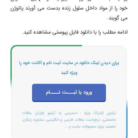
خود را از مواد داخل سلول زنده بدست می آورند پاتوژن
می گویند.
ادامه مطلب را با دانلود فایل پیوستی مشاهده کنید.
برای دیدن لینک دانلود در سایت ثبت نام و اکانت خود را
ویژه کنید
ورود یا ثبـــت نــــام
مزایای اشتراک ویژه : دسترسی به آرشیو هزاران مقالات
تخصصی، درخواست مقالات فارسی و انگلیسی، مشاوره رایگان،
تخفیف ویژه محصولات سایت و ...