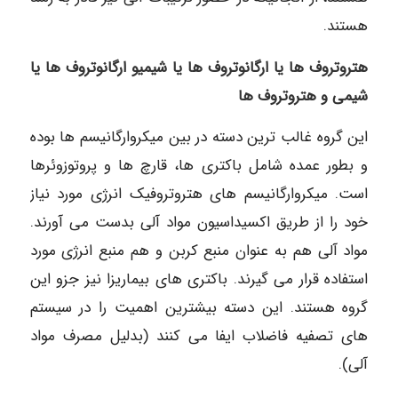
هستند.
هتروتروف ها یا ارگانوتروف ها یا شیمیو ارگانوتروف ها یا
شیمی و هتروتروف ها
این گروه غالب ترین دسته در بین میکروارگانیسم ها بوده
و بطور عمده شامل باکتری ها، قارچ ها و پروتوزوئرها
است. میکروارگانیسم های هتروتروفیک انرژی مورد نیاز
خود را از طریق اکسیداسیون مواد آلی بدست می آورند.
مواد آلی هم به عنوان منبع کربن و هم منبع انرژی مورد
استفاده قرار می گیرند. باکتری های بیماریزا نیز جزو این
گروه هستند. این دسته بیشترین اهمیت را در سیستم
های تصفیه فاضلاب ایفا می کنند (بدلیل مصرف مواد
آلی).