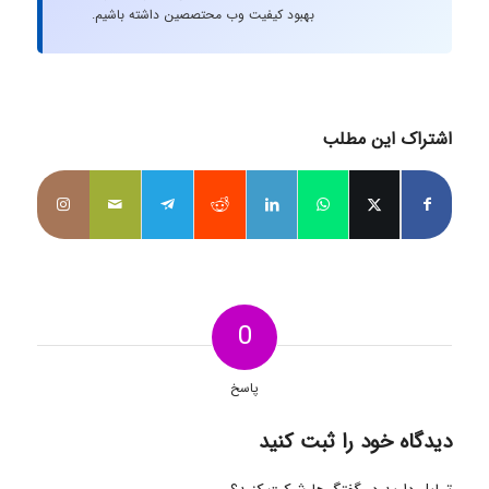
بهبود کیفیت وب محتصصین داشته باشیم.
اشتراک این مطلب
0
پاسخ
دیدگاه خود را ثبت کنید