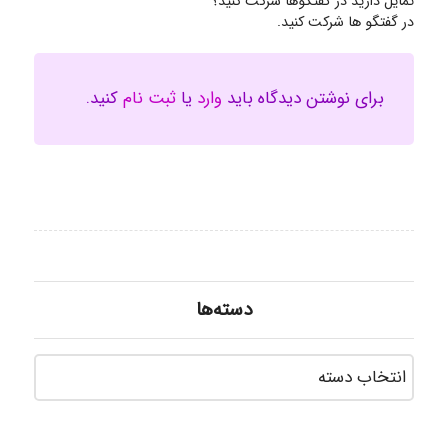
تمایل دارید در گفتگوها شرکت کنید؟
در گفتگو ها شرکت کنید.
برای نوشتن دیدگاه باید
وارد
یا
ثبت نام
کنید.
دسته‌ها
دسته‌ه