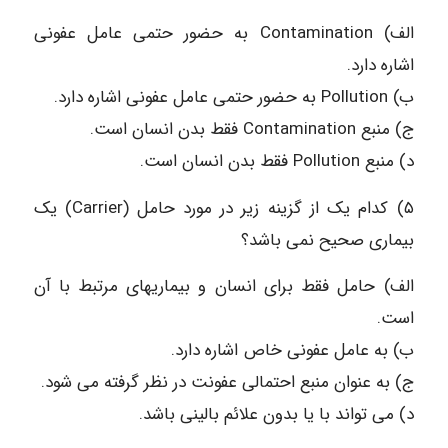
الف) Contamination به حضور حتمی عامل عفونی
اشاره دارد.
ب) Pollution به حضور حتمی عامل عفونی اشاره دارد.
ج) منبع Contamination فقط بدن انسان است.
د) منبع Pollution فقط بدن انسان است.
۵) کدام یک از گزینه زیر در مورد حامل (Carrier) یک
بیماری صحیح نمی باشد؟
الف) حامل فقط برای انسان و بیماریهای مرتبط با آن
است.
ب) به عامل عفونی خاص اشاره دارد.
ج) به عنوان منبع احتمالی عفونت در نظر گرفته می شود.
د) می تواند با یا بدون علائم بالینی باشد.