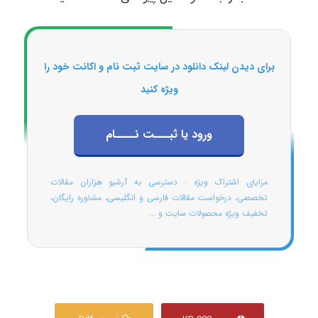
برای دیدن لینک دانلود در سایت ثبت نام و اکانت خود را
ویژه کنید
ورود یا ثبـــت نــــام
مزایای اشتراک ویژه : دسترسی به آرشیو هزاران مقالات
تخصصی، درخواست مقالات فارسی و انگلیسی، مشاوره رایگان،
تخفیف ویژه محصولات سایت و ...