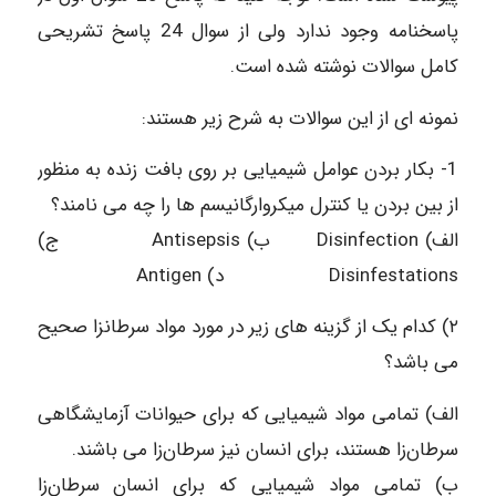
پاسخنامه وجود ندارد ولی از سوال 24 پاسخ تشریحی
کامل سوالات نوشته شده است.
نمونه ای از این سوالات به شرح زیر هستند:
1- بکار بردن عوامل شیمیایی بر روی بافت زنده به منظور
از بین بردن یا کنترل میکروارگانیسم ها را چه می نامند؟
الف) Disinfection ب) Antisepsis ج)
Disinfestations د) Antigen
۲) کدام یک از گزینه های زیر در مورد مواد سرطانزا صحیح
می باشد؟
الف) تمامی مواد شیمیایی که برای حیوانات آزمایشگاهی
سرطان‌زا هستند، برای انسان نیز سرطان‌زا می باشند.
ب) تمامی مواد شیمیایی که برای انسان سرطان‌زا