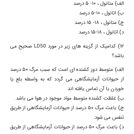
الف) متانول ، ۱۰- ۵ درصد
ب) اتانول ، ۱۰-۵ درصد
ج) متانول ، ۱۸- ۱۵ درصد
د) اتانول ، ۱۸-۱۵ درصد
۱۲) کدامیک از گزینه های زیر در مورد LD50 صحیح می
باشد؟
الف) متوسط دوز کشنده ای است که سبب مرگ ۵۰ درصد
از حیوانات آزمایشگاهی می گردد که به واسطه بلع یا
خوردن با آن تماس یافته اند.
ب) غلظت کشنده متوسط مواد موجود در هوا می باشد.
ج) باعث مرگ ۵۰ درصد از حیوانات آزمایشگاهی از طریق
تنفس می شود.
د) باعث مرگ ۵۰ درصد از حیوانات آزمایشگاهی از طریق