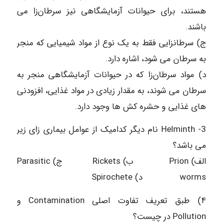
هستند، برای حیوانات آزمایشگاهی نیز سرطان‌زا می
باشند.
ج) سرطانزایی فقط به یک نوع از مواد شیمیایی که منجر
به سرطان می شود، اشاره دارد.
د) مواد سرطان‌زا که در حیوانات آزمایشگاهی منجر به
سرطان می شوند، به مقدار زیادی در مواد غذایی، افزودنی
های غذایی و حشره کش ها وجود دارد.
3- Helminth نام دیگر کدامیک از عوامل بیماری زای زیر
می باشد؟
الف) Prion ب) Rickets ج) Parasitic
worms د) Spirochete
۴) طبق تعریف تفاوت اصلی Contamination و
Pollution در چیست؟