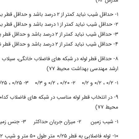
مدرس ۸۲)
۱- حداقل شیب نباید کمتر از ۲ درصد باشد و حداقل قطر برابر ۱۰۰ میلیمتر است و قطر ۱۲۵ و ۱۵۰ میلیمتر ارجح می باشد.
۲- حداقل شیب نباید کمتر از ۱ درصد باشد و حداقل قطر برابر ۱۰۰ میلیمتر و قطر ۱۲۵ و ۱۵۰ میلیمتر ارجح می باشد.
۳- حداقل شیب نباید کمتر از ۲ درصد باشد و حداقل قطر برابر ۱۲۵ میلیمتر و قطر ۱۵۰ میلیمتر ارجح می باشد.
۴- حداقل شیب نباید کمتر از ۲ درصد باشد و حداقل قطر نباید کمتر از ۱۵۰ میلیمتر باشد.
۸- حداقل قطر لوله در شبکه های فاضلاب خانگی، سیلاب 
ارشد مهندسی بهداشت محیط ۷۷)
۱- ۰/۲ ، ۰/۲ و ۰/۲ ۲- ۰/۲۰ ، ۰/۲ و ۰/۳ ۳- ۰/۲۵ ، ۰/۲۵ و ۰/۳ ۴- ۰/۲۵، ۰/۳ و ۰/۳
۹- در انتخاب قطر لوله مناسب در شبکه های فاضلاب کدام 
محیط ۷۷)
۱- شیب زمین ۲- میزان جریان حداکثر ۳- جنس زمین ۴- نوع شبکه های جمع آوری