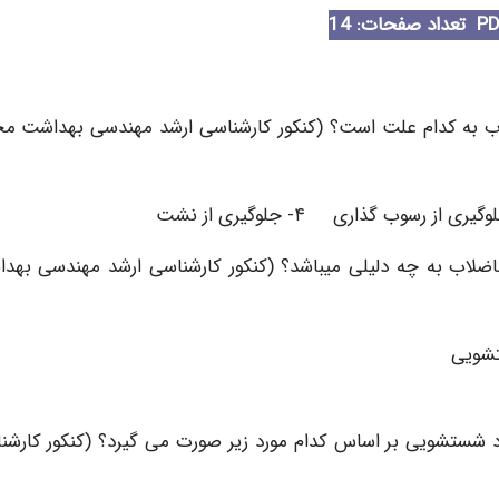
تعداد صفحات: 14
لاب به کدام علت است؟ (کنکور کارشناسی ارشد مهندسی بهداشت م
اضلاب به چه دلیلی میباشد؟ (کنکور کارشناسی ارشد مهندسی بهد
 شستشویی بر اساس کدام مورد زیر صورت می گیرد؟ (کنکور کارشن