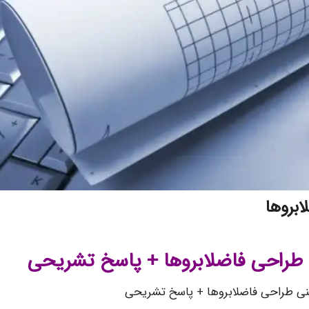
بروها
 طراحی فاضلابروها + پاسخ تشریحی
نی طراحی فاضلابروها + پاسخ تشریحی