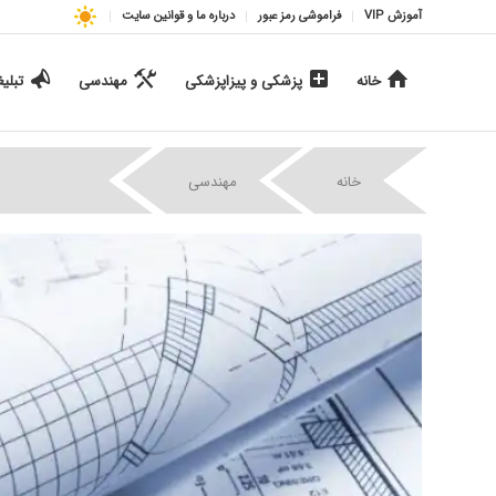
آموزش VIP
فراموشی رمز عبور
درباره ما و قوانین سایت
خانه
پزشکی و پیزاپزشکی
مهندسی
تبلی
|
|
خانه
مهندسی