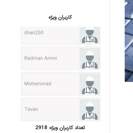
ilhan200
کاربران ویژه
Radman Amini
Mohammad
Tavan
akhtar shahsavandi
تعداد کاربران ویژه: 2918