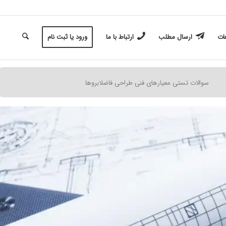
غات
ارسال مطلب
ارتباط با ما
ورود یا ثبت نام
سوالات تستی معیارهای فنی طراحی فاضلابروها