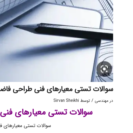
سوالات تستی معیارهای فنی طراحی فاضلا
/
در
مهندسی
توسط
Sirvan Sheikhi
سوالات تستی معیارهای فنی
سوالات تستی معیارهای ف