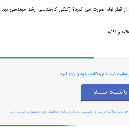
ی از قطر لوله صورت می گیرد؟ (کنکور کارشناسی ارشد مهندسی بهد
 سایت ثبت نام و اکانت خود را ویژه کنید
 یا ثبـــت نــــام
رخواست مقالات فارسی و انگلیسی، مشاوره رایگان، تخفیف ویژه محصولات سایت و ...