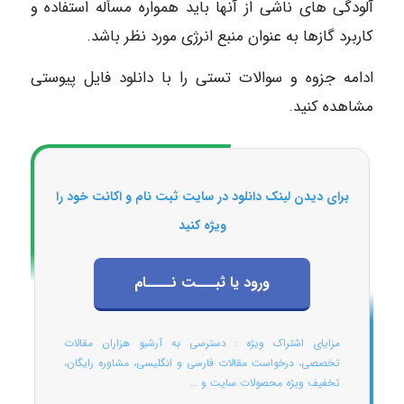
آلودگی های ناشی از آنها باید همواره مسأله استفاده و
کاربرد گازها به عنوان منبع انرژی مورد نظر باشد.
ادامه جزوه و سوالات تستی را با دانلود فایل پیوستی
مشاهده کنید.
برای دیدن لینک دانلود در سایت ثبت نام و اکانت خود را
ویژه کنید
ورود یا ثبـــت نــــام
مزایای اشتراک ویژه : دسترسی به آرشیو هزاران مقالات
تخصصی، درخواست مقالات فارسی و انگلیسی، مشاوره رایگان،
تخفیف ویژه محصولات سایت و ...