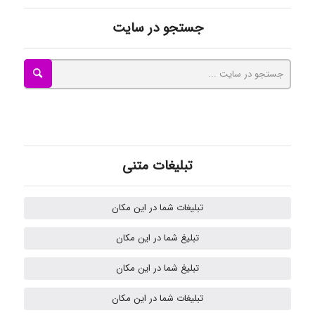
ayda habibnejad
جستجو در سایت
Nazaninkarkon
Omid
تبلیغات متنی
Mehrab
تبلیغات شما در این مکان
تبلیغ شما در این مکان
ilhan200
تبلیغ شما در این مکان
تبلیغات شما در این مکان