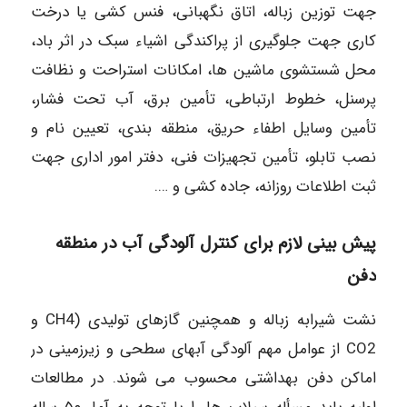
جهت توزین زباله، اتاق نگهبانی، فنس کشی یا درخت
کاری جهت جلوگیری از پراکندگی اشیاء سبک در اثر باد،
محل شستشوی ماشین ها، امکانات استراحت و نظافت
پرسنل، خطوط ارتباطی، تأمین برق، آب تحت فشار،
تأمین وسایل اطفاء حریق، منطقه بندی، تعیین نام و
نصب تابلو، تأمین تجهیزات فنی، دفتر امور اداری جهت
ثبت اطلاعات روزانه، جاده کشی و ….
پیش بینی لازم برای کنترل آلودگی آب در منطقه
دفن
نشت شیرابه زباله و همچنین گازهای تولیدی (CH4 و
CO2 از عوامل مهم آلودگی آبهای سطحی و زیرزمینی در
اماکن دفن بهداشتی محسوب می شوند. در مطالعات