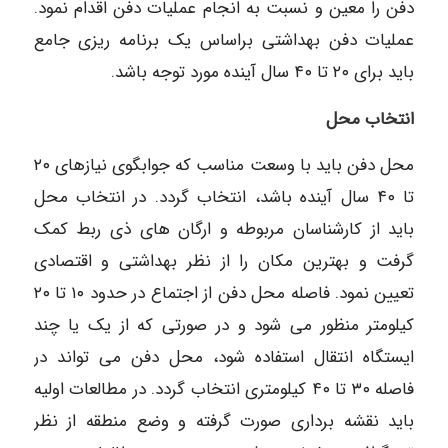
دفن را معین و نسبت به انجام عملیات دفن اقدام نمود.
عملیات دفن بهداشتی براساس یک برنامه ریزی جامع
باید برای ۲۰ تا ۴۰ سال آینده مورد توجه باشد.
انتخاب محل
محل دفن باید با وسعت مناسب که جوابگوی نیازهای ۲۰
تا ۴۰ سال آینده باشد، انتخاب گردد. در انتخاب محل
باید از کارشناسان مربوطه و ارگان های ذی ربط کمک
گرفت و بهترین مکان را از نظر بهداشتی و اقتصادی
تعیین نمود. فاصله محل دفن از اجتماع در حدود ۱۰ تا ۲۰
کیلومتر منظور می شود و در صورتی که از یک یا چند
ایستگاه انتقال استفاده شود، محل دفن می تواند در
فاصله ۳۰ تا ۴۰ کیلومتری انتخاب گردد. در مطالعات اولیه
باید نقشه برداری صورت گرفته و وضع منطقه از نظر