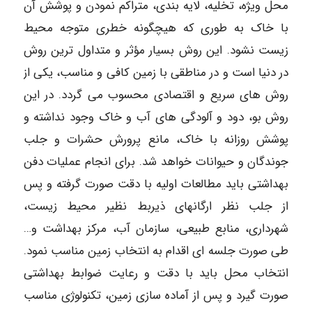
محل ویژه، تخلیه، لایه بندی، متراکم نمودن و پوشش آن
با خاک به طوری که هیچگونه خطری متوجه محیط
زیست نشود. این روش بسیار مؤثر و متداول ترین روش
در دنیا است و در مناطقی با زمین کافی و مناسب، یکی از
روش های سریع و اقتصادی محسوب می گردد. در این
روش بو، دود و آلودگی های آب و خاک وجود نداشته و
پوشش روزانه با خاک، مانع پرورش حشرات و جلب
جوندگان و حیوانات خواهد شد. برای انجام عملیات دفن
بهداشتی باید مطالعات اولیه با دقت صورت گرفته و پس
از جلب نظر ارگانهای ذیربط نظیر محیط زیست،
شهرداری، منابع طبیعی، سازمان آب، مرکز بهداشت و…
طی صورت جلسه ای اقدام به انتخاب زمین مناسب نمود.
انتخاب محل باید با دقت و رعایت ضوابط بهداشتی
صورت گیرد و پس از آماده سازی زمین، تکنولوژی مناسب