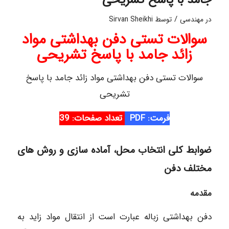
/
در
مهندسی
توسط
Sirvan Sheikhi
سوالات تستی دفن بهداشتی مواد
زائد جامد با پاسخ تشریحی
سوالات تستی دفن بهداشتی مواد زائد جامد با پاسخ
تشریحی
فرمت: PDF
تعداد صفحات: 39
ضوابط کلی انتخاب محل، آماده سازی و روش های
مختلف دفن
مقدمه
دفن بهداشتی زباله عبارت است از انتقال مواد زاید به