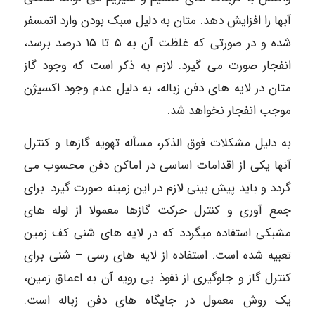
آبها را افزایش دهد. متان به دلیل سبک بودن وارد اتمسفر
شده و در صورتی که غلظت آن به ۵ تا ۱۵ درصد برسد،
انفجار صورت می گیرد. لازم به ذکر است که وجود گاز
متان در لایه های دفن زباله، به دلیل عدم وجود اکسیژن
موجب انفجار نخواهد شد.
به دلیل مشکلات فوق الذكر، مسأله تهویه گازها و کنترل
آنها یکی از اقدامات اساسی در اماکن دفن محسوب می
گردد و باید پیش بینی لازم در این زمینه صورت گیرد. برای
جمع آوری و کنترل حرکت گازها معمولا از لوله های
مشبکی استفاده میگردد که در لایه های شنی کف زمین
تعبیه شده است. استفاده از لایه های رسی – شنی برای
کنترل گاز و جلوگیری از نفوذ بی رویه آن به اعماق زمین،
یک روش معمول در جایگاه های دفن زباله است.