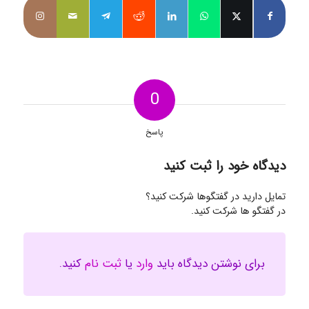
0
پاسخ
دیدگاه خود را ثبت کنید
تمایل دارید در گفتگوها شرکت کنید؟
در گفتگو ها شرکت کنید.
برای نوشتن دیدگاه باید
وارد
یا
ثبت نام
کنید.