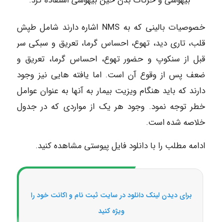
بیهوشی و حرکات بدن حین بیهوشی استفاده کرد.
خصوصیات بالینی که به NMS اشاره دارند شامل طپش
قلب، تاری دید، تهوع، احساس گرما، تعریق و سبکی سر
قبل از سنکوپ و حضور تهوع، احساس گرما، تعریق و
ضعف پس از وقوع آن است. اما یافته هایی نیز وجود
دارند که باید هنگام ویزیت بیمار به آنها به عنوان عوامل
خطر توجه نمود. وجود هر یک از مواردی که در جدول
خلاصه شده است.
ادامه مطلب را با دانلود فایل پیوستی مشاهده کنید.
برای دیدن لینک دانلود در سایت ثبت نام و اکانت خود را
ویژه کنید