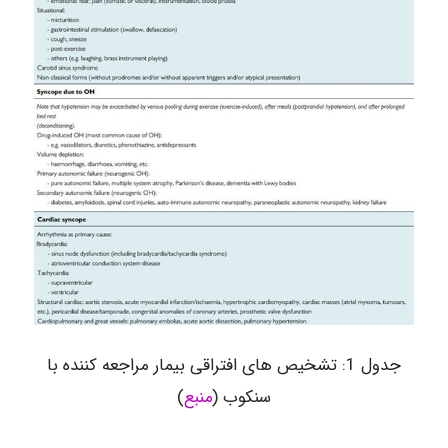
جدول 1: تشخیص های افتراقی بیمار مراجعه کننده با
سنکوب (
منبع
)