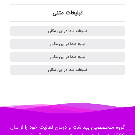
تبلیغات متنی
Mehrab
تبلیغات شما در این مکان
تبلیغ شما در این مکان
ilhan200
تبلیغ شما در این مکان
تبلیغات شما در این مکان
Radman Amini
Mohammad
Tavan
گروه متخصصین بهداشت و درمان فعالیت خود را از سال