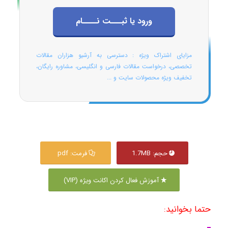
ورود یا ثبـــت نــــام
مزایای اشتراک ویژه : دسترسی به آرشیو هزاران مقالات
تخصصی، درخواست مقالات فارسی و انگلیسی، مشاوره رایگان،
تخفیف ویژه محصولات سایت و ...
حجم: 1.7MB
فرمت: pdf
آموزش فعال کردن اکانت ویژه (VIP)
حتما بخوانید: