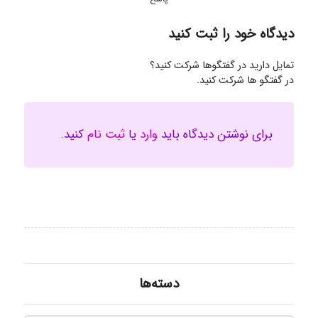
دیدگاه خود را ثبت کنید
تمایل دارید در گفتگوها شرکت کنید؟
در گفتگو ها شرکت کنید.
برای نوشتن دیدگاه باید
وارد
یا
ثبت نام
کنید.
دسته‌ها