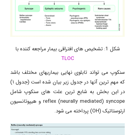
شکل 1: تشخیص های افتراقی بیمار مراجعه کننده با
TLOC
سنکوپ می تواند تابلوی نهایی بیماریهای مختلف باشد
که مهم ترین آنها در جدول زیر بیان شده است (جدول ۱)
در این بخش به شایع ترین علت های سنکوپ شامل
reflex (neurally mediated) syncope و هیپوتانسیون
ارتوستاتیک (OH) پرداخته می شود.