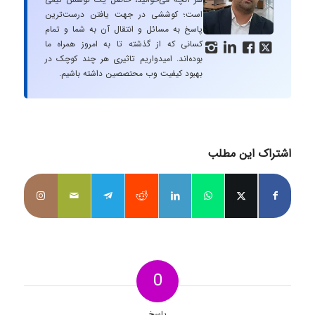
است؛ کوششی در جهت یافتن درست‌ترین
پاسخ به مسائل و انتقال آن به شما و تمام
کسانی که از گذشته تا به امروز همراه ما




بوده‌اند. امیدواریم تاثیری هر چند کوچک در
بهبود کیفیت وب محتصصین داشته باشیم.
اشتراک این مطلب
0
پاسخ