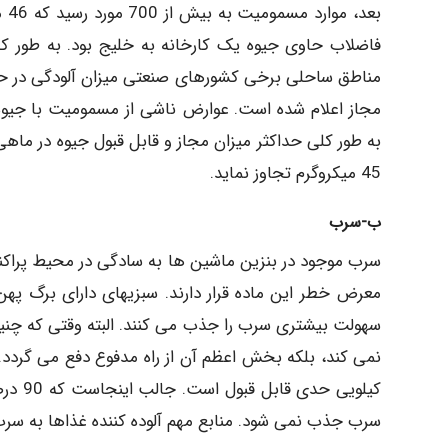
بع
فاضلاب حاوی جیوه یک کارخانه به خلیج بود. به طور 
مناطق ساحلی برخی کشورهای صنعتی میزان آلودگی در حد
مجاز اعلام شده است. عوارض ناشی از مسمومیت با جیوه 
45 میکروگرم تجاوز نماید.
ب-سرب
معرض خطر این ماده قرار دارند. سبزیهای دارای برگ پهن
سهولت بیشتری سرب را جذب می کنند. البته وقتی که چنین 
سرب جذب نمی شود. منابع مهم آلوده کننده غذاها به سرب،