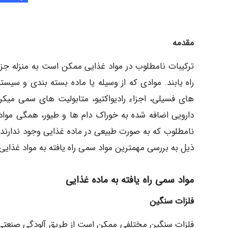
مقدمه
ترکیبات نامطلوب در مواد غذایی ممکن است به منزله جزئ
راه یابند. موادی که از وسیله یا ماده بسته بندی و سیس
های فسیلی، اجزاء رادیواکتیو، متابولیت های سمی میکروا
دارویی اضافه شده به خوراک دام ها و طیور، همگی مواد
نامطلوب که به صورت طبیعی در ماده غذایی وجود ندارند
ذیل به بررسی مهمترین مواد سمی راه یافته به مواد غذایی
مواد سمی راه یافته به ماده غذایی
فلزات سنگین
فلزات سنگین مختلفی ممکن است از طریق آلودگی صنعتی مح