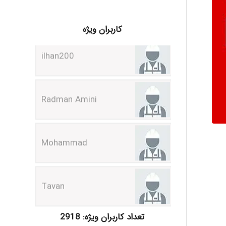
ilhan200
کاربران ویژه
Radman Amini
Mohammad
Tavan
akhtar shahsavandi
تعداد کاربران ویژه: 2918