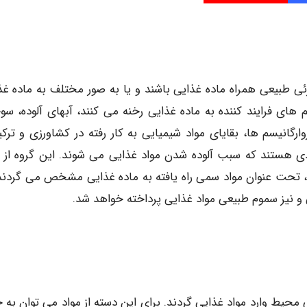
ی طبیعی همراه ماده غذایی باشند و یا به صور مختلف به ماده غذ
تم های فرایند کننده به ماده غذایی رخنه می کنند، آبهای آلوده، س
رگانیسم ها، بقایای مواد شیمیایی به کار رفته در کشاورزی و ترکی
ی هستند که سبب آلوده شدن مواد غذایی می شوند. این گروه از م
، تحت عنوان مواد سمی راه یافته به ماده غذایی مشخص می گردند.
 و نیز سموم طبیعی مواد غذایی پرداخته خواهد شد.
یط وارد مواد غذایی گردند. برای این دسته از مواد می توان به ج