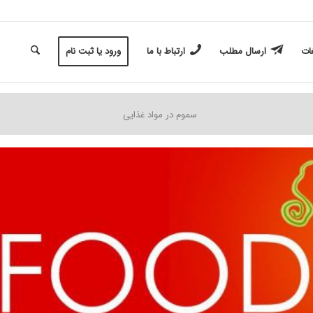
غات
ارسال مطلب
ارتباط با ما
ورود یا ثبت نام
سموم در مواد غذایی