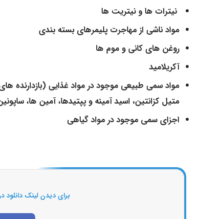
نیترات ها و نیتریت ها
مواد ناشی از مهاجرت پلیمرهای بسته بندی
روغن های کانی و موم ها
آکریلامید
مواد سمی طبیعی موجود در مواد غذایی (بازدارنده های پ
متیل کزانتین، اسید آمینه و پپتیدها، آمین ها، ساپونین
اجزای سمی موجود در مواد گیاهی
برای دیدن لینک دانلود در