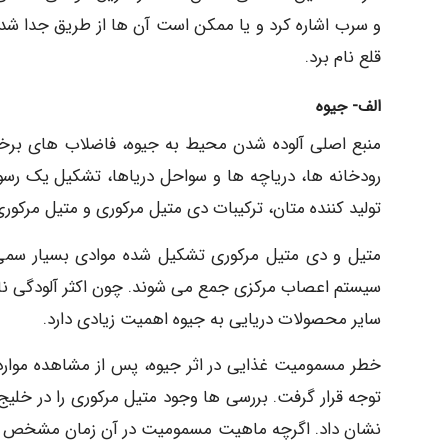
و سرب اشاره کرد و یا ممکن است آن ها از طریق جدا شدن 
قلع نام برد.
الف- جیوه
منبع اصلی آلوده شدن محیط به جیوه، فاضلاب های برخی
رودخانه ها، دریاچه ها و سواحل دریاها، تشکیل یک رسوب
تولید کننده متان، ترکیبات دی متیل مرکوری و متیل مرکو
متیل و دی متیل مرکوری تشکیل شده موادی بسیار سمی
سیستم اعصاب مرکزی جمع می شوند. چون اکثر آلودگی ناشی
سایر محصولات دریایی به جیوه اهمیت زیادی دارد.
توجه قرار گرفت. بررسی ها وجود متیل مرکوری را در خلی
نشان داد. اگرچه ماهیت مسمومیت در آن زمان مشخص گر