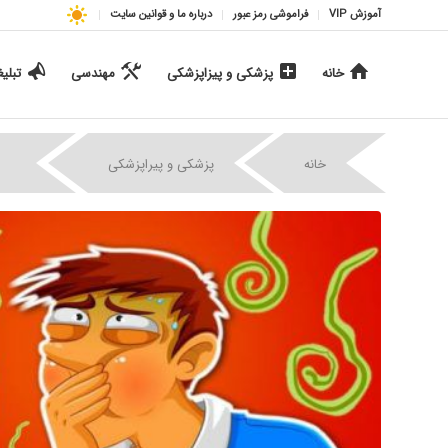
آموزش VIP
فراموشی رمز عبور
درباره ما و قوانین سایت
خانه
پزشکی و پیزاپزشکی
مهندسی
تبلی
|
|
خانه
پزشکی و پیراپزشکی