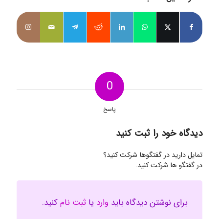
0
پاسخ
دیدگاه خود را ثبت کنید
تمایل دارید در گفتگوها شرکت کنید؟
در گفتگو ها شرکت کنید.
برای نوشتن دیدگاه باید
وارد
یا
ثبت نام
کنید.