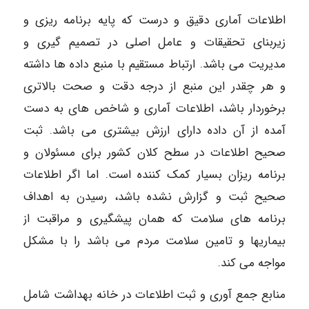
اطلاعات آماری دقیق و درست که پایه برنامه ریزی و
زیربنای تحقیقات و عامل اصلی در تصمیم گیری و
مدیریت می باشد. ارتباط مستقیم با منبع داده ها داشته
و هر چقدر این منبع از درجه دقت و صحت بالاتری
برخوردار باشد، اطلاعات آماری و شاخص های به دست
آمده از آن داده دارای ارزش بیشتری می باشد. ثبت
صحیح اطلاعات در سطح کلان کشور برای مسئولان و
برنامه ریزان بسیار کمک کننده است. اما اگر اطلاعات
صحیح ثبت و گزارش نشده باشد، رسیدن به اهداف
برنامه های سلامت که همان پیشگیری و مراقبت از
بیماریها و تامین سلامت مردم می باشد را با مشکل
مواجه می کند.
منابع جمع آوری و ثبت اطلاعات در خانه بهداشت شامل