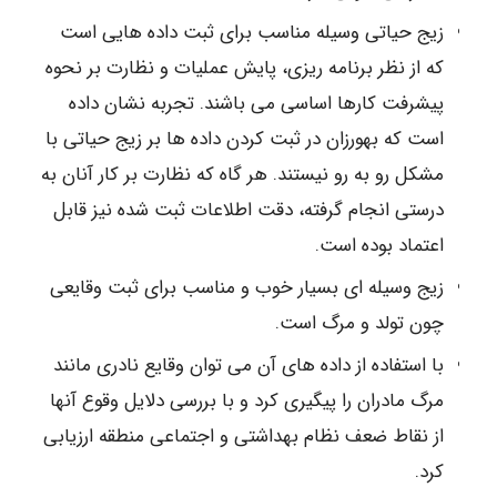
زیج حیاتی وسیله مناسب برای ثبت داده هایی است
که از نظر برنامه ریزی، پایش عملیات و نظارت بر نحوه
پیشرفت کارها اساسی می باشند. تجربه نشان داده
است که بهورزان در ثبت کردن داده ها بر زیج حیاتی با
مشکل رو به رو نیستند. هر گاه که نظارت بر کار آنان به
درستی انجام گرفته، دقت اطلاعات ثبت شده نیز قابل
اعتماد بوده است.
زیج وسیله ای بسیار خوب و مناسب برای ثبت وقایعی
چون تولد و مرگ است.
با استفاده از داده های آن می توان وقایع نادری مانند
مرگ مادران را پیگیری کرد و با بررسی دلایل وقوع آنها
از نقاط ضعف نظام بهداشتی و اجتماعی منطقه ارزیابی
کرد.