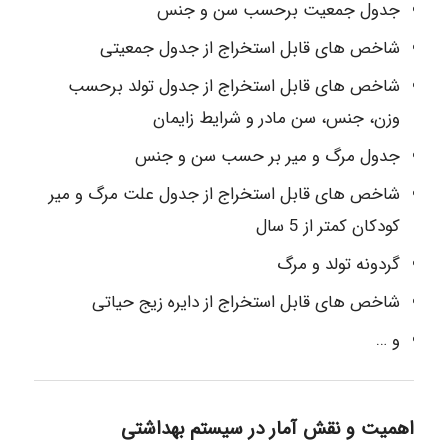
جدول جمعیت برحسب سن و جنس
شاخص های قابل استخراج از جدول جمعیتی
شاخص های قابل استخراج از جدول تولد برحسب
وزن، جنس، سن مادر و شرایط زایمان
جدول مرگ و میر بر حسب سن و جنس
شاخص های قابل استخراج از جدول علت مرگ و میر
کودکان کمتر از 5 سال
گردونه تولد و مرگ
شاخص های قابل استخراج از دایره زیج حیاتی
و …
اهمیت و نقش آمار در سیستم بهداشتی