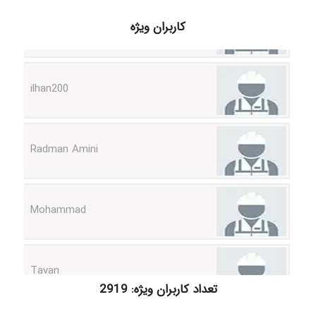
کاربران ویژه
ilhan200
Radman Amini
Mohammad
Tavan
تعداد کاربران ویژه: 2919
akhtar shahsavandi