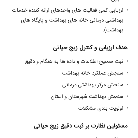
ارزیابی کمی فعالیت های واحدهای ارائه کننده خدمات
بهداشتی درمانی خانه های بهداشت و پایگاه های
بهداشت).
هدف ارزیابی و کنترل زیج حیاتی
ثبت صحیح اطلاعات و داده ها به هنگام و دقیق
سنجش عملکرد خانه بهداشت
سنجش مرکز بهداشتی درمانی
سنجش بهداشت شهرستان و استان
اولویت بندی مشکلات
مسئولین نظارت بر ثبت دقیق زیج حیاتی