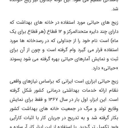
شد.
زیج های حیاتی مورد استفاده در خانه های بهداشت که
دارای چند دایره متحدالمرکز و ۱۲ قطاع (هر قطاع برای یک
ماه) است نام خود را از جداولی که در رصدخانه ها مورد
استفاده قرار می گیرد وام گرفته است و چون از آن برای
ثبت و نمایش آمارهای حیاتی بهره گرفته می شود پسوند
«حیاتی» دارد.
زیج حیاتی ابزاری است ایرانی که براساس نیازهای واقعی
نظام ارائه خدمات بهداشتی درمانی کشور شکل گرفته
است. این ابزار، اول بار در سال ۱۳۶۷ و فقط برای نمایش
وقایع تولد و مرگ در جمعیت خانه های بهداشت کشور
بکار گرفته شد و به تدریج در جریان کار با اثبات کارآیی
خود تکمیل تر گردید. با استفاده از این ابزار کار آ، ساده و