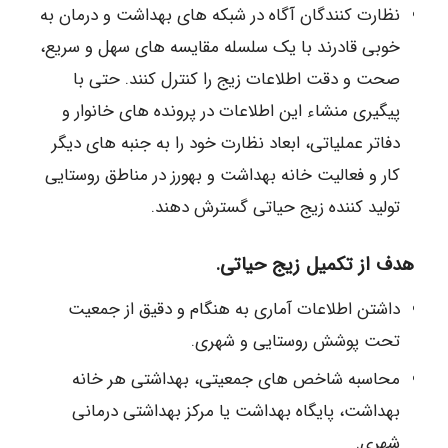
نظارت کنندگان آگاه در شبکه های بهداشت و درمان به
خوبی قادرند با یک سلسله مقایسه های سهل و سریع،
صحت و دقت اطلاعات زیج را کنترل کنند. حتی با
پیگیری منشاء این اطلاعات در پرونده های خانوار و
دفاتر عملیاتی، ابعاد نظارت خود را به جنبه های دیگر
کار و فعالیت خانه بهداشت و بهورز در مناطق روستایی
تولید کننده زیج حیاتی گسترش دهند.
هدف از تکمیل زیج حیاتی.
داشتن اطلاعات آماری به هنگام و دقیق از جمعیت
تحت پوشش روستایی و شهری.
محاسبه شاخص های جمعیتی، بهداشتی هر خانه
بهداشت، پایگاه بهداشت یا مرکز بهداشتی درمانی
شهری.