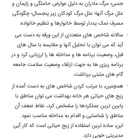
جنس؛ مرگ مادران به دلیل عوارض حاملگی و زایمان و
علل مرگ آنها؛ علل مرگ کودکان زیر پنجسال؛ چگونگی
مصرف نمک یددار توسط خانوارها و تنظیم خانواده.
سالانه شاخص های متعددی از این ورقه به دست می
آید که می توان با تحلیل آنها و مقایسه با سال های
قبل، وضعیت برنامه ها و مداخله ها را ارزیابی کرد و در
برنامه ریزی ها به جهت ارتقاء وضعیت سلامت جامعه
گام های مثبتی برداشت.
همچنین، با مرتب کردن شاخص های به دست آمده از
زیج های حیاتی هر خانه بهداشت می توان مناطق با
پایین ترین عملکردها را مشخص کرد، نقاط ضعف آن
مناطق را شناسایی و اقدام به مداخله مناسب نمود.
این، ساده ترین استفاده از زیج حیاتی است که کار آیی
مدیریتی خوبی دارد.