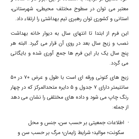
معتبر می توان در سطوح مختلف محیطی، شهرستانی،
استانی و کشوری توان رهبری تیم بهداشتی را ارتقاء داد.
این فرم از ابتدا تا انتهای سال به دیوار خانه بهداشت
نصب و زیج سال بعد در روی آن قرار می گیرد. البته هر
پنج سال یک بار این فرم ها جمع آوری شده و بایگانی
می گردد.
زیج های کنونی ورقه ای است با طول و عرض ۷۰ در ۵۰
سانتیمتر دارای ۷ جدول و ۵ دایره متحدالمرکز که در چهار
رنگ چاپ می شود و داده های مختلفی را نشان می دهد
از جمله:
اطلاعات جمعیتی بر حسب سن، جنس و محل
سکونت؛ مواليد؛ شرایط زایمان؛ مرگ بر حسب سن و