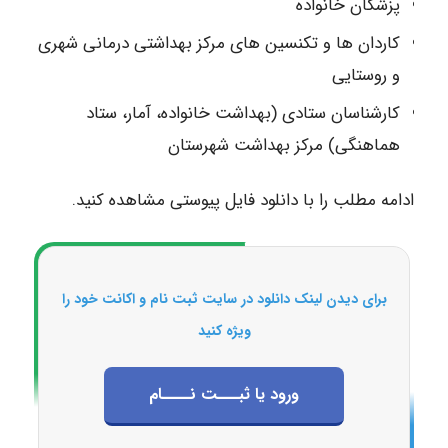
پزشکان خانواده
کاردان ها و تکنسین های مرکز بهداشتی درمانی شهری
و روستایی
کارشناسان ستادی (بهداشت خانواده، آمار، ستاد
هماهنگی) مرکز بهداشت شهرستان
ادامه مطلب را با دانلود فایل پیوستی مشاهده کنید.
برای دیدن لینک دانلود در سایت ثبت نام و اکانت خود را
ویژه کنید
ورود یا ثبـــت نــــام