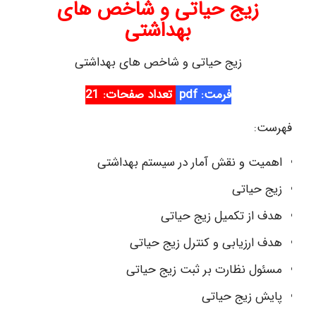
زیج حیاتی و شاخص های
بهداشتی
زیج حیاتی و شاخص های بهداشتی
ف
رمت: pdf
تعداد صفحات:
21
فهرست:
اهمیت و نقش آمار در سیستم بهداشتی
زیج حیاتی
هدف از تکمیل زیج حیاتی
هدف ارزیابی و کنترل زیج حیاتی
مسئول نظارت بر ثبت زیج حیاتی
پایش زیج حیاتی