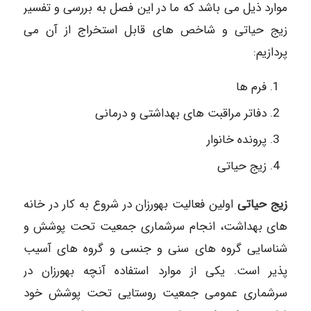
موارد ذیل می باشد که ما در این فصل به بررسی و تفسیر
زیج حیاتی و شاخص های قابل استخراج از آن می
پردازیم:
فرم ها
دفاتر مراقبت های بهداشتی و درمانی
پرونده خانوار
زیج حیاتی
زیج حیاتی
اولین فعالیت بهورزان در شروع به کار در خانه
های بهداشت، انجام سرشماری جمعیت تحت پوشش و
شناسایی گروه های سنی و جنسی و گروه های آسیب
پذیر است. یکی از موارد استفاده آنچه بهورزان در
سرشماری عمومی جمعیت روستایی تحت پوشش خود