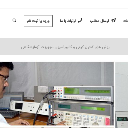
غات
ارسال مطلب
ارتباط با ما
ورود یا ثبت نام
روش های کنترل کیفی و کالیبراسیون تجهیزات آزمایشگاهی