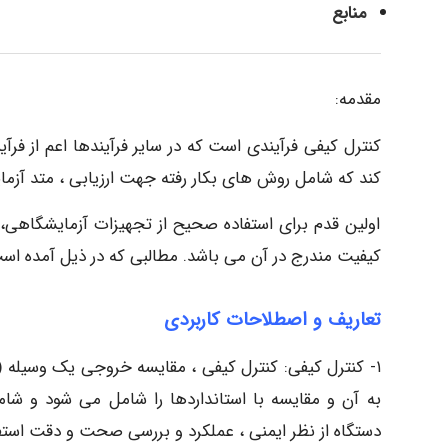
منابع
مقدمه:
کنترل کیفی فرآیندی است که در سایر فرآیندها اعم از فر
کند که شامل روش های بکار رفته جهت ارزیابی ، متد آزم
اولین قدم برای استفاده صحیح از تجهیزات آزمایشگاهی، 
کیفیت مندرج در آن می باشد. مطالبی که در ذیل آمده است
تعاریف و اصطلاحات کاربردی
۱- کنترل کیفی: کنترل کیفی ، مقایسه خروجی یک وسیله 
به آن و مقایسه با استانداردها را شامل می شود و 
دستگاه از نظر ایمنی ، عملکرد و بررسی صحت و دقت استف