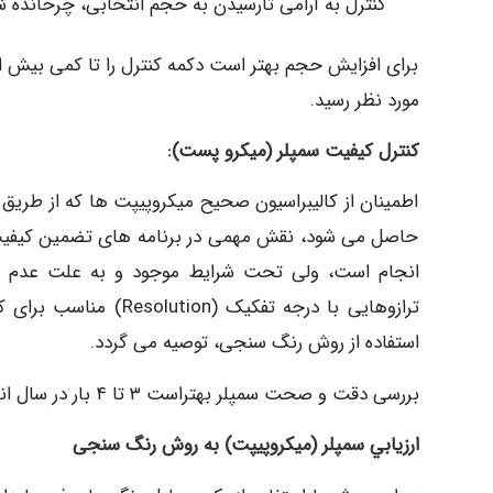
کنترل به آرامی تارسیدن به حجم انتخابی، چرخانده ش
برای افزایش حجم بهتر است دکمه کنترل را تا کمی بیش ا
مورد نظر رسید.
کنترل کیفیت سمپلر (میکرو پست):
اطمینان از کالیبراسیون صحیح میکروپیپت ها که از طری
حاصل می شود، نقش مهمی در برنامه های تضمین کیفیت ا
انجام است، ولی تحت شرایط موجود و به علت عدم دستر
استفاده از روش رنگ سنجی، توصیه می گردد.
بررسی دقت و صحت سمپلر بهتراست ۳ تا ۴ بار در سال انجام شود.
ارزيابي سمپلر (میکروپیپت) به روش رنگ سنجی