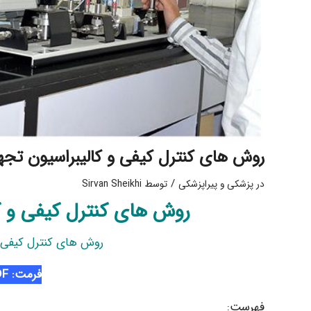
روش های کنترل کیفی و کالیبراسیون تجه
/
در
پزشکی و پیراپزشکی
توسط
Sirvan Sheikhi
روش های کنترل کیفی و ک
روش های کنترل کیفی و
فرمت: PDF
فهرست: