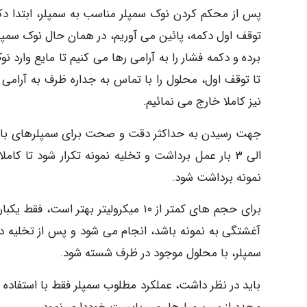
برده و دکمه فشار را به آرامی رها می کنیم تا مایع وارد ن
نیز کاملا خارج می نمائیم.
الی ۳ بار عمل برداشت و تخلیه نمونه تکرار شود تا 
نمونه برداشت شود.
آغشتگی به نمونه باشد، انجام می شود و پس از تخلیه 
سمپلر، با محلول موجود در ظرف شسته شود.
باید در نظر داشت، عملکرد مطلوب سمپلر فقط با استفاده 