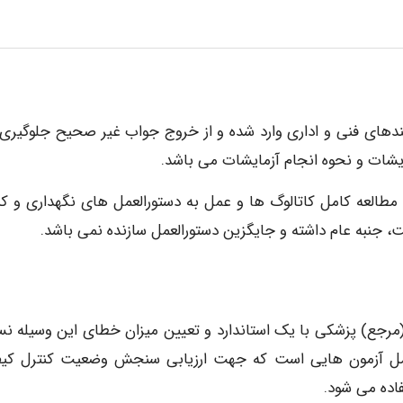
آیندهای فنی و اداری وارد شده و از خروج جواب غیر صحیح جلوگیری
ایشات و نحوه انجام آزمایشات می باشد.
مطالعه کامل کاتالوگ ها و عمل به دستورالعمل های نگهداری و کن
، جنبه عام داشته و جایگزین دستورالعمل سازنده نمی باشد.
(مرجع) پزشکی با یک استاندارد و تعیین میزان خطای این وسیله ن
شامل آزمون هایی است که جهت ارزیابی سنجش وضعیت کنترل کی
اده می شود.