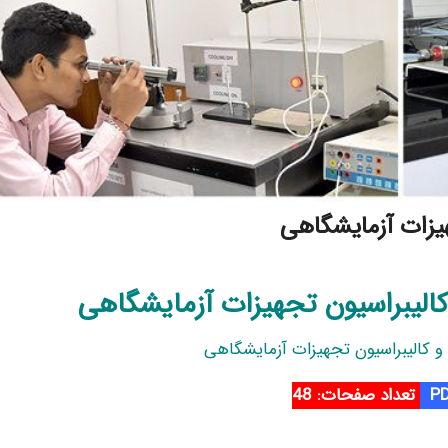
یزات آزمایشگاهی
الیبراسیون تجهیزات آزمایشگاهی
 کالیبراسیون تجهیزات آزمایشگاهی
تعداد صفحات: 48