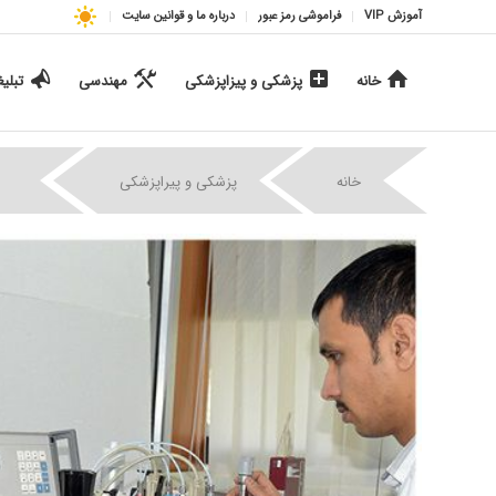
آموزش VIP
فراموشی رمز عبور
درباره ما و قوانین سایت
خانه
پزشکی و پیزاپزشکی
مهندسی
تبلی
|
|
خانه
پزشکی و پیراپزشکی