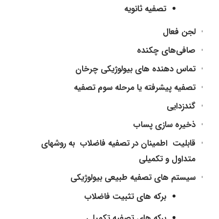
تصفیه ثانویه
لجن فعال
صافی‌های چکنده
تماس دهنده های بیولوژیکی چرخان
تصفیه پیشرفته یا مرحله سوم تصفیه
گندزدایی
ذخیره سازی پساب
قابلیت اطمینان در تصفیه فاضلاب به روشهای
متداول و تکمیلی
سیستم های تصفیه طبیعی بیولوژیکی
برکه های تثبیت فاضلاب
برکه های تصفیه تکمیلی