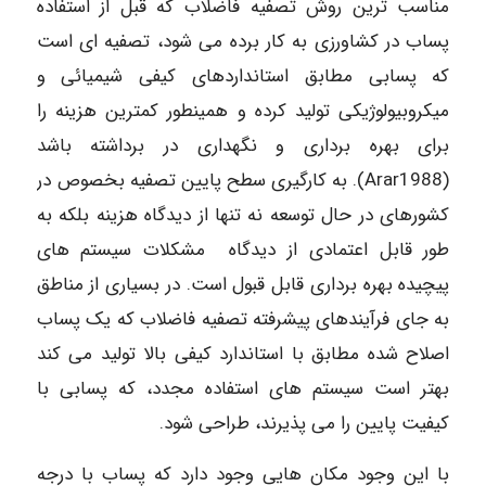
مناسب ترین روش تصفیه فاضلاب که قبل از استفاده
پساب در کشاورزی به کار برده می شود، تصفیه ای است
که پسابی مطابق استانداردهای کیفی شیمیائی و
میکروبیولوژیکی تولید کرده و همینطور کمترین هزینه را
برای بهره برداری و نگهداری در برداشته باشد
(Arar1988). به کارگیری سطح پایین تصفیه بخصوص در
کشورهای در حال توسعه نه تنها از دیدگاه هزینه بلکه به
طور قابل اعتمادی از دیدگاه مشکلات سیستم های
پیچیده بهره برداری قابل قبول است. در بسیاری از مناطق
به جای فرآیندهای پیشرفته تصفیه فاضلاب که یک پساب
اصلاح شده مطابق با استاندارد کیفی بالا تولید می کند
بهتر است سیستم های استفاده مجدد، که پسابی با
کیفیت پایین را می پذیرند، طراحی شود.
با این وجود مکان هایی وجود دارد که پساب با درجه