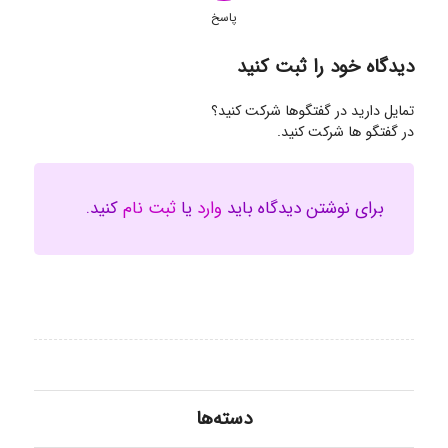
پاسخ
دیدگاه خود را ثبت کنید
تمایل دارید در گفتگوها شرکت کنید؟
در گفتگو ها شرکت کنید.
برای نوشتن دیدگاه باید
وارد
یا
ثبت نام
کنید.
دسته‌ها