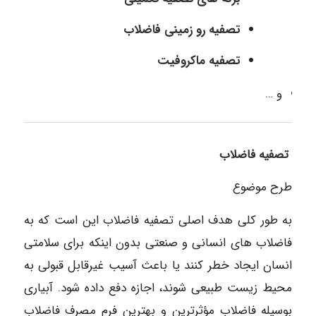
تصفیه رو زمینی فاضلاب
تصفیه ماکروفیت
و …
تصفیه فاضلاب
طرح موضوع
به طور کلی هدف اصلی تصفیه فاضلاب این است که به
فاضلاب های انسانی و صنعتی بدون اینکه برای سلامتی
انسان ایجاد خطر کنند یا باعث آسیب غیرقابل قبولی به
محیط زیست طبیعی شوند، اجازه دفع داده شود. آبیاری
بوسیله فاضلاب مؤثرترین و بهترین فرم مصرف فاضلاب