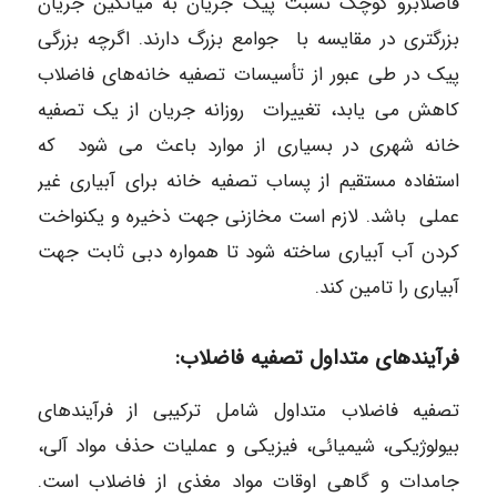
فاضلابرو کوچک نسبت پیک جریان به میانگین جریان
بزرگتری در مقایسه با جوامع بزرگ دارند. اگرچه بزرگی
پیک در طی عبور از تأسیسات تصفیه خانه‌های فاضلاب
کاهش می یابد، تغییرات روزانه جریان از یک تصفیه
خانه شهری در بسیاری از موارد باعث می شود که
استفاده مستقیم از پساب تصفیه خانه برای آبیاری غیر
عملی باشد. لازم است مخازنی جهت ذخیره و یکنواخت
کردن آب آبیاری ساخته شود تا همواره دبی ثابت جهت
آبیاری را تامین کند.
فرآیندهای متداول تصفیه فاضلاب:
تصفیه فاضلاب متداول شامل ترکیبی از فرآیندهای
بیولوژیکی، شیمیائی، فیزیکی و عملیات حذف مواد آلی،
جامدات و گاهی اوقات مواد مغذی از فاضلاب است.