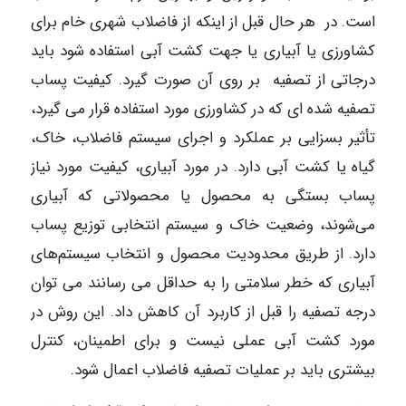
است. در هر حال قبل از اینکه از فاضلاب شهری خام برای
کشاورزی یا آبیاری یا جهت کشت آبی استفاده شود باید
درجاتی از تصفیه بر روی آن صورت گیرد. کیفیت پساب
تصفیه شده ای که در کشاورزی مورد استفاده قرار می گیرد،
تأثیر بسزایی بر عملکرد و اجرای سیستم فاضلاب، خاک،
گیاه یا کشت آبی دارد. در مورد آبیاری، کیفیت مورد نیاز
پساب بستگی به محصول یا محصولاتی که آبیاری
می‌شوند، وضعیت خاک و سیستم انتخابی توزیع پساب
دارد. از طریق محدودیت محصول و انتخاب سیستم‌های
آبیاری که خطر سلامتی را به حداقل می رسانند می توان
درجه تصفیه را قبل از کاربرد آن کاهش داد. این روش در
مورد کشت آبی عملی نیست و برای اطمینان، کنترل
بیشتری باید بر عملیات تصفیه فاضلاب اعمال شود.