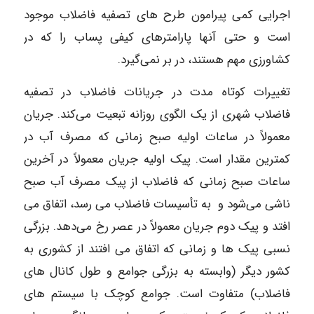
اجرایی کمی پیرامون طرح های تصفیه فاضلاب موجود
است و حتی آنها پارامترهای کیفی پساب را که در
کشاورزی مهم هستند، در بر نمی‌گیرد.
تغییرات کوتاه مدت در جریانات فاضلاب در تصفیه
فاضلاب شهری از یک الگوی روزانه تبعیت می‌کند. جریان
معمولاً در ساعات اولیه صبح زمانی که مصرف آب در
کمترین مقدار است. پیک اولیه جریان معمولاً در آخرین
ساعات صبح زمانی که فاضلاب از پیک مصرف آب صبح
ناشی می‌شود و به تأسیسات فاضلاب می رسد، اتفاق می
افتد و پیک دوم جریان معمولاً در عصر رخ می‌دهد. بزرگی
نسبی پیک ها و زمانی که اتفاق می افتند از کشوری به
کشور دیگر (وابسته به بزرگی جوامع و طول کانال های
فاضلاب) متفاوت است. جوامع کوچک با سیستم های