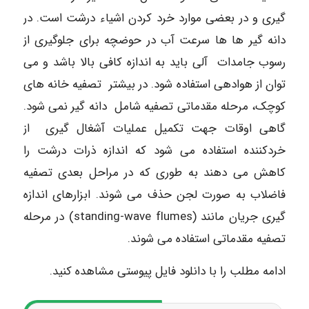
گیری و در بعضی موارد خرد کردن اشیاء درشت است. در
دانه گیر ها ها سرعت آب در حوضچه برای جلوگیری از
رسوب جامدات آلی باید به اندازه کافی بالا باشد و می
توان از هوادهی استفاده شود. در بیشتر تصفیه خانه های
کوچک، مرحله مقدماتی تصفیه شامل دانه گیر نمی شود.
گاهی اوقات جهت تکمیل عملیات آشغال گیری از
خردکننده استفاده می شود که اندازه ذرات درشت را
کاهش می دهند به طوری که در مراحل بعدی تصفیه
فاضلاب به صورت لجن حذف می شوند. ابزارهای اندازه
گیری جریان مانند (standing-wave flumes) در مرحله
تصفیه مقدماتی استفاده می شوند.
ادامه مطلب را با دانلود فایل پیوستی مشاهده کنید.