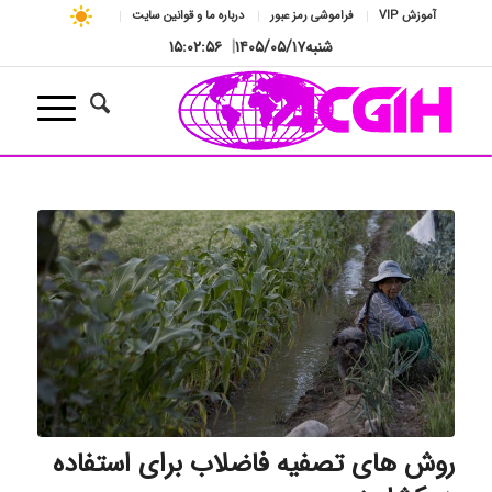
آموزش VIP
فراموشی رمز عبور
درباره ما و قوانین سایت
شنبه
۱۴۰۵/۰۵/۱۷
|
۱۵:۰۲:۵۷
روش های تصفیه فاضلاب برای استفاده