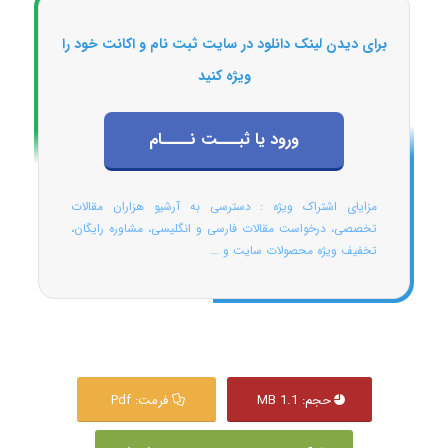
برای دیدن لینک دانلود در سایت ثبت نام و اکانت خود را
ویژه کنید
ورود یا ثبـــت نــــام
مزایای اشتراک ویژه : دسترسی به آرشیو هزاران مقالات
تخصصی، درخواست مقالات فارسی و انگلیسی، مشاوره رایگان،
تخفیف ویژه محصولات سایت و ...
حجم: 1.1 MB
فرمت: Pdf