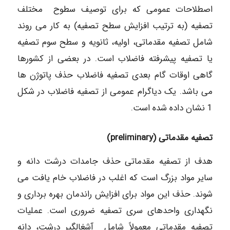
اصطلاحات عمومی که برای توصیف سطوح مختلف
تصفیه (به ترتیب افزایش سطح تصفیه) به کار می روند
شامل تصفیه مقدماتی، اولیه، ثانویه و سطح سوم تصفیه
یا تصفیه پیشرفته فاضلاب است. در بعضی از کشورها
گاهی اوقات گام بعدی تصفیه فاضلاب حذف پاتوژن ها
می باشد. یک دیاگرام عمومی از تصفیه فاضلاب در شکل
1 نشان داده شده است.
تصفیه مقدماتی (preliminary)
هدف از تصفیه مقدماتی حذف جامدات درشت دانه و
سایر مواد بزرگ است که اغلب در فاضلاب خام یافت می
شوند. حذف این مواد برای افزایش راندمان بهره برداری و
نگهداری واحدهای سری تصفیه ضروری است. عملیات
تصفیه مقدماتی معمولاً شامل آشغالگیر درشت، دانه