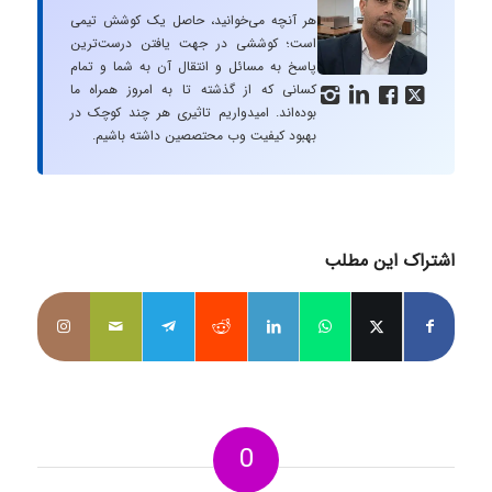
هر آنچه می‌خوانید، حاصل یک کوشش تیمی
است؛ کوششی در جهت یافتن درست‌ترین
پاسخ به مسائل و انتقال آن به شما و تمام
کسانی که از گذشته تا به امروز همراه ما




بوده‌اند. امیدواریم تاثیری هر چند کوچک در
بهبود کیفیت وب محتصصین داشته باشیم.
اشتراک این مطلب
0