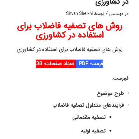
در کشاورزی
/
در
مهندسی
توسط
Sirvan Sheikhi
روش های تصفیه فاضلاب برای
استفاده در کشاورزی
روش های تصفیه فاضلاب برای استفاده در کشاورزی
فرمت: PDF
تعداد صفحات: 38
فهرست:
طرح موضوع
فرآیندهای متداول تصفیه فاضلاب
تصفیه مقدماتی
تصفیه اولیه