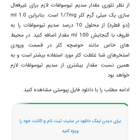
از نظر تئوری مقدار سدیم تیوسولفات لازم برای غیرفعال
سازی یک میلی گرم کلر 1/7mg است. بنابراین ml 1.0
(دو قطره) از محلول 10 درصد سدیم تیوسولفات را به
ظروف با گنجایش ml 100 مقدار اضافه کنید. در محیط
های خاص مانند حوضچه کلر در قسمت ورودی
استخرهای شنا غلظت کلر مورد استفاده بیشتر است و به
همین نسبت مقدار بیشتری از سدیم تیوسولفات لازم
خواهد بود.
ادامه مطلب را با دانلود فایل پیوستی مشاهده کنید.
برای دیدن لینک دانلود در سایت ثبت نام و اکانت خود را
ویژه کنید