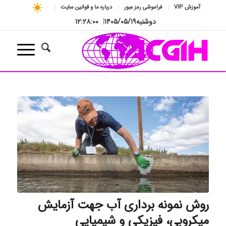
آموزش VIP
فراموشی رمز عبور
درباره ما و قوانین سایت
دوشنبه
۱۴۰۵/۰۵/۱۹
|
۱۲:۲۸:۰۱
روش نمونه برداری آب جهت آزمایش
میکروبی، فیزیکی و شیمیایی