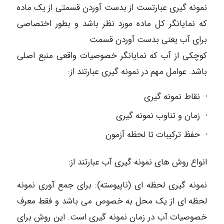
نمونه گیری عبارتست از بدست آوردن قسمتی از یک ماده
که نمایانگر کل ماده مورد نظر باشد و بطور اختصاصی
برای آب یعنی بدست آوردن قسمت
کوچکی از آب که نمایانگر خصوصیات واقعی منبع اصلی
باشد. عوامل مهم در نمونه گیری عبارتند از:
نقاط نمونه گیری
زمان و تناوب نمونه گیری
حفظ ترکیبات تا لحظه آزمون
انواع روش ھای نمونه گیری آب عبارتند از:
نمونه گیری لحظه ای (ناپیوسته): برای جمع آوری نمونه
لحظه ای از یک محل به خصوص می باشد و فقط معرف
خصوصیات آب در زمان نمونه گیری است. این روش برای