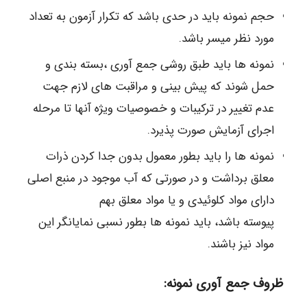
حجم نمونه باید در حدی باشد که تکرار آزمون به تعداد
مورد نظر میسر باشد.
نمونه ها باید طبق روشی جمع آوری ،بسته بندی و
حمل شوند که پیش بینی و مراقبت های لازم جهت
عدم تغییر در ترکیبات و خصوصیات ویژه آنها تا مرحله
اجرای آزمایش صورت پذیرد.
نمونه ها را باید بطور معمول بدون جدا کردن ذرات
معلق برداشت و در صورتی که آب موجود در منبع اصلی
دارای مواد کلوئیدی و یا مواد معلق بهم
پیوسته باشد، باید نمونه ها بطور نسبی نمایانگر این
مواد نیز باشند.
ظروف جمع آوری نمونه: