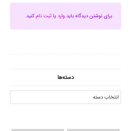
برای نوشتن دیدگاه باید
وارد
یا
ثبت نام
کنید.
دسته‌ها
دسته‌ه