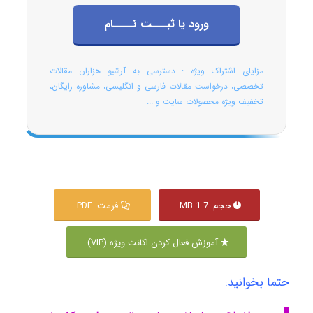
ورود یا ثبـــت نــــام
مزایای اشتراک ویژه : دسترسی به آرشیو هزاران مقالات
تخصصی، درخواست مقالات فارسی و انگلیسی، مشاوره رایگان،
تخفیف ویژه محصولات سایت و ...
حجم: 1.7 MB
فرمت: PDF
آموزش فعال کردن اکانت ویژه (VIP)
حتما بخوانید: