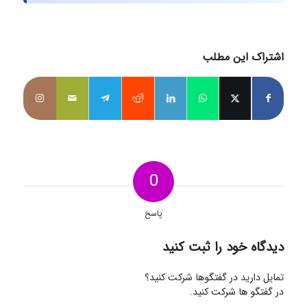
اشتراک این مطلب
0
پاسخ
دیدگاه خود را ثبت کنید
تمایل دارید در گفتگوها شرکت کنید؟
در گفتگو ها شرکت کنید.