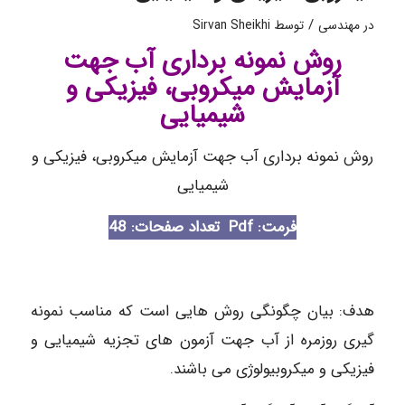
/
در
مهندسی
توسط
Sirvan Sheikhi
روش نمونه برداری آب جهت
آزمایش میکروبی، فیزیکی و
شیمیایی
روش نمونه برداری آب جهت آزمایش میکروبی، فیزیکی و
شیمیایی
فرمت: Pdf
تعداد صفحات: 48
هدف: بیان چگونگی روش هایی است که مناسب نمونه
گیری روزمره از آب جهت آزمون های تجزیه شیمیایی و
فیزیکی و میکروبیولوژی می باشند.