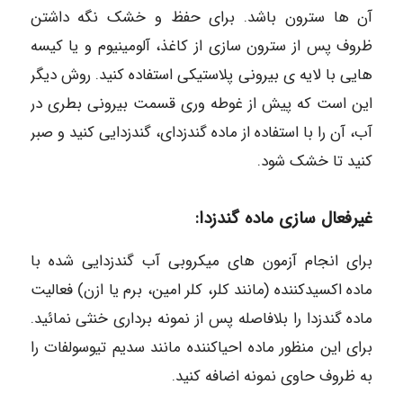
آن ها سترون باشد. برای حفظ و خشک نگه داشتن
ظروف پس از سترون سازی از کاغذ، آلومینیوم و یا کیسه
هایی با لایه ی بیرونی پلاستیکی استفاده کنید. روش دیگر
این است که پیش از غوطه وری قسمت بیرونی بطری در
آب، آن را با استفاده از ماده گندزدای، گندزدایی کنید و صبر
کنید تا خشک شود.
غیرفعال سازی ماده گندزدا:
برای انجام آزمون های میکروبی آب گندزدایی شده با
ماده اکسیدکننده (مانند کلر، کلر امین، برم یا ازن) فعالیت
ماده گندزدا را بلافاصله پس از نمونه برداری خنثی نمائید.
برای این منظور ماده احیاکننده مانند سدیم تیوسولفات را
به ظروف حاوی نمونه اضافه کنید.