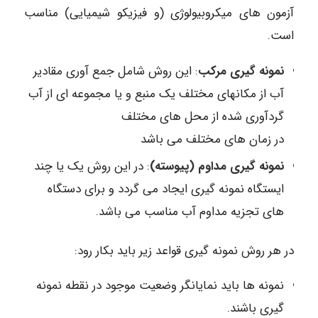
آزمون های میکروبیولوژی (و فیزیکو شیمیایی) مناسب
است.
نمونه گیری مرکب
: این روش شامل جمع آوری مقادیر
آب از مکانهای مختلف یک منبع و یا مجموعه ای از آب
گردآوری شده از محل های مختلف
در زمان های مختلف می باشد
نمونه گیری مداوم (پیوسته)
: در این روش یک یا چند
ایستگاه نمونه گیری ایجاد می گردد و برای دستگاه
های تجزیه مداوم آب مناسب می باشد.
در هر روش نمونه گیری قواعد زیر باید بکار رود:
نمونه ها باید نمایانگر وضعیت موجود در نقطه نمونه
گیری باشند.