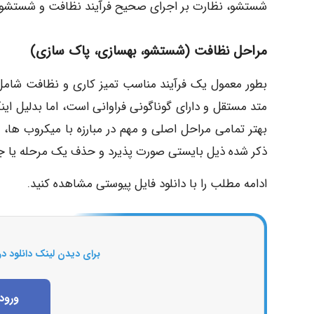
شستشو، نظارت بر اجرای صحیح فرآیند نظافت و شستشو 
مراحل نظافت (شستشو، بهسازی، پاک سازی)
بطور معمول یک فرآیند مناسب تمیز کاری و نظافت شامل 
متد مستقل و دارای گوناگونی فراوانی است، اما بدلیل اینک
بهتر تمامی مراحل اصلی و مهم در مبارزه با میکروب ها،
ذکر شده ذیل بایستی صورت پذیرد و حذف یک مرحله یا جا
ادامه مطلب را با دانلود فایل پیوستی مشاهده کنید.
برای دیدن لینک دانلود در
ورود