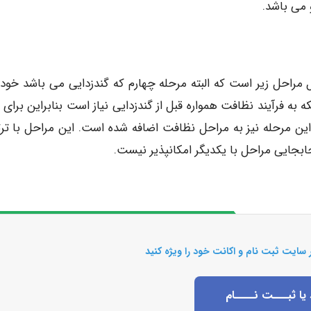
می باشد.
مراحل زیر است که البته مرحله چهارم که گندزدایی می باشد خود
ه به فرآیند نظافت همواره قبل از گندزدایی نیاز است بنابراین برای
 این مرحله نیز به مراحل نظافت اضافه شده است. این مراحل با تر
بجایی مراحل با یکدیگر امکانپذیر نیست.
 سایت ثبت نام و اکانت خود را ویژه کنید
 یا ثبـــت نــــام