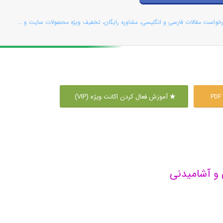
رخواست مقالات فارسی و انگلیسی، مشاوره رایگان، تخفیف ویژه محصولات سایت و ...
آموزش فعال کردن اکانت ویژه (VIP)
 و آشامیدنی