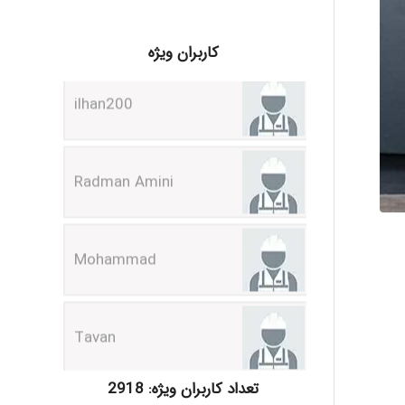
ilhan200
کاربران ویژه
Radman Amini
Mohammad
Tavan
akhtar shahsavandi
تعداد کاربران ویژه: 2918