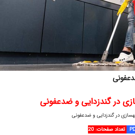
دعفونی
ی در گندزدایی و ضدعفونی
ازی در گندزدایی و ضدعفونی
تعداد صفحات: 20