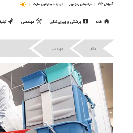
آموزش VIP
فراموشی رمز عبور
درباره ما و قوانین سایت
خانه
پزشکی و پیزاپزشکی
مهندسی
تبلی
|
|
خانه
مهندسی