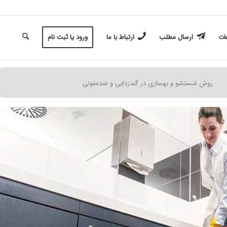
غات
ارسال مطلب
ارتباط با ما
ورود یا ثبت نام
روش شستشو و بهسازی در گندزدایی و ضدعفونی