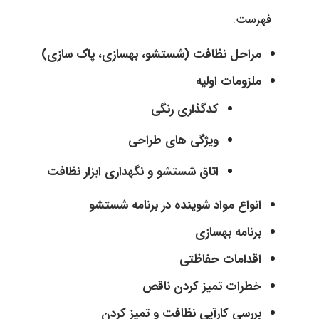
فهرست:
مراحل نظافت (شستشو، بهسازی، پاک سازی)
ملزومات اولیه
کدگذاری رنگی
ویژگی های طراحی
اتاق شستشو و نگهداری ابزار نظافت
انواع مواد شوینده در برنامه شستشو
برنامه بهسازی
اقدامات حفاظتی
خطرات تمیز کردن ناقص
بررسی کارآیی نظافت و تمیز کردن