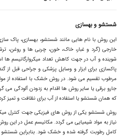
شستشو و بهسازی
این روش با نام هایی مانند شستشو، بهسازی، پاک ساز
خارجی (گرد و غبار، خاک، خون، چربی ها و روغن، ترش
شوینده و آب در جهت کاهش تعداد میکروارگانیسم ها ا
پاکسازی برای ابزار و وسایل پزشکی و جراحی قبل از گند
مرطوب تقسیم می شود. در روش خشک با استفاده از موار
جارو برقی یا سایر روش ها اقدام به زدودن آلودگی می گرد
که همان شستشو یا استفاده از آب برای نظافت و تمیز کرد
روش شستشو یکی از روش های فیزیکی جهت کنترل میکرو
نیاز به مواد شیمیایی می گردد. مکانیسم عمل در این ر
کامل رطوبت گرفته شده و خشک شود. بنابراین شست