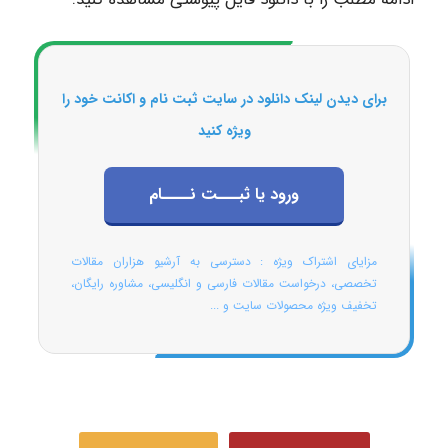
برای دیدن لینک دانلود در سایت ثبت نام و اکانت خود را
ویژه کنید
ورود یا ثبـــت نــــام
مزایای اشتراک ویژه : دسترسی به آرشیو هزاران مقالات
تخصصی، درخواست مقالات فارسی و انگلیسی، مشاوره رایگان،
تخفیف ویژه محصولات سایت و ...