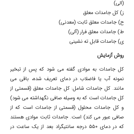
(الی)
ز) کل جامدات معلق
ح) جامدات معلق ثابت (معدنی)
ط) جامدات معلق فرار (آلی)
ی) جامدات قابل ته نشینی
روش آزمایش
کل جامدات به موادی گفته می شود که پس از تبخیر
نمونه آب یا فاضلاب در دمای تعریف شده، باقی می
مانند. کل جامدات شامل: کل جامدات معلق (قسمتی از
کل جامدات است که به وسیله صافی نگهداشته می شود)
و کل جامدات محلول (قسمتی از جامدات است که از
صافی عبور می کند) است. جامدات ثابت موادی هستند
که در دمای ۵۵۰ درجه سانتیگراد بعد از یک ساعت در