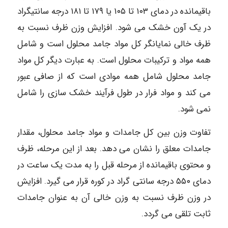
باقیمانده در دمای ۱۰۳ تا ۱۰۵ یا ۱۷۹ تا ۱۸۱ درجه سانتیگراد
در یک آون خشک می شود. افزایش وزن ظرف نسبت به
ظرف خالی نمایانگر کل مواد جامد محلول است و شامل
همه مواد و ترکیبات محلول است. به عبارت دیگر کل مواد
جامد محلول شامل همه موادی است که از صافی عبور
می کند و مواد فرار در طول فرآیند خشک سازی را شامل
نمی شود.
تفاوت وزن بین کل جامدات و مواد جامد محلول، مقدار
جامدات معلق را نشان می دهد. بعد از این مرحله، ظرف
و محتوی باقیمانده از مرحله قبل را به مدت یک ساعت در
دمای ۵۵۰ درجه سانتی گراد در کوره قرار می گیرد. افزایش
در وزن ظرف نسبت به وزن خالی آن به عنوان جامدات
ثابت تلقی می گردد.