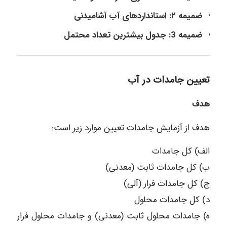
ضمیمه ۲: استانداردهای آب آشامیدنی
ضمیمه 3: جدول بیشترین تعداد محتمل
تعيين جامدات در آب
هدف
هدف از آزمایش جامدات تعیین موارد زیر است:
الف) کل جامدات
ب) کل جامدات ثابت (معدنی)
ج) کل جامدات فرار (آلی)
د) کل جامدات محلول
ه) جامدات محلول ثابت (معدنی) و جامدات محلول فرار