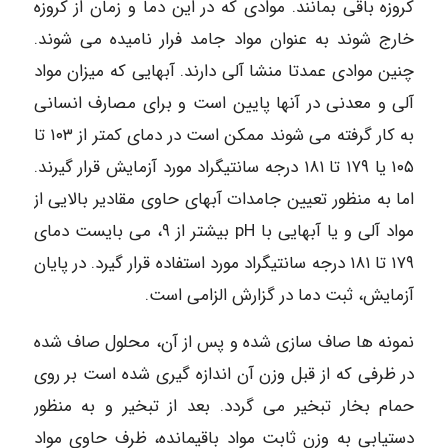
کروزه باقی بمانند. موادی که در این دما و زمان از کروزه
خارج شوند به عنوان مواد جامد فرار نامیده می شوند.
چنین موادی عمدتا منشا آلی دارند. آبهایی که میزان مواد
آلی و معدنی در آنها پایین است و برای مصارف انسانی
به کار گرفته می شوند ممکن است در دمای کمتر از ۱۰۳ تا
۱۰۵ یا ۱۷۹ تا ۱۸۱ درجه سانتیگراد مورد آزمایش قرار گیرند.
اما به منظور تعیین جامدات آبهای حاوی مقادیر بالایی از
مواد آلی و یا آبهایی با pH بیشتر از ۹، می بایست دمای
۱۷۹ تا ۱۸۱ درجه سانتیگراد مورد استفاده قرار گیرد. در پایان
آزمایش، ثبت دما در گزارش الزامی است.
نمونه ها صاف سازی شده و پس از آن، محلول صاف شده
در ظرفی که از قبل وزن آن اندازه گیری شده است بر روی
حمام بخار تبخیر می گردد. بعد از تبخیر و به منظور
دستیابی به وزن ثابت مواد باقیمانده، ظرف حاوی مواد