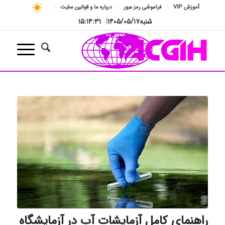
آموزش VIP
فراموشی رمز عبور
درباره ما و قوانین سایت
شنبه
۱۴۰۵/۰۵/۱۷
|
۱۵:۱۴:۳۲
راهنمای کامل آزمایشات آب در آزمایشگاه