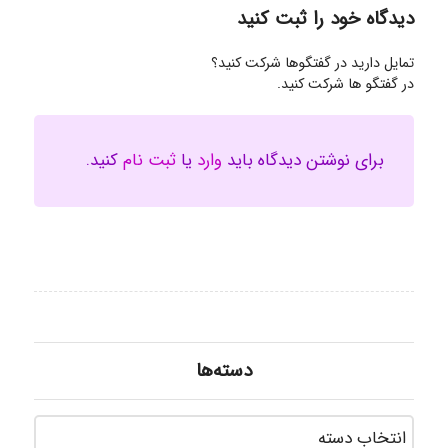
دیدگاه خود را ثبت کنید
تمایل دارید در گفتگوها شرکت کنید؟
در گفتگو ها شرکت کنید.
برای نوشتن دیدگاه باید
وارد
یا
ثبت نام
کنید.
دسته‌ها
دسته‌ه