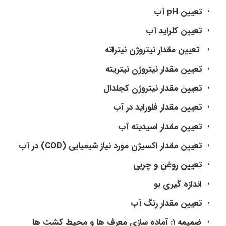
تعیین pH آب
تعیین کلراید آب
تعیین مقدار نیتروژن نیتراته
تعیین مقدار نیتروژن نیتریته
تعیین مقدار نیتروژن کجلدال
تعیین مقدار فلوراید در آب
تعیین مقدار اسیدیته آب
تعیین مقدار اکسیژن مورد نیاز شیمیایی (COD) در آب
تعیین روغن و چربی
اندازه گیری بو
تعیین مقدار رنگ آب
ضمیمه ۱: آماده سازی معرف ها و محیط کشت ها