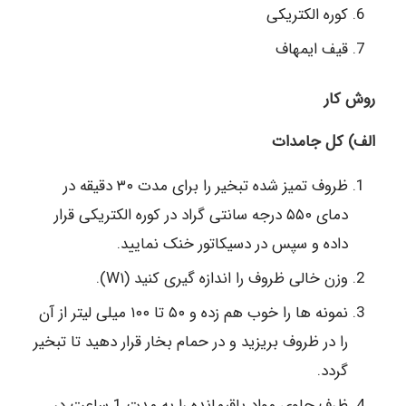
کوره الکتریکی
قیف ایمهاف
روش کار
الف) کل جامدات
ظروف تمیز شده تبخیر را برای مدت ۳۰ دقیقه در
دمای ۵۵۰ درجه سانتی گراد در کوره الکتریکی قرار
داده و سپس در دسیکاتور خنک نمایید.
وزن خالی ظروف را اندازه گیری کنید (W۱).
نمونه ها را خوب هم زده و ۵۰ تا ۱۰۰ میلی لیتر از آن
را در ظروف بریزید و در حمام بخار قرار دهید تا تبخیر
گردد.
ظرف حاوی مواد باقیمانده را به مدت 1 ساعت در