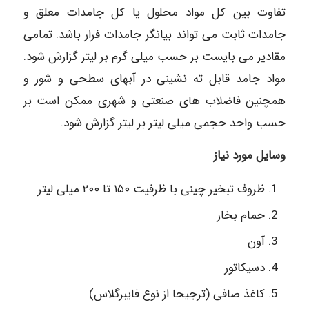
تفاوت بین کل مواد محلول یا کل جامدات معلق و
جامدات ثابت می تواند بیانگر جامدات فرار باشد. تمامی
مقادیر می بایست بر حسب میلی گرم بر لیتر گزارش شود.
مواد جامد قابل ته نشینی در آبهای سطحی و شور و
همچنین فاضلاب های صنعتی و شهری ممکن است بر
حسب واحد حجمی میلی لیتر بر لیتر گزارش شود.
وسایل مورد نیاز
ظروف تبخیر چینی با ظرفیت ۱۵۰ تا ۲۰۰ میلی لیتر
حمام بخار
آون
دسیکاتور
کاغذ صافی (ترجیحا از نوع فایبرگلاس)