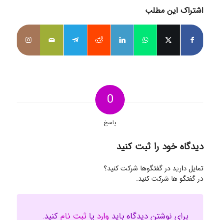
اشتراک این مطلب
0
پاسخ
دیدگاه خود را ثبت کنید
تمایل دارید در گفتگوها شرکت کنید؟
در گفتگو ها شرکت کنید.
برای نوشتن دیدگاه باید
وارد
یا
ثبت نام
کنید.