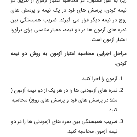
زیرا به طور معمول، در محاسبه اعتبار آزمون از طریق دو
نیمه کردن، پرسش های فرد در یک نیمه و پرسش های
زوج در نیمه دیگر قرار می گیرند. ضریب همبستگی بین
نمره های آزمون ها در دو نیمه، معیار مناسبی برای برآورد
اعتبار آزمون است.
مراحل اجرایی محاسبه اعتبار آزمون به روش دو نیمه
کردن:
آزمون را اجرا کنید.
نمره های آزمودنی ها را در هر یک از دو نیمه آزمون (
مثلا در پرسش های فرد و پرسش های زوج) محاسبه
کنید.
ضریب همبستگی بین نمره های آزمودنی ها را در دو
نیمه آزمون محاسبه کنید.