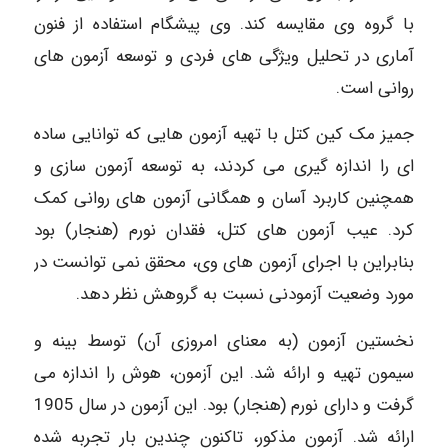
با گروه وی مقایسه کند. وی پیشگام استفاده از فنون
آماری در تحلیل ویژگی های فردی و توسعه آزمون های
روانی است.
جمیز مک کین کتل با تهیه آزمون هایی که توانایی ساده
ای را اندازه گیری می کردند، به توسعه آزمون سازی و
همچنین کاربرد آسان و همگانی آزمون های روانی کمک
کرد. عیب آزمون های کتل، فقدان نورم (هنجار) بود
بنابراین با اجرای آزمون های وی، محقق نمی توانست در
مورد وضعیت آزمودنی نسبت به گروهش نظر دهد.
نخستین آزمون (به معنای امروزی آن) توسط بینه و
سیمون تهیه و ارائه شد. این آزمون، هوش را اندازه می
گرفت و دارای نورم (هنجار) بود. این آزمون در سال 1905
ارائه شد. آزمون مذکور، تاکنون چندین بار تجربه شده