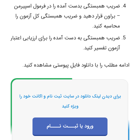
ضریب همبستگی بدست آمده را در فرمول اسپیرمن
– براون قرار دهید و ضریب همبستگی کل آزمون را
محاسبه کنید.
ضریب همبستگی به دست آمده را برای ارزیابی اعتبار
آزمون تفسیر کنید.
ادامه مطلب را با دانلود فایل پیوستی مشاهده کنید.
برای دیدن لینک دانلود در سایت ثبت نام و اکانت خود را
ویژه کنید
ورود یا ثبـــت نــــام