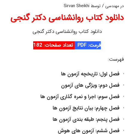
/
در
مهندسی
توسط
Sirvan Sheikhi
دانلود کتاب روانشناسی دکتر گنجی
دانلود کتاب روانشناسی دکتر گنجی
فرمت: PDF
تعداد صفحات: 182
فهرست:
فصل اول: تاریخچه آزمون ها
فصل دوم: ویژگی های آزمون
فصل سوم: اجرا و نمره گذاری آزمون ها
فصل چهارم: بیان نتایج آزمون ها
فصل پنجم: طبقه بندی آزمون ها
فصل ششم: آزمون های هوش