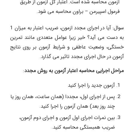
آزمون محاسبه شده است. اعتبار کل آزمون از طریق
فرمول اسپیرمن – براون محاسبه می شود.
سوال: آیا در اجرای مجدد ازمون، ضریب اعتبار به میزان 1
به دست می آید؟ خیر زیرا عوامل متعددی مانند تمرین
خستگی، وضعیت عاطفی و شرایط آزمون بر روی نتایج
آزمون در حال اجرای مجدد تاثیر می گذارد.
مراحل اجرایی محاسبه اعتبار آزمون به روش مجدد
:
آزمون جدید را اجرا کنید
پس از اجرای اول، مجددا (همان ساعت، همان روز یا
چند روز بعد) همان آزمون را اجرا کنید.
بین نمرات اجرای اول آزمون و اجرای دوم آزمون،
ضریب همبستگی محاسبه کنید.