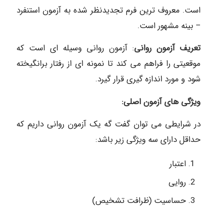
است. معروف ترین فرم تجدیدنظر شده به آزمون استنفرد
– بینه مشهور است.
تعریف آزمون روانی
: آزمون روانی وسیله ای است که
موقعیتی را فراهم می کند تا نمونه ای از رفتار برانگیخته
شود و مورد اندازه گیری قرار گیرد.
ویژگی های آزمون اصلی:
در شرایطی می توان گفت گه یک آزمون روانی داریم که
حداقل دارای سه ویژگی زیر باشد:
اعتبار
روایی
حساسیت (ظرافت تشخیص)