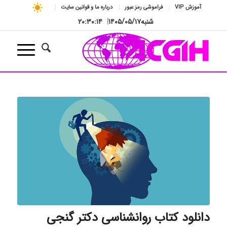
آموزش VIP
فراموشی رمز عبور
درباره ما و قوانین سایت
شنبه
۱۴۰۵/۰۵/۱۷
|
۲۰:۳۰:۱۵
دانلود کتاب روانشناسی دکتر گنجی