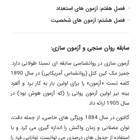
فصل هفتم: آزمون های استعداد
فصل هشتم: آزمون های شخصیت
سابقه روان سنجی و آزمون سازی:
آزمون سازی در روانشناسی سابقه ای نسبتا طولانی دارد.
جمیز مک کین کتل (روانشناس آمریکایی) در سال 1890
کلمه تست «آزمون» را برای اولین بار به کار برد و آلفرد
بینه نیز اولین آزمون روانی را (که آزمون هوش بود) در
سال 1905 ارائه داد.
گالتون در سال 1884 ویژگی های خاصی، از جمله دقت،
توان عضلانی و زمان واکنش را اندازه گیری می کرد و با
استفاده از جدول های درصدی می توانست توانایی فرد را