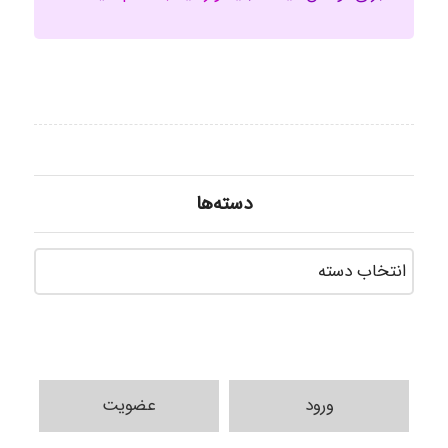
دسته‌ها
دسته‌ه
ورود
عضویت