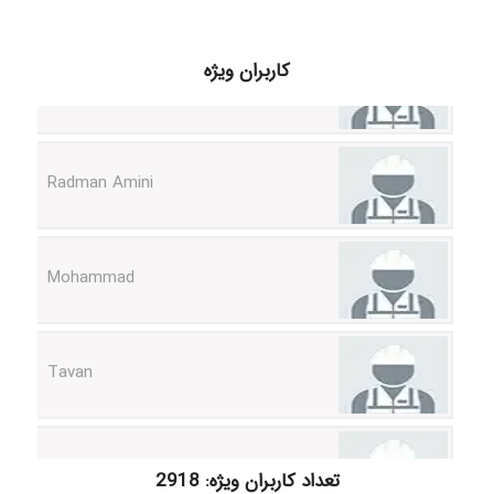
ilhan200
کاربران ویژه
Radman Amini
Mohammad
Tavan
akhtar shahsavandi
تعداد کاربران ویژه: 2918