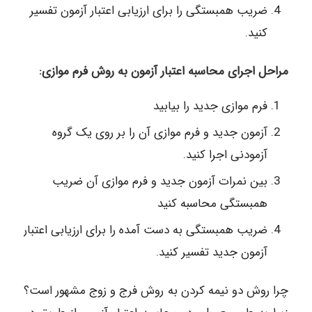
ضریب همبستگی را برای ارزیابی اعتبار آزمون تفسیر
کنید.
مراحل اجرای محاسبه اعتبار آزمون به روش فرم موازی:
فرم موازی جدید را بیابید
آزمون جدید و فرم موازی آن را بر روی یک گروه
آزمودنی اجرا کنید.
بین نمرات آزمون جدید و فرم موازی آن ضریب
همبستگی محاسبه کنید
ضریب همبستگی به دست آمده را برای ارزیابی اعتبار
آزمون جدید تفسیر کنید.
چرا روش دو نیمه کردن به روش فرج و زوج مشهور است؟