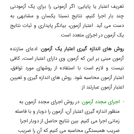
تعریف اعتبار یا پایایی: اگر آزمونی را برای یک آزمودنی
چند بار اجرا کنیم، نتایج نسبتا یکسان و مشابهی به
دست می آید. اعتبار آزمون، بیانگر پایداری و ثبات نتایج
یک آزمون در اجرای متعدد است.
روش های اندازه گیری اعتبار یک آزمون
: ادعای سازنده
آزمون مبنی بر این که آزمون وی دارای اعتبار است، کافی
نیست و لازم است با استفاده از روشهای مورد توافق،
اعتبار آزمون محاسبه شود. روش های اندازه گیری و تعیین
اعتبار آزمون عبارتند از:
اجرای مجدد آزمون
: در روش اجرای مجدد آزمون به
منظور اندازه گیری اعتبار آن، آزمون را دوبار و با فاصله
زمانی اجرا می کنیم. بین نتایج حاصل از دوبار اجرا
ضریب همبستگی محاسبه می کنیم که آن را ضریب