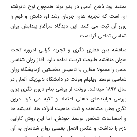
معتقد بود ذهن آدمی در بدو تولد همچون لوح نانوشته
ای است که تجربه های جریان رشد او، دانش و فهم را
روی آن ثبت می کنند. این دیدگاه سرآغاز پیدایش روان
شناسی تداعی گرا است.
مناقشه بین فطری نگری و تجربه گرایی امروزه تحت
عنوان مناقشه طبیعت تربیت ادامه دارد. آغاز روان شناسی
علمی را معمولا مقارن با تاسیس نخستین آزمایشگاه روان
شناسی توسط ویلهلم وونت در دانشگاه لایپزیک آلمان در
سال ۱۸۹۷ میدانند. وونت از روشی بنام درون نگری برای
بررسی فرایندهای ذهنی اعتماد و تکیه می کرد. درون
نگری یعنی مشاهده و ثبت ماهیت ادراک ها، اندیشه ها
و احساسات شخص توسط خودش. اما این روش کارایی
لازم را نداشت و عکس العمل بعضی روان شناسان به آن