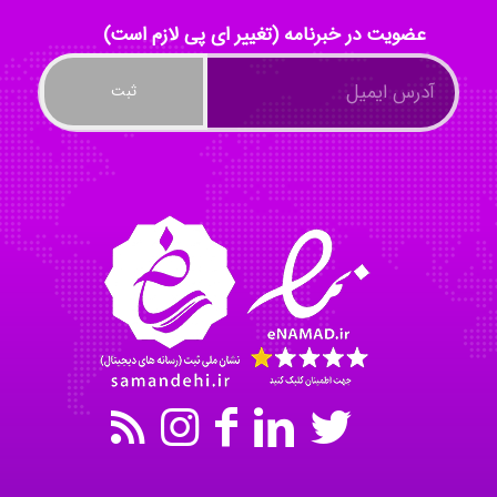
عضویت در خبرنامه (تغییر ای پی لازم است)
Nazaninkarkon
Omid
Mehrab