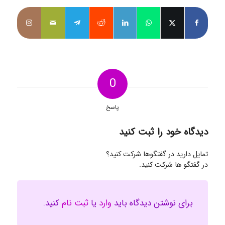
0
پاسخ
دیدگاه خود را ثبت کنید
تمایل دارید در گفتگوها شرکت کنید؟
در گفتگو ها شرکت کنید.
برای نوشتن دیدگاه باید
وارد
یا
ثبت نام
کنید.