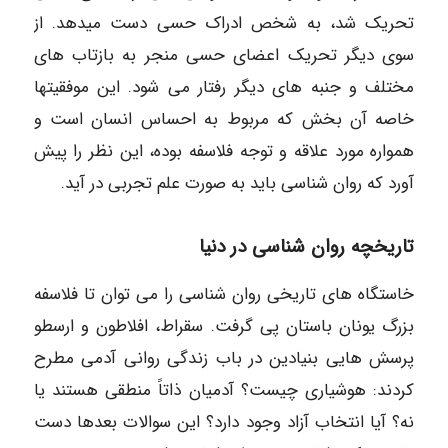
تحریک شد، به شخص ادراک حسی دست میدهد. از
سوی دیگر تحریک اعضای حسی منجر به بازتاب های
مختلف و جنبه های دیگر رفتار می شود. این موفقیتها
خاصه آن بخش که مربوط به احساس انسان است و
همواره مورد علاقه و توجه فلاسفه بوده، این نظر را پیش
آورد که روان شناسی باید به صورت علم تجربی در آید.
تاریخچه روان شناسی در دنیا
خاستگاه های تاریخی روان شناسی را می توان تا فلاسفه
بزرگ یونان باستان پی گرفت. سقراط، افلاطون و ارسطو
پرسش هایی بنیادین در باب زندگی روانی آدمی مطرح
کردند: هوشیاری چیست؟ آدمیان ذاتاً منطقی هستند یا
نه؟ آیا انتخاب آزاد وجود دارد؟ این سوالات بعدها دست