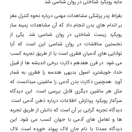
مایه رویکرد شناختی در روان شناسی شد.
بقراط پدر پزشکی مشاهدات مهمی درباره نحوه کنترل مغز
بر اندام های بدن انجام داد که آن مشاهدات زمینه ساز
رویکرد زیست شناختی در روان شناسی شد. یکی از
نخستین مناقشات در روان شناسی این است که آیا
توانایی های آدمیان فطری است یا از طریق تجربه کسب
می شود. در قرن هفدهم دکارت برخی اندیشه ها از قبیل
خدا، خویشتن، اصول بدیهی هندسه را فطری به شمار
آورد. همچنین دکارت بدن آدمی را ماشینی میدانست که
مثل هر ماشین دیگری قابل بررسی است. این دیدگاه
سرآغاز رویکرد پردازش اطلاعات درباره ذهن آدمی است.
دیدگاه تجربه گرایی بر آن است که دانش از طریق تجربه
ها و تعامل های آدمی با جهان کسب می شود. این
دیدگاه عمدتا با نام جان لاک پیوند خورده است. لاک