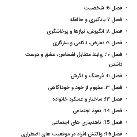
فصل 6: شخصیت
فصل ۷ یادگیری و حافظه
فصل ۸: انگیزش، نیازها و پرخاشگری
فصل ۹: تعارض، ناکامی و سازگاری
فصل ۱۰: روابط متقابل اشخاص، عشق و دوست
داشتن
فصل ۱۱: فرهنگ و نگرش
فصل ۱۲: مفهوم از خود و خودآگاهی
فصل ۱۳: ساختار و عملکرد خانواده
فصل 14: نفوذ اجتماعی
فصل 15: ناهنجاری های اجتماعی
فصل16: واکنش افراد در موقعیت های اضطراری