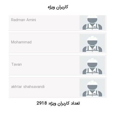
کاربران ویژه
Radman Amini
Mohammad
Tavan
akhtar shahsavandi
kimiya zirakpoor
تعداد کاربران ویژه: 2918