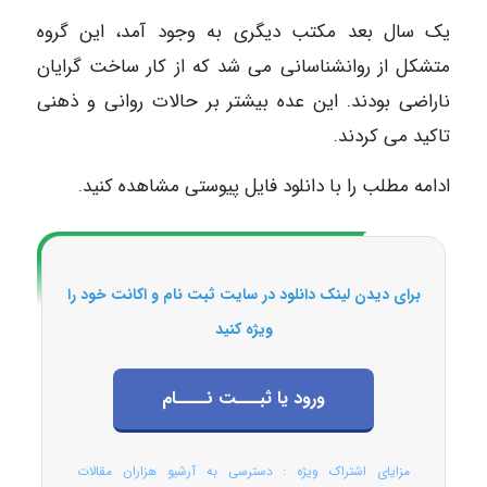
یک سال بعد مکتب دیگری به وجود آمد، این گروه
متشکل از روانشناسانی می شد که از کار ساخت گرایان
ناراضی بودند. این عده بیشتر بر حالات روانی و ذهنی
تاکید می کردند.
ادامه مطلب را با دانلود فایل پیوستی مشاهده کنید.
برای دیدن لینک دانلود در سایت ثبت نام و اکانت خود را
ویژه کنید
ورود یا ثبـــت نــــام
مزایای اشتراک ویژه : دسترسی به آرشیو هزاران مقالات