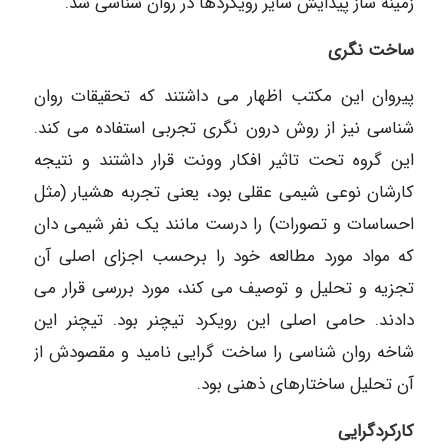
زمینه ساز پیدایش سایر رویکردها در روان شناسی شد.
ساخت نگری
پیروان این مکتب اظهار می داشتند که تحقیقات روان
شناسی نیز از روش درون نگری تجربی استفاده می کند.
این گروه تحت تاثیر افکار وونت قرار داشتند و نتیجه
کارشان نوعی شیمی عقلی بود، یعنی تجربه هشیار (مثل
احساسات و تصورات) را درست مانند یک نفر شیمی دان
که مواد مورد مطالعه خود را برحسب اجزای اصلی آن
تجزیه و تحلیل و توصیف می کند، مورد بررسی قرار می
دادند. حامی اصلی این رویکرد تیچنر بود. تیچنر این
شاخه روان شناسی را ساخت گرایی نامید و مقصودش از
آن تحلیل ساختارهای ذهنی بود.
کارکردگرایی