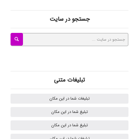
ayda habibnejad
جستجو در سایت
Nazaninkarkon
Omid
تبلیغات متنی
Mehrab
تبلیغات شما در این مکان
تبلیغ شما در این مکان
ilhan200
تبلیغ شما در این مکان
تبلیغات شما در این مکان