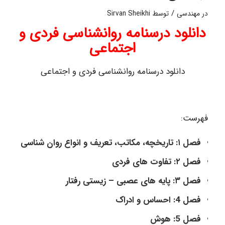
/
در
مهندسی
توسط
Sirvan Sheikhi
دانلود درسنامه روانشناسی فردی و
اجتماعی
دانلود درسنامه روانشناسی فردی و اجتماعی
فهرست:
فصل ۱: تاریخچه، مکاتب، تعریف و انواع روان شناسی
فصل ۲: تفاوت های فردی
فصل ۳: پایه های عصبی – زیستی رفتار
فصل 4: احساس و ادراک
فصل 5: هوش