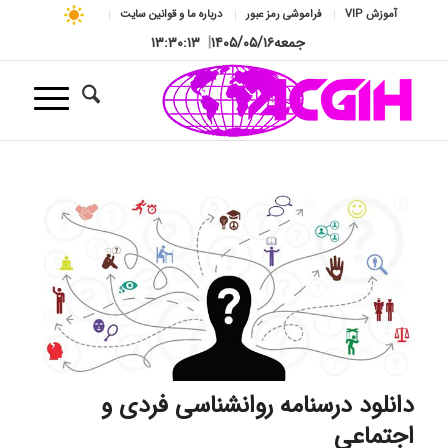
آموزش VIP
فراموشی رمز عبور
درباره ما و قوانین سایت
جمعه
۱۴۰۵/۰۵/۱۶
|
۱۳:۳۰:۱۴
دانلود درسنامه روانشناسی فردی و
اجتماعی