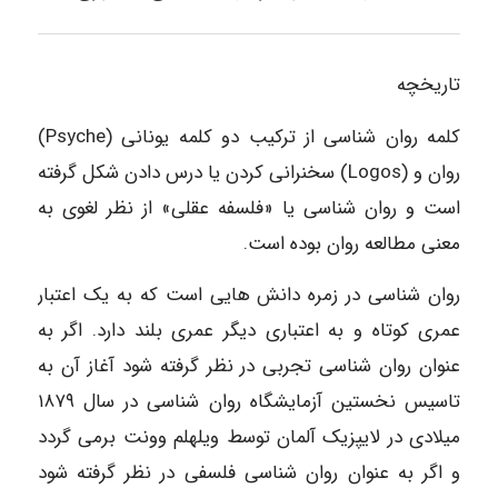
تاریخچه
کلمه روان شناسی از ترکیب دو کلمه یونانی (Psyche)
روان و (Logos) سخنرانی کردن یا درس دادن شکل گرفته
است و روان شناسی یا «فلسفه عقلی» از نظر لغوی به
معنی مطالعه روان بوده است.
روان شناسی در زمره دانش هایی است که به یک اعتبار
عمری کوتاه و به اعتباری دیگر عمری بلند دارد. اگر به
عنوان روان شناسی تجربی در نظر گرفته شود آغاز آن به
تاسیس نخستین آزمایشگاه روان شناسی در سال ۱۸۷۹
میلادی در لایپزیک آلمان توسط ویلهلم وونت برمی گردد
و اگر به عنوان روان شناسی فلسفی در نظر گرفته شود