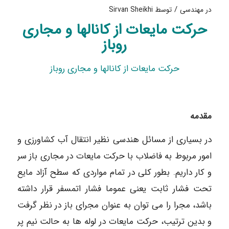
/
در
مهندسی
توسط
Sirvan Sheikhi
حرکت مایعات از کانالها و مجاری
روباز
حرکت مایعات از کانالها و مجاری روباز
مقدمه
در بسیاری از مسائل هندسی نظير انتقال آب کشاورزی و
امور مربوط به فاضلاب با حرکت مایعات در مجاری باز سر
و کار داریم. بطور کلی در تمام مواردی که سطح آزاد مایع
تحت فشار ثابت یعنی عموما فشار اتمسفر قرار داشته
باشد، مجرا را می توان به عنوان مجرای باز در نظر گرفت
و بدین ترتیب، حرکت مایعات در لوله ها به حالت نیم پر