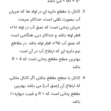
= bd + d
می باشد.
کانال با مقطع دایره ای در لوله ها که جریان
آب بصورت ثقلی است، حداکثر سرعت
جریان زمانی است که عمق آب در لوله ۰/۸۱
قطر لوله باشد و حداکثر دبی هنگامی است
که عمق آب ۰/۹۵ قطر لوله باشد. در مقاطع
نیم دایره ای که ارتفاع آب در آن است
بهترین سطح مقطع زمانی است که 4 = R
باشد.
کانال با سطح مقطع مثلثی اگر کانال مثلثی
که ارتفاع آن (عمق آب) می باشد بهترین
مقطع زمانی است که = R و شیب دیواره ۱:۱
باشد.