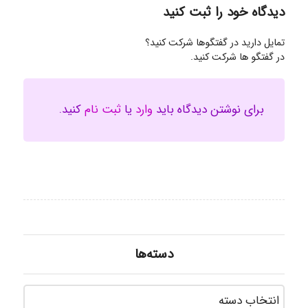
دیدگاه خود را ثبت کنید
تمایل دارید در گفتگوها شرکت کنید؟
در گفتگو ها شرکت کنید.
برای نوشتن دیدگاه باید
وارد
یا
ثبت نام
کنید.
دسته‌ها
دسته‌ه