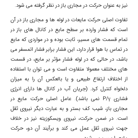
نیز به عنوان حرکت در مجاری باز در نظر گرفته می شود.
تفاوت اصلی حرکت مایعات در لوله ها و مجاری باز در آن
است که فشار وارده بر سطح مایع در کانال های باز در
تمام قسمت های مسیر، ثابت بوده و در مواردی که مایع
در تماس با هوا قرار دارد، این فشار برابر فشار اتمسفر می
باشد، در حالی که در لوله فشار مؤثر بر مایع، در قسمت
های مختلف معمولا متفاوت است و می توان با استفاده
از اختلاف ارتفاع طبیعی و یا بالعکس آن را به میزان
دلخواه کنترل کرد. (جریان آب در کانال ها دارای انرژی
فشاری P/γ نمی باشد). عامل اصلی حرکت مایع در
مجاری باز، شیب کف بستر و به عبارت دیگر نیروی ثقل
است. در ضمن حرکت، نیروی ویسکوزیته نیز در خلاف
جهت نیروی ثقل عمل می کند و برآیند آن دو، حرکت