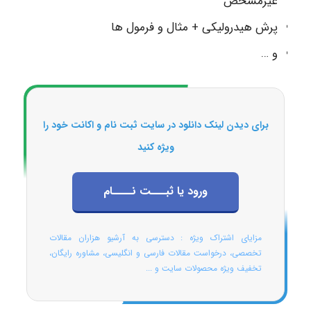
غیرمشخص
پرش هیدرولیکی + مثال و فرمول ها
و …
برای دیدن لینک دانلود در سایت ثبت نام و اکانت خود را
ویژه کنید
ورود یا ثبـــت نــــام
مزایای اشتراک ویژه : دسترسی به آرشیو هزاران مقالات
تخصصی، درخواست مقالات فارسی و انگلیسی، مشاوره رایگان،
تخفیف ویژه محصولات سایت و ...