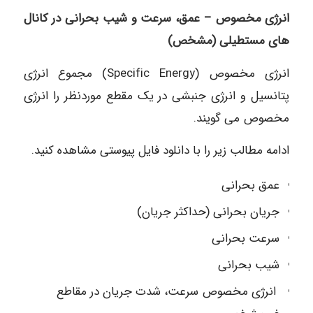
انرژی مخصوص – عمق، سرعت و شیب بحرانی در کانال
های مستطیلی (مشخص)
انرژی مخصوص (Specific Energy) مجموع انرژی
پتانسیل و انرژی جنبشی در یک مقطع موردنظر را انرژی
مخصوص می گویند.
ادامه مطالب زیر را با دانلود فایل پیوستی مشاهده کنید.
عمق بحرانی
جریان بحرانی (حداکثر جریان)
سرعت بحرانی
شیب بحرانی
انرژی مخصوص سرعت، شدت جریان در مقاطع