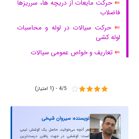
⇐
حرکت مایعات از دریچه ها، سرریزها
فاضلاب
⇐
حرکت سیالات در لوله و محاسبات
لوله کشی
⇐
تعاریف و خواص عمومی سیالات
4/5 - (1 امتیاز)
نویسنده: سیروان شیخی
هر آنچه می‌خوانید، حاصل یک کوشش تیمی
است؛ کوششی در جهت یافتن درست‌ترین