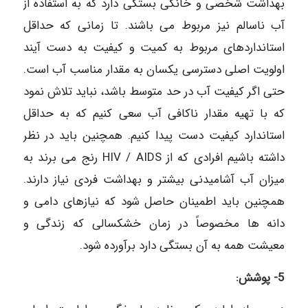
بهداشت شخصی و خانگی بستگی دارد که به استفاده از
آب ناسالم نیز مربوط می باشند. تا زمانی که حداقل
استانداردهای مربوط به کمیت و کیفیت به دست آیند
اولویت اصلی دسترسی یکسان به مقدار مناسب آب است.
حتی اگر کیفیت آب در حد متوسط باشد‏، نباید تلاش نمود
که با تهیه مقدار ناکافی آب سعی کنیم که به حداقل
استاندارد کیفیت دست پیدا کنیم. همچنین باید در نظر
داشته باشیم افرادی که از HIV / AIDS‌ رنج می برند به
میزان آب آشامیدنی بیشتر و بهداشت فردی نیاز دارند.
همچنین باید اطمینان حاصل شود که نیازهای دامی و
دانه ها مخصوصاً در زمان خشکسالی که زندگی و
معیشت همه به آن بستگی دارد برآورده شود.
5- پوشش: