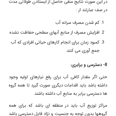
در این صورت نتایج منفی حاصل از ایستادن طولانی مدت
در صف عبارتند از :
کم شدن مصرف سرانه آب
افزایش مصرف از منابع آبهای سطحی حفاظت نشده
کمبود زمان برای انجام کارهای حیاتی افرادی که آب
جمع آوری می کنند.
8- دسترسی و برابری:
حتی اگر مقدار کافی آب برای رفع نیازهای اولیه وجود
داشته باشد باید اقدامات دیگری صورت گیرد تا همه گروه
ها دسترسی برابر به منابع آب داشته باشند.
مراکز توزیع آب باید در منطقه ای باشد که برای همه
گروهها بدون توجه به جنسیت و نژاد قابل دسترسی باشد