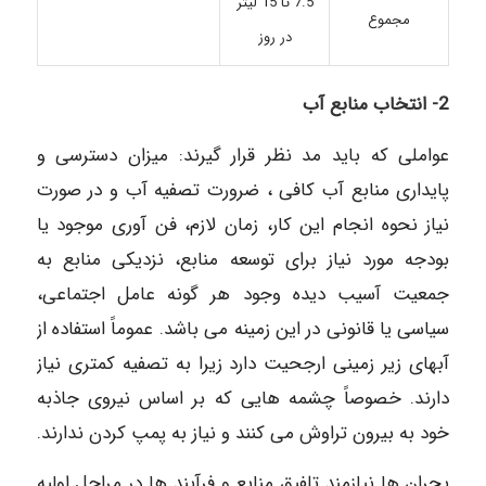
7.5 تا 15 لیتر
مجموع
در روز
2- انتخاب منابع آب
عواملی که باید مد نظر قرار گیرند: میزان دسترسی و
پایداری منابع آب کافی ، ضرورت تصفیه آب و در صورت
نیاز نحوه انجام این کار، زمان لازم، فن آوری موجود یا
بودجه مورد نیاز برای توسعه منابع، نزدیکی منابع به
جمعیت آسیب دیده وجود هر گونه عامل اجتماعی،
سیاسی یا قانونی در این زمینه می باشد. عموماً استفاده از
آبهای زیر زمینی ارجحیت دارد زیرا به تصفیه کمتری نیاز
دارند. خصوصاً چشمه هایی که بر اساس نیروی جاذبه
خود به بیرون تراوش می کنند و نیاز به پمپ کردن ندارند.
بحران ها نیازمند تلفیق منابع و فرآیند ها در مراحل اولیه