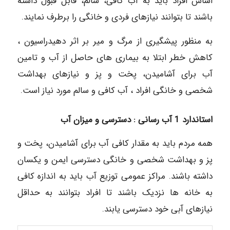
اساس افراد باید به آب کافی، سالم، قابل قبول داشته
باشند تا بتوانند نیازهای فردی و خانگی را برطرف نمایند.
به منظور پیشگیری از مرگ و میر بر اثر دهیدراسیون ،
کاهش خطر ابتلا به بیماری های حاصل از آب و تامین
آب برای آشامیدن، پخت و پز و نیازهای بهداشت
شخصی و خانگی افراد ، آب کافی و سالم مورد نیاز است.
استاندارد 1 آب رسانی : دسترسی و میزان آب
همه مردم باید به مقدار کافی آب برای آشامیدن، پخت و
پز و بهداشت شخصی و خانگی دسترسی ایمن و یکسان
داشته باشند. مراکز عمومی توزیع آب باید به اندازه کافی
به خانه ها نزدیک باشند تا افراد بتوانند به حداقل
نیازهای آبی خود دسترسی یابند.