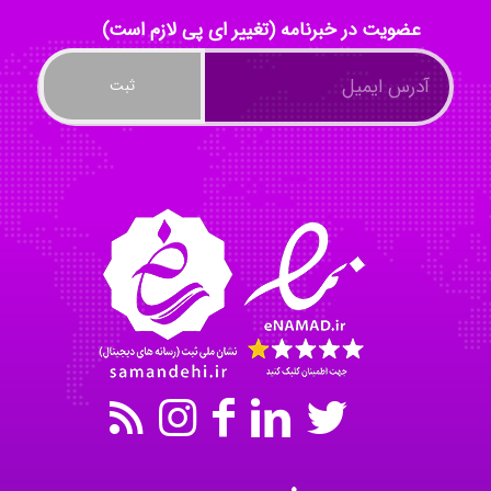
عضویت در خبرنامه (تغییر ای پی لازم است)
Nazaninkarkon
Omid
Mehrab