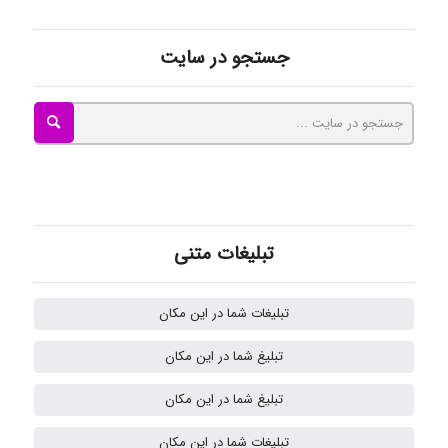
ayda habibnejad
جستجو در سایت
Nazaninkarkon
Omid
تبلیغات متنی
Mehrab
تبلیغات شما در این مکان
تبلیغ شما در این مکان
ilhan200
تبلیغ شما در این مکان
تبلیغات شما در این مکان
Radman Amini