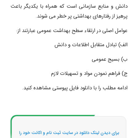
دانش و منابع سازمانی است که همراه با یکدیگر باعث
پرهیز از رفتارهای بهداشتی پر خطر می شوند.
عوامل اصلی در ارتقاء سطح بهداشت عمومی عبارتند از:
الف) تبادل متقابل اطلاعات و دانش
ب) بسیج عمومی
ج) فراهم نمودن مواد و تسهیلات لازم
ادامه مطلب را با دانلود فایل پیوستی مشاهده کنید.
برای دیدن لینک دانلود در سایت ثبت نام و اکانت خود را