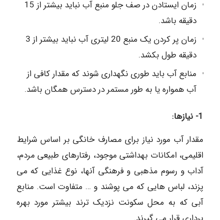
زمان ایستادن در صف جلو منبع آب نباید بیشتر از 15
دقیقه باشد.
زمان پر کردن یک منبع 20 لیتری آب نباید بیشتر از 3
دقیقه طول بکشد.
منابع آب باید طوری نگهداری شوند که مقدار کافی از
آب همواره یا به طور مستمر در دسترس همگان باشد.
1- نیازها:
مقدار آب مورد نیاز برای مصارف خانگی بر اساس شرایط
اقلیمی، امکانات بهداشتی موجود، رفتارهای طبیعی مردم،
آداب و رسوم مذهبی و فرهنگی آنها، نوع غذایی که می
پزند، لباس هایی که می پوشند و … متفاوت است. منابع
آبی که به محل سکونت نزدیک ترند بیشتر مورد بهره
برداری قرار می گیرند.