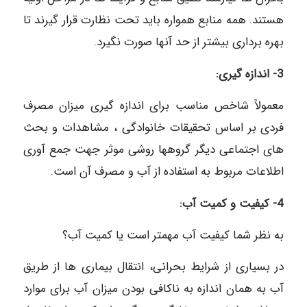
هستند. همه منابع همواره باید تحت نظارت قرار گیرند تا
بهره برداری بیشتر از حد آنها صورت نگیرد.
3- اندازه گیری:
معمولاً شاخص مناسب برای اندازه گیری میزان مصرف
فردی بر اساس تحقیقات خانوادگی ، مشاهدات و بحث
های اجتماعی دیگر گروهها روشی موثر جهت جمع آوری
اطلاعات مربوط به استفاده از آب و مصرف آن است.
4- کیفیت و کمیت آب:
به نظر شما کیفیت آب مهمتر است یا کمیت آب؟
در بسیاری از شرایط بحرانی‏، انتقال بیماری ها از طریق
آب به همان اندازه به ناکافی بودن میزان آب برای موارد