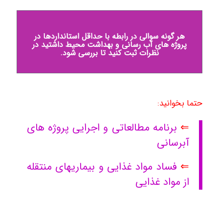
هر گونه سوالی در رابطه با حداقل استانداردها در
پروژه های آب رسانی و بهداشت محیط داشتید در
نظرات ثبت کنید تا بررسی شود.
حتما بخوانید:
⇐
برنامه مطالعاتی و اجرایی پروژه های
آبرسانی
⇐
فساد مواد غذایی و بیماریهای منتقله
از مواد غذایی