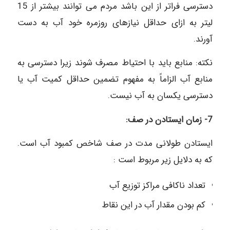
دسترسی فراتر از این باشد مردم می توانند بیشتر از 15
لیتر به ازای حداقل نیازهای روزمره خود آب به دست
آورند.
نکته: منابع باید با احتیاط مصرف شوند زیرا دسترسی به
منابع آب الزاماً به مفهوم تضمین حداقل کمیت آب یا
دسترسی یکسان به آب نیست.
7- زمان ایستادن در صف:
ایستادن طولانی مدت در صف شاخص کمبود آب است.
که به دلایل زیر مربوط است :
تعداد ناکافی مراکز توزیع آب
کم بودن مقدار آب در این نقاط