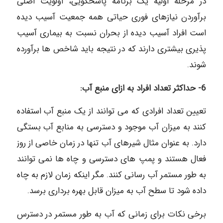
در مرحله اولیه یک برنامه پاسخگویی، اولویت اصلی
برآوردن نیازهای فوری حیاتی همه جمعیت آسیب دیده
است افراد آسیب دیده از بحران نسبت به بیماری آسیب
پذیری بیشتری دارند که در نتیجه باید شاخص ها برآورده
شوند.
6- حداکثر تعداد افراد به ازای منبع آب:
تعیین تعداد افرادی که می توانند از یک منبع آب استفاده
کنند به میزان آب موجود و دسترسی به منابع آب بستگی
دارد. به عنوان مثال شیرهای آب تنها در زمان خاصی از روز
فعال هستند و پمپ های دسترسی و چاه ها نمی توانند
به طور مستمر آب رسانی کنند. مگر اینکه زمان لازم به چاه
داده شود تا سطح آب به میزان قابل بهره برداری برسد.
برخی نکات برای زمانی که آب به طور مستمر در دسترس