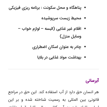
پناهگاه و محل سكونت : برنامه ريزی فيزيکی
محيط زيست سرپوشيده
اقلام غير غذایی (البسه – لوازم خواب –
وسايل منزل)
چادر به عنوان اسكان اضطراری
بهداشت مواد غذایی در بلایا
آبرسانی
هر انسان حق دارد از آب استفاده کند. این حق در مراجع
قانونی بین المللی به رسمیت شناخته شده و بر این