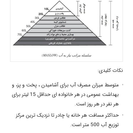
سلسله مراتب نیاز به آب (MASLOW)
نکات کلیدی:
متوسط میزان مصرف آب برای آشامیدن ، پخت و پز، و
بهداشت عمومی در هر خانواده ای حداقل 15 لیتر برای
هر نفر در هر روز است.
حداکثر مسافت هر خانه یا چادر تا نزدیک ترین مرکز
توزیع آب 500 متر است.