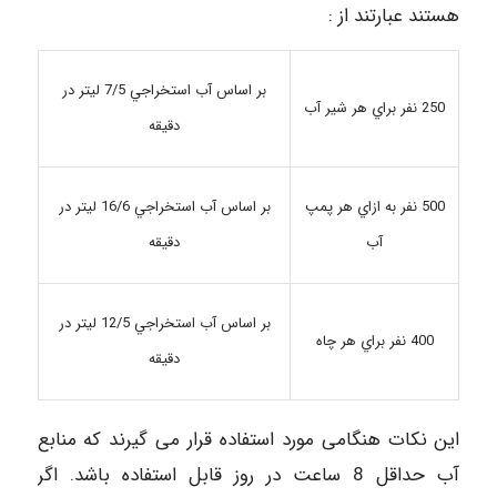
هستند عبارتند از :
بر اساس آب استخراجي 7/5 ليتر در
250 نفر براي هر شير آب
دقيقه
بر اساس آب استخراجي 16/6 ليتر در
500 نفر به ازاي هر پمپ
دقيقه
آب
بر اساس آب استخراجي 12/5 ليتر در
400 نفر براي هر چاه
دقيقه
این نکات هنگامی مورد استفاده قرار می گیرند که منابع
آب حداقل 8 ساعت در روز قابل استفاده باشد. اگر