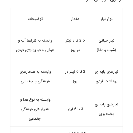
مقدار
نوع نیاز
توضیحات
2.5 تا 3 لیتر
وابسته به شرایط آب و
نیاز حیاتی
در روز
هوایی و فیزیولوژی فردی
(شرب و غذا)
نیازهای پایه ای
2 تا 6 لیتر در
وابسته به هنجارهای
بهداشت فردی
روز
فرهنگی و اجتماعی
وابسته به نوع عذا و
نیازهای پایه ای
3 تا 6 لیتر
هنچارهای فرهنگی
پخت و پز
اجتماعی