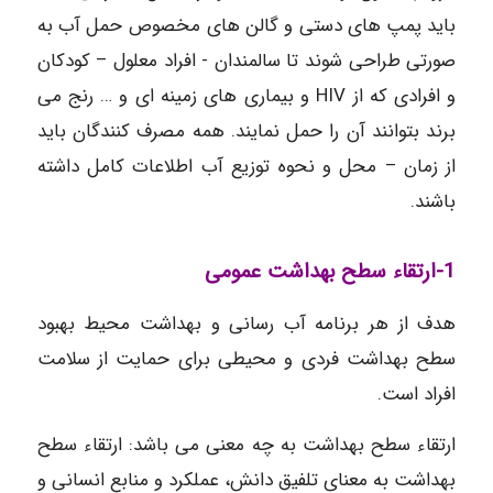
باید پمپ های دستی و گالن های مخصوص حمل آب به
صورتی طراحی شوند تا سالمندان ‏- افراد معلول – کودکان
و افرادی که از HIV‌ و بیماری های زمینه ای و … رنج می
برند بتوانند آن را حمل نمایند. همه مصرف کنندگان باید
از زمان – محل و نحوه توزیع آب اطلاعات کامل داشته
باشند.
1-ارتقاء سطح بهداشت عمومی
هدف از هر برنامه آب رسانی و بهداشت محیط بهبود
سطح بهداشت فردی و محیطی برای حمایت از سلامت
افراد است.
ارتقاء سطح بهداشت به چه معنی می باشد: ارتقاء سطح
بهداشت به معنای تلفیق دانش، عملکرد و منابع انسانی و