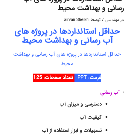
رسانی و بهداشت محیط
/
در
مهندسی
توسط
Sirvan Sheikhi
حداقل استانداردها در پروژه های
آب رسانی و بهداشت محیط
حداقل استانداردها در پروژه های آب رسانی و بهداشت
محیط
فرمت: PPT
تعداد صفحات: 125
آب رساني
دسترسی و میزان آب
کیفیت آب
تسهيلات و ابزار استفاده از آب