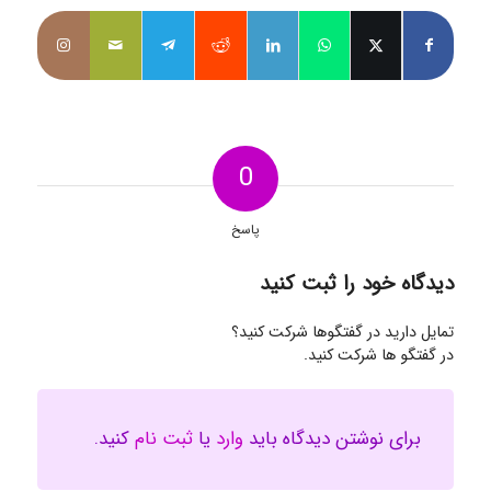
0
پاسخ
دیدگاه خود را ثبت کنید
تمایل دارید در گفتگوها شرکت کنید؟
در گفتگو ها شرکت کنید.
برای نوشتن دیدگاه باید
وارد
یا
ثبت نام
کنید.