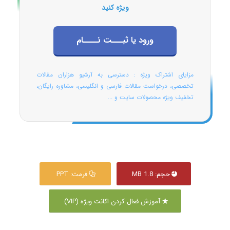
ویژه کنید
ورود یا ثبـــت نــــام
مزایای اشتراک ویژه : دسترسی به آرشیو هزاران مقالات
تخصصی، درخواست مقالات فارسی و انگلیسی، مشاوره رایگان،
تخفیف ویژه محصولات سایت و ...
حجم: 1.8 MB
فرمت: PPT
آموزش فعال کردن اکانت ویژه (VIP)