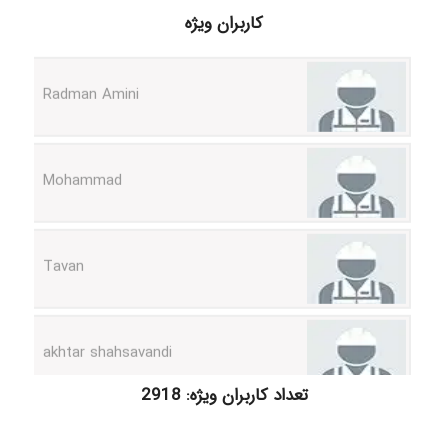
کاربران ویژه
Radman Amini
Mohammad
Tavan
akhtar shahsavandi
kimiya zirakpoor
تعداد کاربران ویژه: 2918