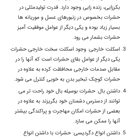
بکرزایی، زنده زایی وجود دارد. قدرت تولیدمثلی در
حشرات بخصوص در زنبورهای عسل و موریانه ها
بسیار زیاد بوده و یکی دیگر از عوامل موفقیت آمیز
حشرات بشمار می رود.
اسکلت خارجی: وجود اسکلت سخت خارجی حشرات
یکی دیگر از عوامل بقای حشرات است که آنها را در
مقابل صدمات خارجی محافظت کرده به علاوه در
حشرات کوچک تبخیر بدن به خوبی کنترل می شود.
داشتن بال: حشرات بوسیله بال خود راحت تر می
توانند از دسترس دشمنان خود بگریزند به علاوه در
بعضی از حشرات امکان مهاجرت و پراکندگی بیشتر
آنها را ممکن می سازد.
داشتن انواع دگردیسی: حشرات با داشتن انواع