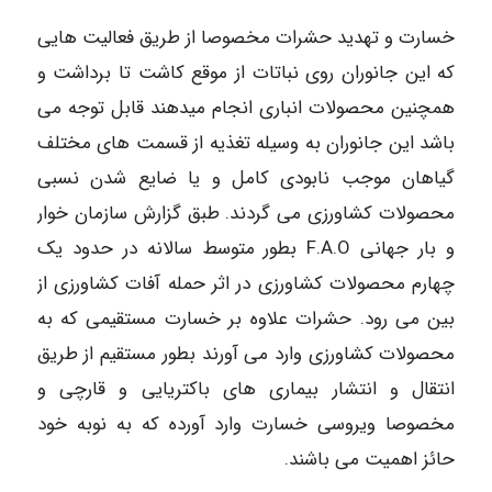
خسارت و تهدید حشرات مخصوصا از طریق فعالیت هایی
که این جانوران روی نباتات از موقع کاشت تا برداشت و
همچنین محصولات انباری انجام میدهند قابل توجه می
باشد این جانوران به وسیله تغذیه از قسمت های مختلف
گیاهان موجب نابودی کامل و یا ضایع شدن نسبی
محصولات کشاورزی می گردند. طبق گزارش سازمان خوار
و بار جهانی F.A.O بطور متوسط سالانه در حدود یک
چهارم محصولات کشاورزی در اثر حمله آفات کشاورزی از
بین می رود. حشرات علاوه بر خسارت مستقیمی که به
محصولات کشاورزی وارد می آورند بطور مستقیم از طریق
انتقال و انتشار بیماری های باکتریایی و قارچی و
مخصوصا ویروسی خسارت وارد آورده که به نوبه خود
حائز اهمیت می باشند.