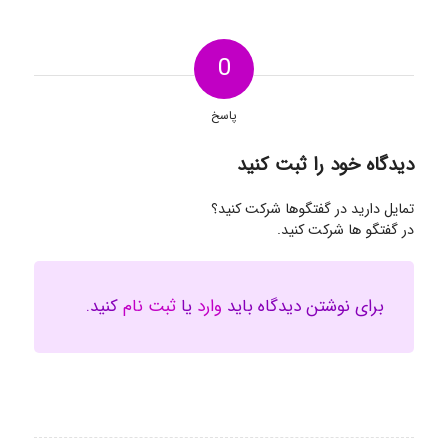
0
پاسخ
دیدگاه خود را ثبت کنید
تمایل دارید در گفتگوها شرکت کنید؟
در گفتگو ها شرکت کنید.
برای نوشتن دیدگاه باید
وارد
یا
ثبت نام
کنید.