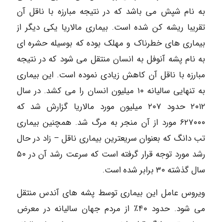
به نام شپش می باشد که در نتیجه مبارزه با ناقل آن
تقریبا ریشه کن شده است. بیماری مالاریا یکی دیگر از
بیماری های خطرناک و مهلک بوده که بوسیله حشره ای
به نام پشه آنوفل به انسان منتقل می شود که در نتیجه
مبارزه با ناقل آن کاهش زیادی نموده است. این بیماری
به تنهایی سالیانه ۱۰ میلیون انسان را می کشد. در سال
۲۰۱۲ حدود ۲۰۷ میلیون مورد مالاریا گزارش شد که
۶۲۷۰۰۰ مورد از آن منجر به مرگ شد. همچنین بیماری
تب دانگ که بعنوان سریعترین بیماری ناقل – زاد در حال
رشد مورد توجه قرار گرفته است که سرعت رشد آن در ۵۰
سال گذشته ۳۰ برابر شده است.
ویروس عامل این بیماری توسط پشه های آندس منتقل
می شود. حدود ۴۰٪ از مردم جهان سالیانه در معرض