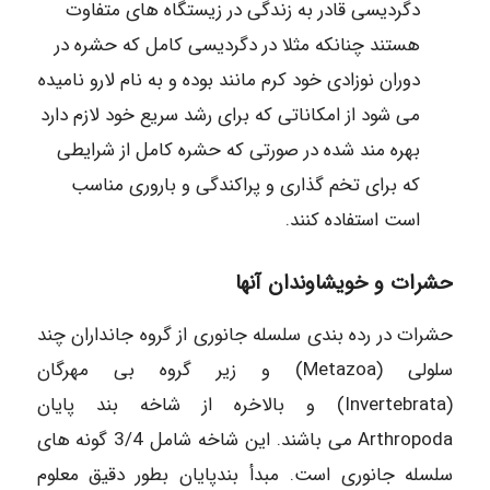
دگردیسی قادر به زندگی در زیستگاه های متفاوت
هستند چنانکه مثلا در دگردیسی کامل که حشره در
دوران نوزادی خود کرم مانند بوده و به نام لارو نامیده
می شود از امکاناتی که برای رشد سریع خود لازم دارد
بهره مند شده در صورتی که حشره کامل از شرایطی
که برای تخم گذاری و پراکندگی و باروری مناسب
است استفاده کنند.
حشرات و خویشاوندان آنها
حشرات در رده بندی سلسله جانوری از گروه جانداران چند
سلولی (Metazoa) و زیر گروه بی مهرگان
(Invertebrata) و بالاخره از شاخه بند پایان
Arthropoda می باشند. این شاخه شامل 3/4 گونه های
سلسله جانوری است. مبدأ بندپایان بطور دقیق معلوم