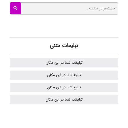
Mohammad
Tavan
تبلیغات متنی
akhtar shahsavandi
تبلیغات شما در این مکان
تبلیغ شما در این مکان
Samunak
تبلیغ شما در این مکان
تبلیغات شما در این مکان
H.ghaedi