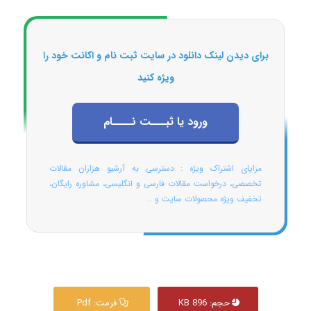
برای دیدن لینک دانلود در سایت ثبت نام و اکانت خود را
ویژه کنید
ورود یا ثبـــت نــــام
مزایای اشتراک ویژه : دسترسی به آرشیو هزاران مقالات
تخصصی، درخواست مقالات فارسی و انگلیسی، مشاوره رایگان،
تخفیف ویژه محصولات سایت و ...
حجم: 896 KB
فرمت: Pdf