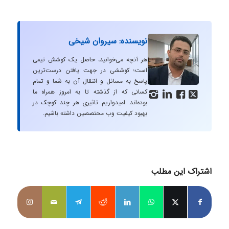
نویسنده: سیروان شیخی
هر آنچه می‌خوانید، حاصل یک کوشش تیمی
است؛ کوششی در جهت یافتن درست‌ترین
پاسخ به مسائل و انتقال آن به شما و تمام
کسانی که از گذشته تا به امروز همراه ما




بوده‌اند. امیدواریم تاثیری هر چند کوچک در
بهبود کیفیت وب محتصصین داشته باشیم.
اشتراک این مطلب