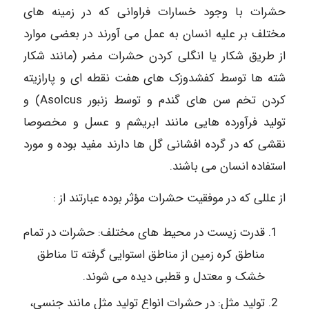
حشرات با وجود خسارات فراوانی که در زمینه های
مختلف بر علیه انسان به عمل می آورند در بعضی موارد
از طریق شکار یا انگلی کردن حشرات مضر (مانند شکار
شته ها توسط کفشدوزک های هفت نقطه ای و پارازیته
کردن تخم سن های گندم و توسط زنبور Asolcus) و
تولید فرآورده هایی مانند ابریشم و عسل و مخصوصا
نقشی که در گرده افشانی گل ها دارند مفید بوده و مورد
استفاده انسان می باشند.
از عللی که در موفقیت حشرات مؤثر بوده عبارتند از :
قدرت زیست در محیط های مختلف: حشرات در تمام
مناطق کره زمین از مناطق استوایی گرفته تا مناطق
خشک و معتدل و قطبی دیده می شوند.
تولید مثل: در حشرات انواع تولید مثل مانند جنسی،