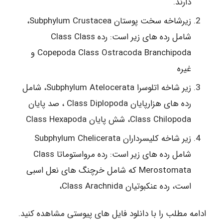
دارند.
زیرشاخه سخت پوستان Subphylum Crustacea،
شامل رده های زیر است: رده Class Class
Copepoda Class Ostracoda Branchipoda و
غیره
زیر شاخه اتلوسرا Subphylum Atelocerata، شامل
رده های هزارپایان Class Diplopoda ، صد پایان
Class Chilopoda، شش پایان Class Hexapoda
زیر شاخه کلیسرداران Subphylum Chelicerata
شامل رده های زیر است: رده مرواستوماتا Class
Merostomata که شامل خرچنگ های نعل اسبی
است، رده عنکبوتیان Class Arachnida،
ادامه مطلب را با دانلود فایل های پیوستی مشاهده کنید.