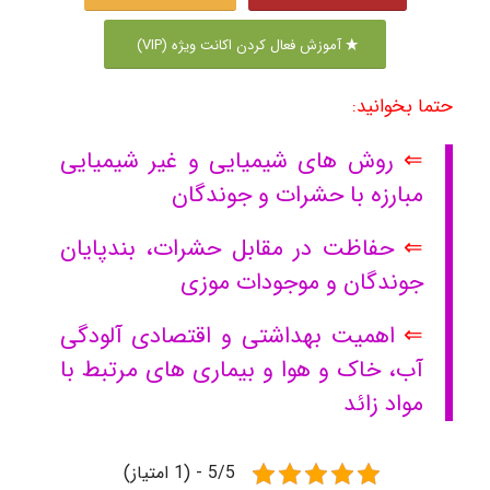
آموزش فعال کردن اکانت ویژه (VIP)
حتما بخوانید:
⇐
روش های شیمیایی و غیر شیمیایی
مبارزه با حشرات و جوندگان
⇐
حفاظت در مقابل حشرات، بندپایان
جوندگان و موجودات موزی
⇐
اهمیت بهداشتی و اقتصادی آلودگی
آب، خاک و هوا و بیماری های مرتبط با
مواد زائد
5/5 - (1 امتیاز)