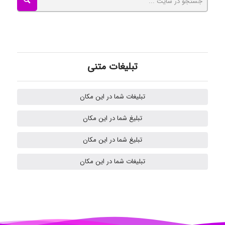
Nazaninkarkon
Omid
تبلیغات متنی
Mehrab
تبلیغات شما در این مکان
تبلیغ شما در این مکان
ilhan200
تبلیغ شما در این مکان
تبلیغات شما در این مکان
Radman Amini