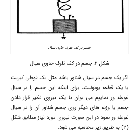
جسم در کف ظرف حاوی سیال
شكل ۲. جسم در کف ظرف حاوی سیال
اگر یک جسم در سیال شناور باشد مثل یک قوطی کبریت
یا یک قطعه یونولیت، برای اینکه این جسم را در سیال
غوطه ور نماییم می توان با یک نیروی نظیر قرار دادن
جسم یا وزنه های دیگر روی جسم شناور آن را در سیال
غوطه ور نمود در این صورت نیروی مورد نیاز مطابق شکل
(۳) به طریق زیر محاسبه می شود: