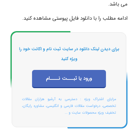
می باشد.
ادامه مطلب را با دانلود فایل پیوستی مشاهده کنید.
برای دیدن لینک دانلود در سایت ثبت نام و اکانت خود را
ویژه کنید
ورود یا ثبـــت نــــام
مزایای اشتراک ویژه : دسترسی به آرشیو هزاران مقالات
تخصصی، درخواست مقالات فارسی و انگلیسی، مشاوره رایگان،
تخفیف ویژه محصولات سایت و ...