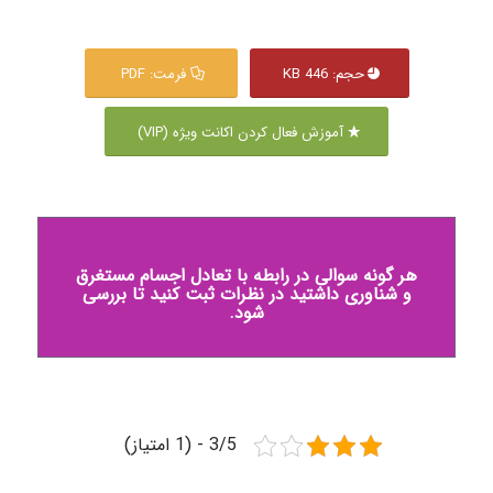
حجم: 446 KB
فرمت: PDF
آموزش فعال کردن اکانت ویژه (VIP)
هر گونه سوالی در رابطه با تعادل اجسام مستغرق
و شناوری داشتید در نظرات ثبت کنید تا بررسی
شود.
3/5 - (1 امتیاز)