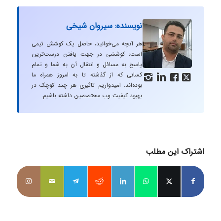
نویسنده: سیروان شیخی
هر آنچه می‌خوانید، حاصل یک کوشش تیمی
است؛ کوششی در جهت یافتن درست‌ترین
پاسخ به مسائل و انتقال آن به شما و تمام
کسانی که از گذشته تا به امروز همراه ما




بوده‌اند. امیدواریم تاثیری هر چند کوچک در
بهبود کیفیت وب محتصصین داشته باشیم.
اشتراک این مطلب