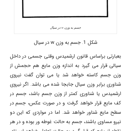
جسم به وزن w در سیال
شکل 1. جسم به وزن w در سیال
بعبارتی براساس قانون ارشمیدس وقتی جسمی در داخل
سیالی قرار می گیرد به اندازه وزن مایع هم حجمش از
وزن جسم کاسته خواهد شد یا می توان گفت نیروی
شناوری برابر وزن سیال جابجا شده می باشد. اگر نیروی
ارشمیدس یا شناوری کمتر از وزن جسم باشد، جسم در
کف مایع قرار خواهد گرفت و در صورت عکس، جسم در
سطح مایع شناور خواهد شد. اما در مواردی که این دو
نیرو مساوی باشند، جسم به حالت غوطه ور بوده و در هر