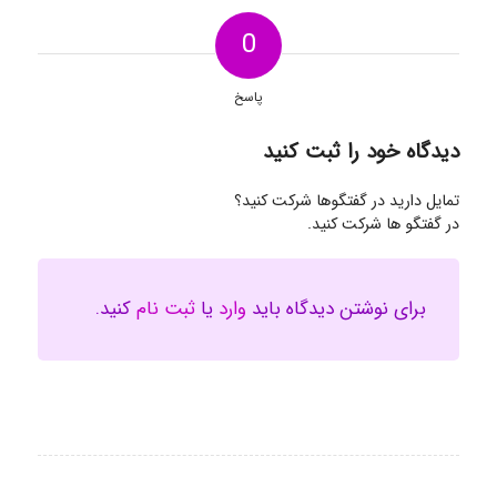
0
پاسخ
دیدگاه خود را ثبت کنید
تمایل دارید در گفتگوها شرکت کنید؟
در گفتگو ها شرکت کنید.
برای نوشتن دیدگاه باید
وارد
یا
ثبت نام
کنید.