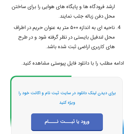
ارشد فرودگاه ها و پایگاه های هوایی را برای ساختن
محل دفن زباله جلب نمایند.
ناحیه ای به اندازه ۵۰۰ متر به عنوان حریم در اطراف
محل لندفیل بایستی در نظر گرفته شود و در طرح
های کاربری اراضی ثبت شده باشد.
ادامه مطلب را با دانلود فایل پیوستی مشاهده کنید.
برای دیدن لینک دانلود در سایت ثبت نام و اکانت خود را
ویژه کنید
ورود یا ثبـــت نــــام