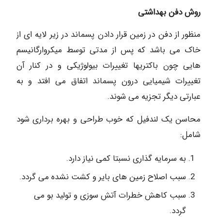
روش دفن بهداشتی
منظور از دفن در زمین قرار دادن پسماند در زیر لایه ای از
خاک می باشد که پس از مدتی توسط میکروارگانیسم
هایی چون باکتریها تغییرات بیولوژیکی و در کنار آن
تغییرات شیمیایی درون پسماند اتفاق می افتد و به
عبارتی دیگر تجزیه می شوند.
محاسن یک لندفیل که خوب طراحی و بهره برداری شود
شامل:
به سرمایه گذاری نسبتا کمی نیاز دارد.
سبب اصلاح زمین های بایر و کشت نشده می گردد.
سبب کاهش خطرات آتش سوزی و تولید بو می
گردد.