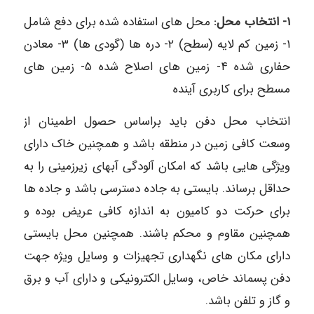
١- انتخاب محل:
محل های استفاده شده برای دفع شامل
۱- زمین کم لایه (سطح) ۲- دره ها (گودی ها) ۳- معادن
حفاری شده ۴- زمین های اصلاح شده ۵- زمین های
مسطح برای کاربری آینده
انتخاب محل دفن باید براساس حصول اطمینان از
وسعت کافی زمین در منطقه باشد و همچنین خاک دارای
ویژگی هایی باشد که امکان آلودگی آبهای زیرزمینی را به
حداقل برساند. بایستی به جاده دسترسی باشد و جاده ها
برای حرکت دو کامیون به اندازه کافی عریض بوده و
همچنین مقاوم و محکم باشند. همچنین محل بایستی
دارای مکان های نگهداری تجهیزات و وسایل ویژه جهت
دفن پسماند خاص، وسایل الکترونیکی و دارای آب و برق
و گاز و تلفن باشد.