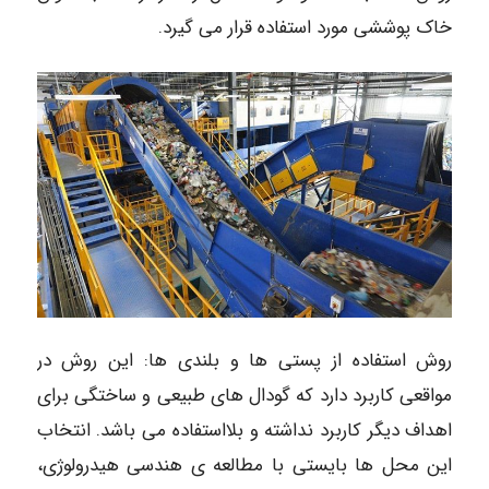
خاک پوششی مورد استفاده قرار می گیرد.
روش استفاده از پستی ها و بلندی ها: این روش در
مواقعی کاربرد دارد که گودال های طبیعی و ساختگی برای
اهداف دیگر کاربرد نداشته و بلااستفاده می باشد. انتخاب
این محل ها بایستی با مطالعه ی هندسی هیدرولوژی،