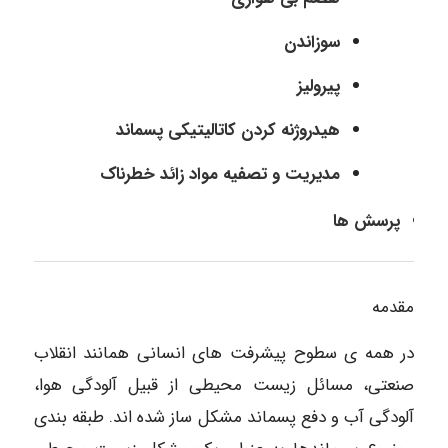
سوزاندن
پیرولیز
هیدروژنه کردن کاتالیتیکی پسماند
مدیریت و تصفیه مواد زائد خطرناک
پرسش ها
مقدمه
در همه ی سطوح پیشرفت های انسانی همانند انقلاب
صنعتی، مسائل زیست محیطی از قبیل آلودگی هوا،
آلودگی آب و دفع پسماند مشکل ساز شده اند. طبقه بندی