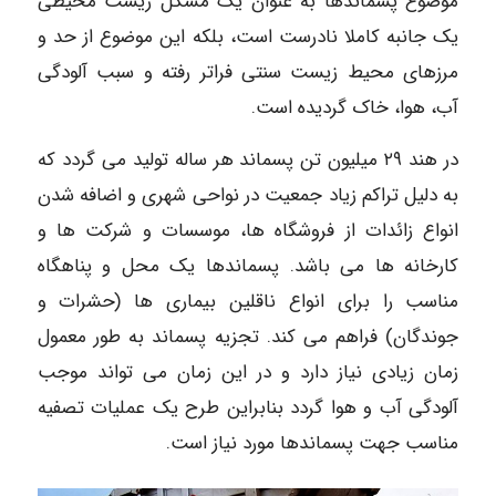
موضوع پسماندها به عنوان یک مشکل زیست محیطی
یک جانبه کاملا نادرست است، بلکه این موضوع از حد و
مرزهای محیط زیست سنتی فراتر رفته و سبب آلودگی
آب، هوا، خاک گردیده است.
در هند ۲۹ میلیون تن پسماند هر ساله تولید می گردد که
به دلیل تراکم زیاد جمعیت در نواحی شهری و اضافه شدن
انواع زائدات از فروشگاه ها، موسسات و شرکت ها و
کارخانه ها می باشد. پسماندها یک محل و پناهگاه
مناسب را برای انواع ناقلین بیماری ها (حشرات و
جوندگان) فراهم می کند. تجزیه پسماند به طور معمول
زمان زیادی نیاز دارد و در این زمان می تواند موجب
آلودگی آب و هوا گردد بنابراین طرح یک عملیات تصفیه
مناسب جهت پسماندها مورد نیاز است.