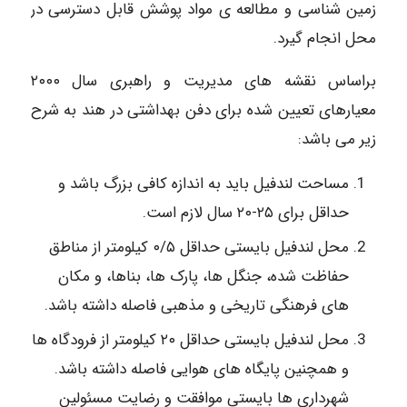
زمین شناسی و مطالعه ی مواد پوشش قابل دسترسی در
محل انجام گیرد.
براساس نقشه های مدیریت و راهبری سال ۲۰۰۰
معیارهای تعیین شده برای دفن بهداشتی در هند به شرح
زیر می باشد:
مساحت لندفیل باید به اندازه کافی بزرگ باشد و
حداقل برای ۲۵-۲۰ سال لازم است.
محل لندفیل بایستی حداقل ۰/۵ کیلومتر از مناطق
حفاظت شده، جنگل ها، پارک ها، بناها، و مکان
های فرهنگی تاریخی و مذهبی فاصله داشته باشد.
محل لندفیل بایستی حداقل ۲۰ کیلومتر از فرودگاه ها
و همچنین پایگاه های هوایی فاصله داشته باشد.
شهرداری ها بایستی موافقت و رضایت مسئولین