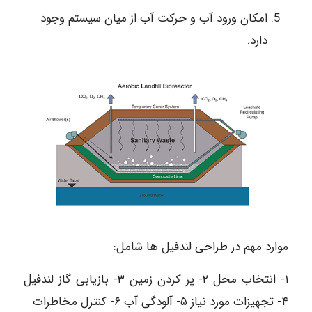
امکان ورود آب و حرکت آب از میان سیستم وجود
دارد.
موارد مهم در طراحی لندفیل ها شامل:
١- انتخاب محل ۲- پر کردن زمین ۳- بازیابی گاز لندفیل
۴- تجهیزات مورد نیاز ۵- آلودگی آب ۶- کنترل مخاطرات