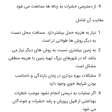
از دسترسی حشرات به زباله ها ممانعت می شود.
معایب آن شامل:
نیاز به هزینه حمل بیشتر دارد. مسافت محل نسبت
به دیگر روش ها طولانی تر است.
به زمین بیشتری نسبت به روش های دیگر نیاز می
باشد که در شهرهای بزرگ تهیه زمین با هزینه منطقی
مشکل است.
مشکلات بهره برداری در زمان بارندگی و نامناسب
بودن شرایط جوی وجود دارد.
اگر عملیات به درستی انجام نشود موجب خطرات
بهداشتی از قبیل پرورش و رشد حشرات و جوندگان
می شود.