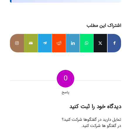
اشتراک این مطلب
0
پاسخ
دیدگاه خود را ثبت کنید
تمایل دارید در گفتگوها شرکت کنید؟
در گفتگو ها شرکت کنید.