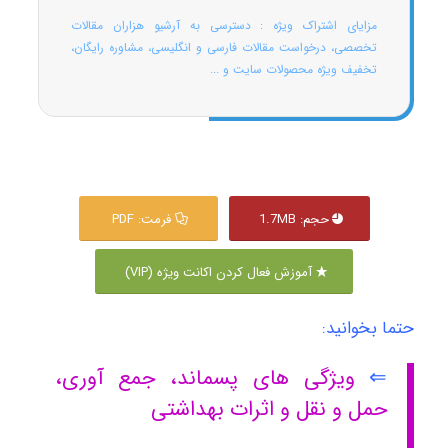
مزایای اشتراک ویژه : دسترسی به آرشیو هزاران مقالات
تخصصی، درخواست مقالات فارسی و انگلیسی، مشاوره رایگان،
تخفیف ویژه محصولات سایت و ...
حجم: 1.7MB
فرمت: PDF
آموزش فعال کردن اکانت ویژه (VIP)
حتما بخوانید:
⇐
ویژگی های پسماند، جمع آوری،
حمل و نقل و اثرات بهداشتی