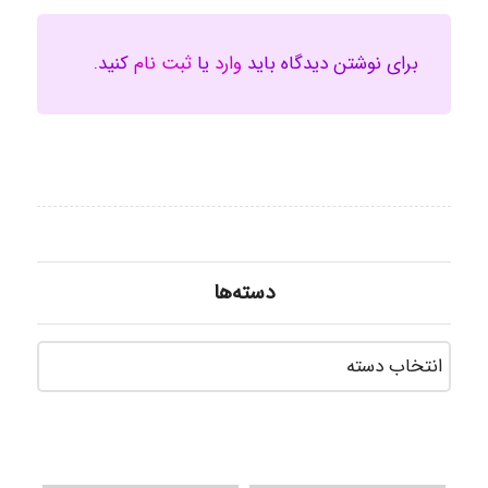
برای نوشتن دیدگاه باید
وارد
یا
ثبت نام
کنید.
دسته‌ها
دسته‌ه