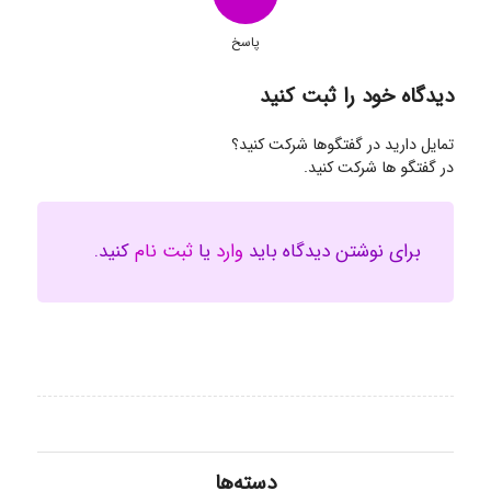
پاسخ
دیدگاه خود را ثبت کنید
تمایل دارید در گفتگوها شرکت کنید؟
در گفتگو ها شرکت کنید.
برای نوشتن دیدگاه باید
وارد
یا
ثبت نام
کنید.
دسته‌ها