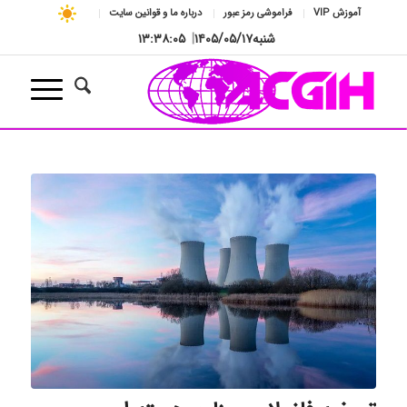
آموزش VIP
فراموشی رمز عبور
درباره ما و قوانین سایت
شنبه
۱۴۰۵/۰۵/۱۷
|
۱۳:۳۸:۰۶