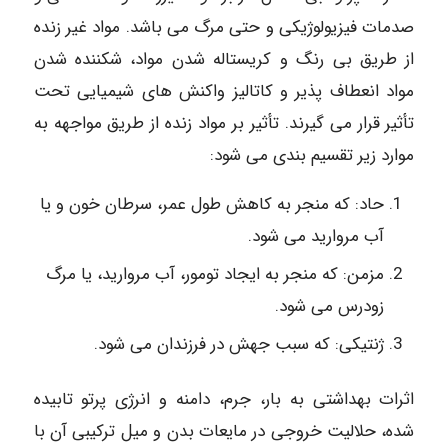
صدمات فیزیولوژیکی و حتی مرگ می باشد. مواد غیر زنده
از طریق بی رنگ و کریستاله شدن مواد، شکننده شدن
مواد انعطاف پذیر و کاتالیز واکنش های شیمیایی تحت
تأثیر قرار می گیرند. تأثیر بر مواد زنده از طریق مواجهه به
موارد زیر تقسیم بندی می شود:
حاد: که منجر به کاهش طول عمر، سرطان خون و یا
آب مروارید می شود.
مزمن: که منجر به ایجاد تومور، آب مروارید، یا مرگ
زودرس می شود.
ژنتیکی: که سبب جهش در فرزندان می شود.
اثرات بهداشتی به بار، جرم، دامنه و انرژی پرتو تابیده
شده، حلالیت خروجی در مایعات بدن و میل ترکیبی آن با