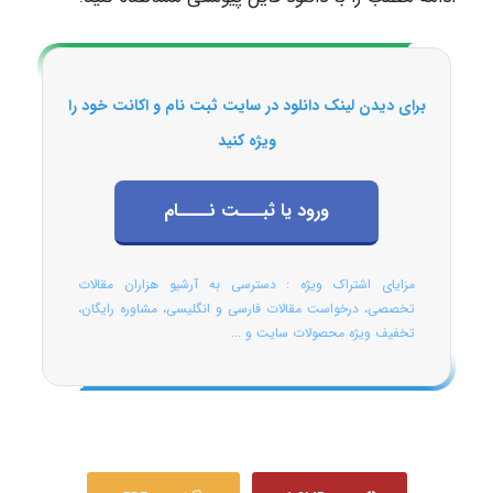
برای دیدن لینک دانلود در سایت ثبت نام و اکانت خود را
ویژه کنید
ورود یا ثبـــت نــــام
مزایای اشتراک ویژه : دسترسی به آرشیو هزاران مقالات
تخصصی، درخواست مقالات فارسی و انگلیسی، مشاوره رایگان،
تخفیف ویژه محصولات سایت و ...