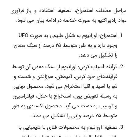
مراحل مختلف استخراج، تصفیه، استفاده و باز فرآوری
مواد رادیواکتیو به صورت خلاصه در ادامه بیان می شود:
استخراج: اورانیوم به شکل طبیعی به صورت UFO
وجود دارد و به طور متوسط ۲۵ درصد از سنگ معدن
را تشکیل می دهد.
فرآیند آسیاب کردن: اورانیوم از سنگ معدن آن توسط
فرآیندهای خرد کردن، آمیختن، سوزاندن و شست و
شو با اسید و قلیا استخراج می شود. محصول نهایی
به وسیله تعویض یون، استخراج با حلال، فیلتراسیون
و ترسیب به دست می آید. محصول اکسیدی به طور
متوسط ۷۵ درصد وزنی را تشکیل می دهد.
تصفیه: اورانیوم به محصولات فلزی یا شیمیایی با