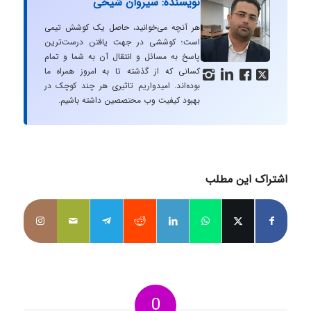
نویسنده: سیروان شیخی
هر آنچه می‌خوانید، حاصل یک کوشش تیمی
است؛ کوششی در جهت یافتن درست‌ترین
پاسخ به مسائل و انتقال آن به شما و تمام
کسانی که از گذشته تا به امروز همراه ما




بوده‌اند. امیدواریم تاثیری هر چند کوچک در
بهبود کیفیت وب محتصصین داشته باشیم.
اشتراک این مطلب
0