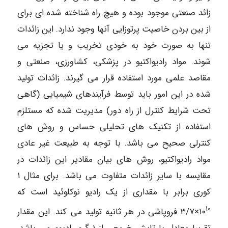
زائد صنعتی موجود بوده و هیچ راه شناخته شده ای برای
از بین بردن خاصیت پرتوزایی آنها وجود ندارد. این زائدات
تنها به صورت خود به خودی تخریب و یا تجزیه می
شوند. مواد رادیواکتیو در پزشکی، کشاورزی، صنعتی و
مقاصد علمی مورد استفاده قرار می گیرند. زائدات تولید
شده در این امور باید توسط فرآیندهای شیمیایی (گاهی
تحت شرایط کنترل از راه دور) مدیریت شده که مستلزم
استفاده از تکنیک های تحلیلی حساس و روش های
کنترلی صحیح می باشد. با توجه به طبیعت غیر عادی
مواد رادیواکتیو، روش های بیان مقادیر این زائدات در
مقایسه با سایر زائدات متفاوت می باشد. برای مثال ۱
کوری برابر با مقداری از یک رادیو نوکلوئید است که
۱۰
۱۰
×۳/۷ فروپاشی در هر ثانیه تولید می کند. این مقدار