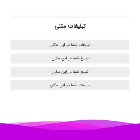
akhtar shahsavandi
تبلیغات متنی
kimiya zirakpoor
تبلیغات شما در این مکان
H.ghaedi
تبلیغ شما در این مکان
تبلیغ شما در این مکان
- mikaela
تبلیغات شما در این مکان
Hossein Znd
k.aryan